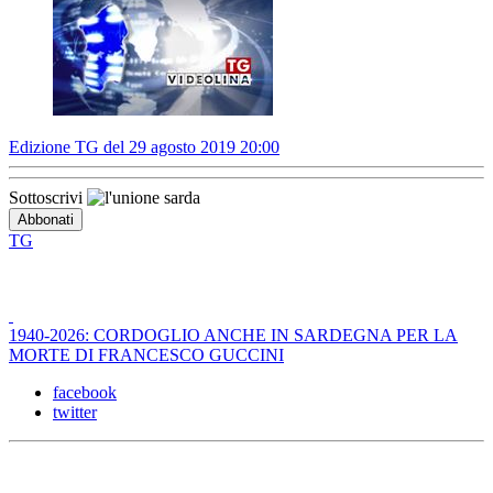
Edizione TG del 29 agosto 2019 20:00
Sottoscrivi
TG
1940-2026: CORDOGLIO ANCHE IN SARDEGNA PER LA
MORTE DI FRANCESCO GUCCINI
facebook
twitter