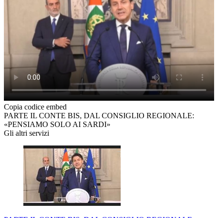
Copia codice embed
PARTE IL CONTE BIS, DAL CONSIGLIO REGIONALE:
«PENSIAMO SOLO AI SARDI»
Gli altri servizi