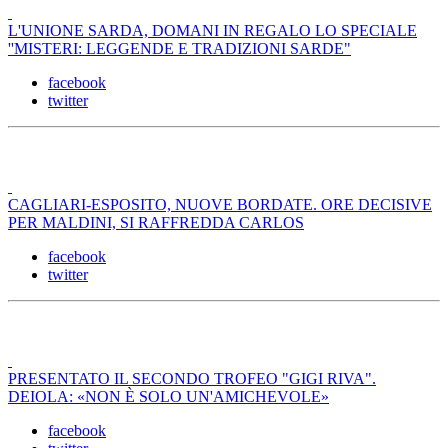
L'UNIONE SARDA, DOMANI IN REGALO LO SPECIALE
''MISTERI: LEGGENDE E TRADIZIONI SARDE"
facebook
twitter
CAGLIARI-ESPOSITO, NUOVE BORDATE. ORE DECISIVE
PER MALDINI, SI RAFFREDDA CARLOS
facebook
twitter
PRESENTATO IL SECONDO TROFEO "GIGI RIVA".
DEIOLA: «NON È SOLO UN'AMICHEVOLE»
facebook