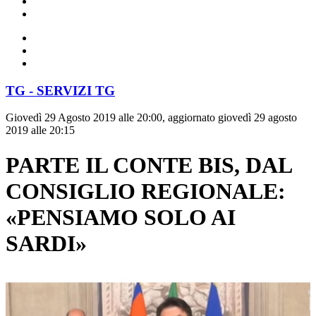
TG - SERVIZI TG
Giovedì 29 Agosto 2019 alle 20:00, aggiornato giovedì 29 agosto
2019 alle 20:15
PARTE IL CONTE BIS, DAL
CONSIGLIO REGIONALE:
«PENSIAMO SOLO AI
SARDI»