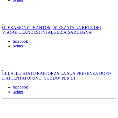
twitter
OPERAZIONE PHANTOM, SPEZZATA LA RETE DEI
VIAGGI CLANDESTINI ALGERIA-SARDEGNA
facebook
twitter
LULA, LO STATO RAFFORZA LA SUA PRESENZA DOPO
L'ATTENTATO: UNO ''SCUDO'' PER ET
facebook
twitter