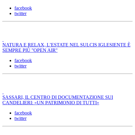
facebook
twitter
NATURA E RELAX, L’ESTATE NEL SULCIS IGLESIENTE È
SEMPRE PIÙ ''OPEN AIR''
facebook
twitter
SASSARI, IL CENTRO DI DOCUMENTAZIONE SUI
CANDELIERI: «UN PATRIMONIO DI TUTTI»
facebook
twitter