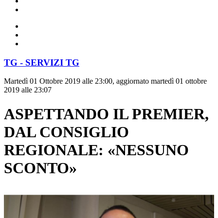
TG - SERVIZI TG
Martedì 01 Ottobre 2019 alle 23:00, aggiornato martedì 01 ottobre
2019 alle 23:07
ASPETTANDO IL PREMIER,
DAL CONSIGLIO
REGIONALE: «NESSUNO
SCONTO»