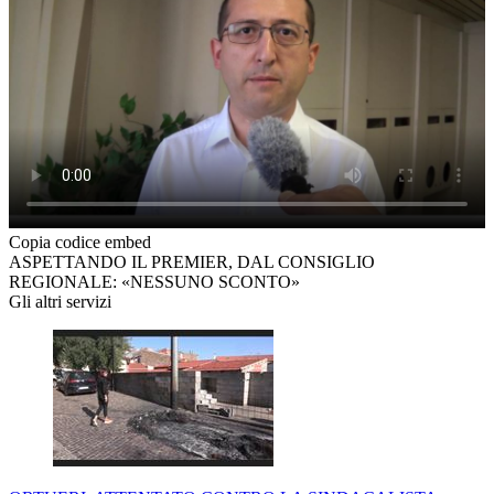
Copia codice embed
ASPETTANDO IL PREMIER, DAL CONSIGLIO
REGIONALE: «NESSUNO SCONTO»
Gli altri servizi