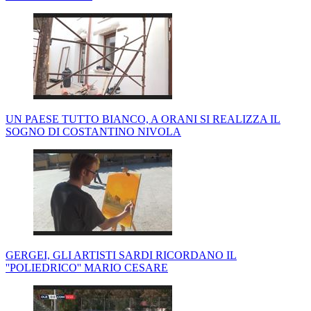
UN PAESE TUTTO BIANCO, A ORANI SI REALIZZA IL
SOGNO DI COSTANTINO NIVOLA
GERGEI, GLI ARTISTI SARDI RICORDANO IL
''POLIEDRICO'' MARIO CESARE