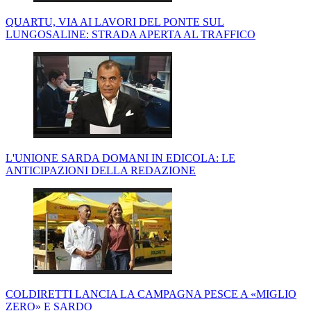
QUARTU, VIA AI LAVORI DEL PONTE SUL
LUNGOSALINE: STRADA APERTA AL TRAFFICO
L'UNIONE SARDA DOMANI IN EDICOLA: LE
ANTICIPAZIONI DELLA REDAZIONE
COLDIRETTI LANCIA LA CAMPAGNA PESCE A «MIGLIO
ZERO» E SARDO