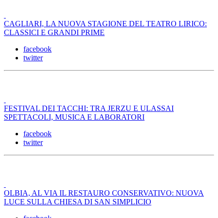
CAGLIARI, LA NUOVA STAGIONE DEL TEATRO LIRICO:
CLASSICI E GRANDI PRIME
facebook
twitter
FESTIVAL DEI TACCHI: TRA JERZU E ULASSAI
SPETTACOLI, MUSICA E LABORATORI
facebook
twitter
OLBIA, AL VIA IL RESTAURO CONSERVATIVO: NUOVA
LUCE SULLA CHIESA DI SAN SIMPLICIO