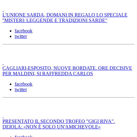
L'UNIONE SARDA, DOMANI IN REGALO LO SPECIALE
''MISTERI: LEGGENDE E TRADIZIONI SARDE"
facebook
twitter
CAGLIARI-ESPOSITO, NUOVE BORDATE. ORE DECISIVE
PER MALDINI, SI RAFFREDDA CARLOS
facebook
twitter
PRESENTATO IL SECONDO TROFEO "GIGI RIVA".
DEIOLA: «NON È SOLO UN'AMICHEVOLE»