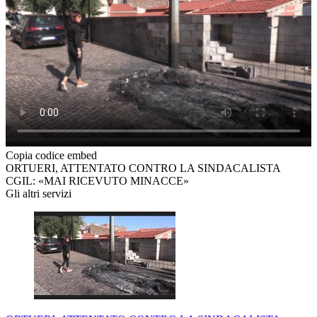
Copia codice embed
ORTUERI, ATTENTATO CONTRO LA SINDACALISTA
CGIL: «MAI RICEVUTO MINACCE»
Gli altri servizi