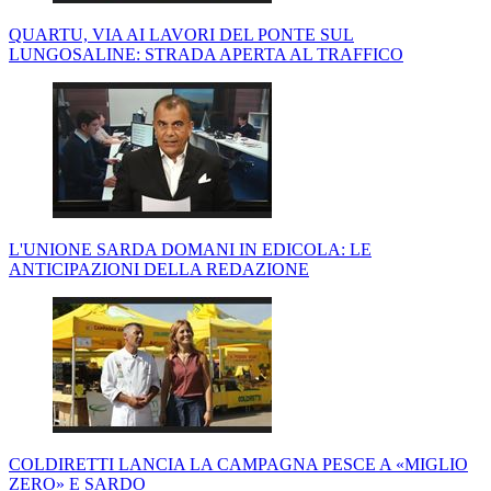
QUARTU, VIA AI LAVORI DEL PONTE SUL
LUNGOSALINE: STRADA APERTA AL TRAFFICO
L'UNIONE SARDA DOMANI IN EDICOLA: LE
ANTICIPAZIONI DELLA REDAZIONE
COLDIRETTI LANCIA LA CAMPAGNA PESCE A «MIGLIO
ZERO» E SARDO