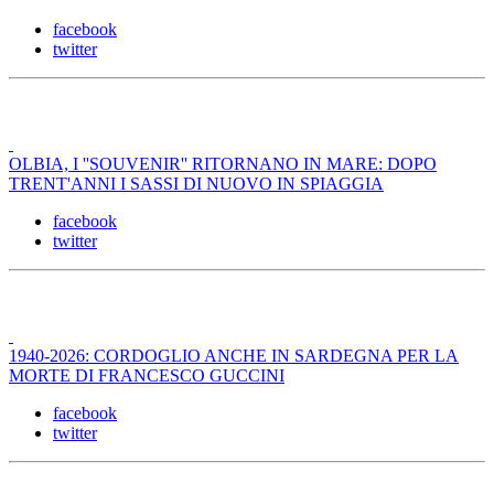
facebook
twitter
OLBIA, I ''SOUVENIR'' RITORNANO IN MARE: DOPO
TRENT'ANNI I SASSI DI NUOVO IN SPIAGGIA
facebook
twitter
1940-2026: CORDOGLIO ANCHE IN SARDEGNA PER LA
MORTE DI FRANCESCO GUCCINI
facebook
twitter