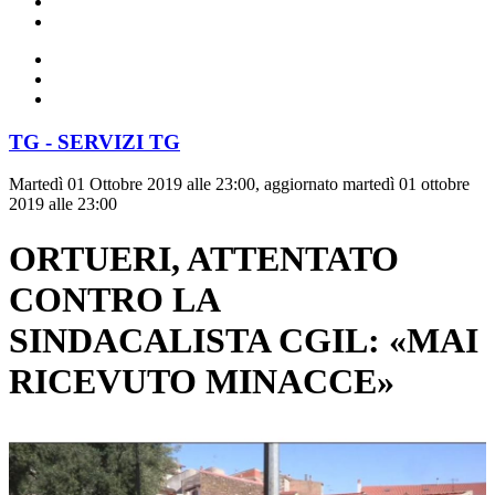
TG - SERVIZI TG
Martedì 01 Ottobre 2019 alle 23:00, aggiornato martedì 01 ottobre
2019 alle 23:00
ORTUERI, ATTENTATO
CONTRO LA
SINDACALISTA CGIL: «MAI
RICEVUTO MINACCE»