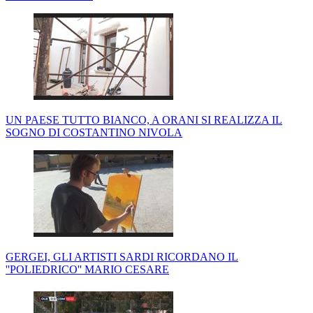
UN PAESE TUTTO BIANCO, A ORANI SI REALIZZA IL
SOGNO DI COSTANTINO NIVOLA
GERGEI, GLI ARTISTI SARDI RICORDANO IL
''POLIEDRICO'' MARIO CESARE