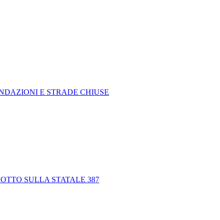
ONDAZIONI E STRADE CHIUSE
ROTTO SULLA STATALE 387