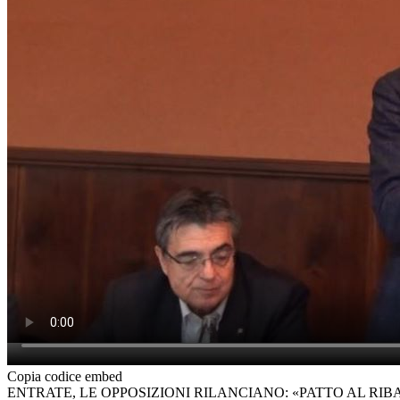
Copia codice embed
ENTRATE, LE OPPOSIZIONI RILANCIANO: «PATTO AL RIB