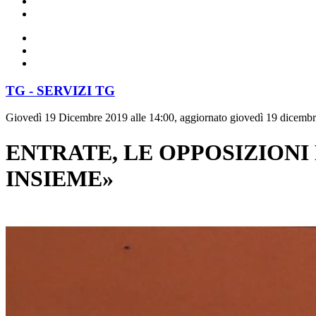
TG - SERVIZI TG
Giovedì 19 Dicembre 2019 alle 14:00, aggiornato giovedì 19 dicembr
ENTRATE, LE OPPOSIZIONI
INSIEME»