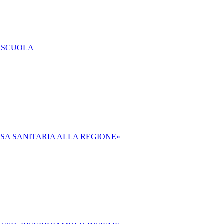
A SCUOLA
ESA SANITARIA ALLA REGIONE»