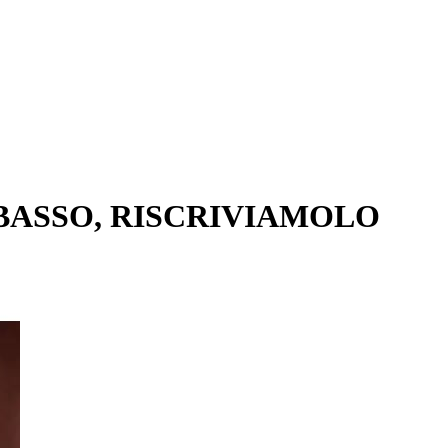
IBASSO, RISCRIVIAMOLO