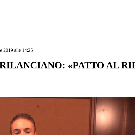
e 2019 alle 14:25
 RILANCIANO: «PATTO AL R