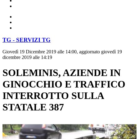
TG - SERVIZI TG
Giovedì 19 Dicembre 2019 alle 14:00, aggiornato giovedì 19
dicembre 2019 alle 14:19
SOLEMINIS, AZIENDE IN
GINOCCHIO E TRAFFICO
INTERROTTO SULLA
STATALE 387