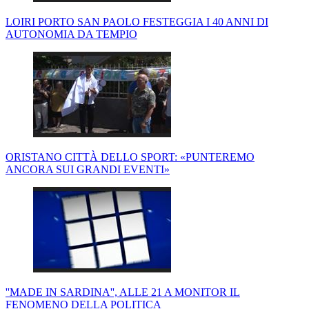
LOIRI PORTO SAN PAOLO FESTEGGIA I 40 ANNI DI
AUTONOMIA DA TEMPIO
ORISTANO CITTÀ DELLO SPORT: «PUNTEREMO
ANCORA SUI GRANDI EVENTI»
''MADE IN SARDINA'', ALLE 21 A MONITOR IL
FENOMENO DELLA POLITICA