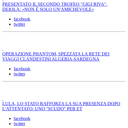
PRESENTATO IL SECONDO TROFEO "GIGI RIVA".
DEIOLA: «NON È SOLO UN'AMICHEVOLE»
facebook
twitter
OPERAZIONE PHANTOM, SPEZZATA LA RETE DEI
VIAGGI CLANDESTINI ALGERIA-SARDEGNA
facebook
twitter
LULA, LO STATO RAFFORZA LA SUA PRESENZA DOPO
L'ATTENTATO: UNO ''SCUDO'' PER ET
facebook
twitter