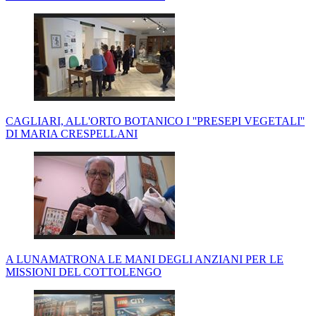
CAGLIARI, ALL'ORTO BOTANICO I ''PRESEPI VEGETALI''
DI MARIA CRESPELLANI
A LUNAMATRONA LE MANI DEGLI ANZIANI PER LE
MISSIONI DEL COTTOLENGO