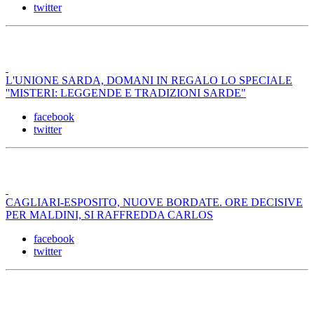
twitter
L'UNIONE SARDA, DOMANI IN REGALO LO SPECIALE
''MISTERI: LEGGENDE E TRADIZIONI SARDE"
facebook
twitter
CAGLIARI-ESPOSITO, NUOVE BORDATE. ORE DECISIVE
PER MALDINI, SI RAFFREDDA CARLOS
facebook
twitter