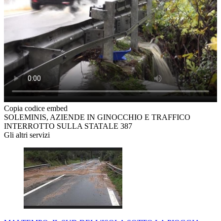
Copia codice embed
SOLEMINIS, AZIENDE IN GINOCCHIO E TRAFFICO
INTERROTTO SULLA STATALE 387
Gli altri servizi