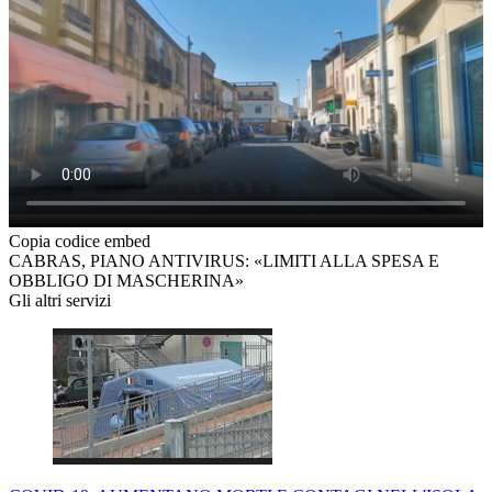
Copia codice embed
CABRAS, PIANO ANTIVIRUS: «LIMITI ALLA SPESA E
OBBLIGO DI MASCHERINA»
Gli altri servizi