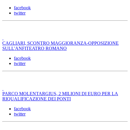
facebook
twitter
CAGLIARI, SCONTRO MAGGIORANZA-OPPOSIZIONE
SULL'ANFITEATRO ROMANO
facebook
twitter
PARCO MOLENTARGIUS, 2 MILIONI DI EURO PER LA
RIQUALIFICAZIONE DEI PONTI
facebook
twitter