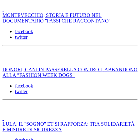
MONTEVECCHIO, STORIA E FUTURO NEL
DOCUMENTARIO ''PASSI CHE RACCONTANO''
facebook
twitter
DONORI, CANI IN PASSERELLA CONTRO L'ABBANDONO
ALLA "FASHION WEEK DOGS"
facebook
twitter
LULA, IL ''SOGNO'' ET SI RAFFORZA: TRA SOLIDARIETÀ
E MISURE DI SICUREZZA