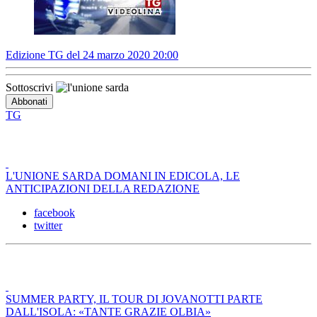
Edizione TG del 24 marzo 2020 20:00
Sottoscrivi
TG
L'UNIONE SARDA DOMANI IN EDICOLA, LE
ANTICIPAZIONI DELLA REDAZIONE
facebook
twitter
SUMMER PARTY, IL TOUR DI JOVANOTTI PARTE
DALL'ISOLA: «TANTE GRAZIE OLBIA»