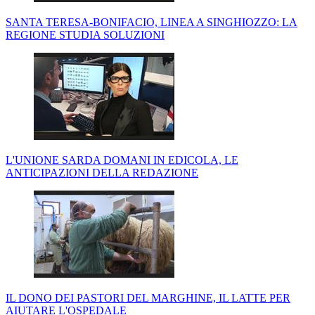
SANTA TERESA-BONIFACIO, LINEA A SINGHIOZZO: LA
REGIONE STUDIA SOLUZIONI
L'UNIONE SARDA DOMANI IN EDICOLA, LE
ANTICIPAZIONI DELLA REDAZIONE
IL DONO DEI PASTORI DEL MARGHINE, IL LATTE PER
AIUTARE L'OSPEDALE