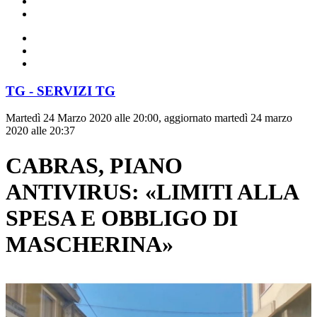
TG - SERVIZI TG
Martedì 24 Marzo 2020 alle 20:00, aggiornato martedì 24 marzo
2020 alle 20:37
CABRAS, PIANO
ANTIVIRUS: «LIMITI ALLA
SPESA E OBBLIGO DI
MASCHERINA»