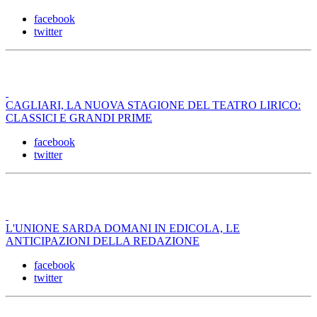
facebook
twitter
CAGLIARI, LA NUOVA STAGIONE DEL TEATRO LIRICO:
CLASSICI E GRANDI PRIME
facebook
twitter
L'UNIONE SARDA DOMANI IN EDICOLA, LE
ANTICIPAZIONI DELLA REDAZIONE
facebook
twitter