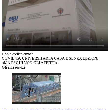
Copia codice embed
COVID-19, UNIVERSITARI A CASA E SENZA LEZIONI:
«MA PAGHIAMO GLI AFFITTI»
Gli altri servizi