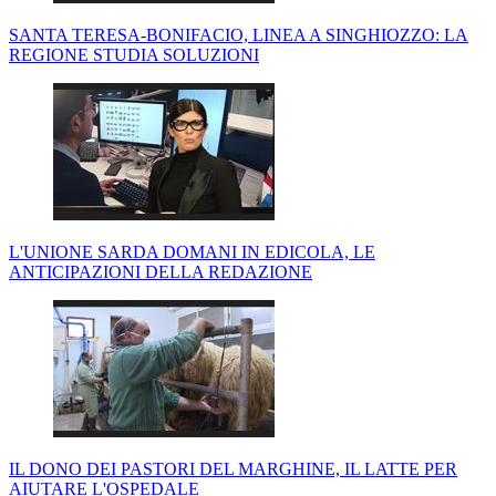
SANTA TERESA-BONIFACIO, LINEA A SINGHIOZZO: LA
REGIONE STUDIA SOLUZIONI
L'UNIONE SARDA DOMANI IN EDICOLA, LE
ANTICIPAZIONI DELLA REDAZIONE
IL DONO DEI PASTORI DEL MARGHINE, IL LATTE PER
AIUTARE L'OSPEDALE