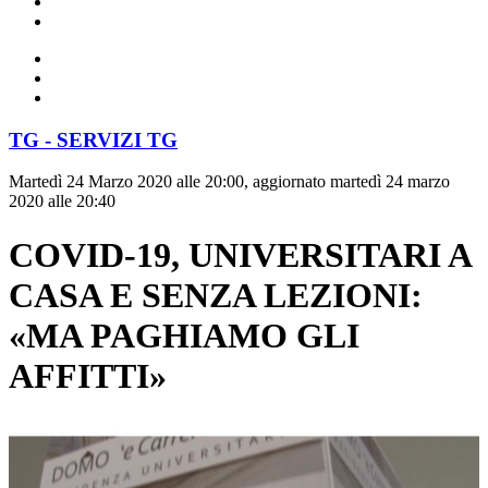
TG - SERVIZI TG
Martedì 24 Marzo 2020 alle 20:00, aggiornato martedì 24 marzo
2020 alle 20:40
COVID-19, UNIVERSITARI A
CASA E SENZA LEZIONI:
«MA PAGHIAMO GLI
AFFITTI»