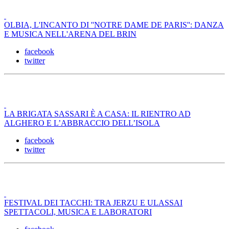
OLBIA, L'INCANTO DI ''NOTRE DAME DE PARIS'': DANZA
E MUSICA NELL'ARENA DEL BRIN
facebook
twitter
LA BRIGATA SASSARI È A CASA: IL RIENTRO AD
ALGHERO E L’ABBRACCIO DELL’ISOLA
facebook
twitter
FESTIVAL DEI TACCHI: TRA JERZU E ULASSAI
SPETTACOLI, MUSICA E LABORATORI