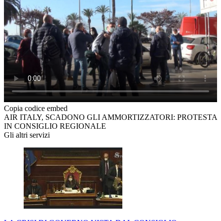
Copia codice embed
AIR ITALY, SCADONO GLI AMMORTIZZATORI: PROTESTA
IN CONSIGLIO REGIONALE
Gli altri servizi