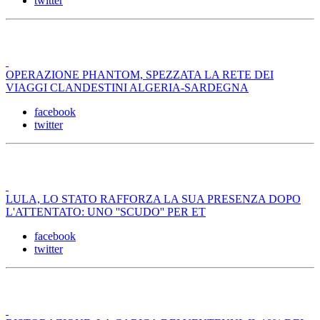
twitter
OPERAZIONE PHANTOM, SPEZZATA LA RETE DEI
VIAGGI CLANDESTINI ALGERIA-SARDEGNA
facebook
twitter
LULA, LO STATO RAFFORZA LA SUA PRESENZA DOPO
L'ATTENTATO: UNO ''SCUDO'' PER ET
facebook
twitter