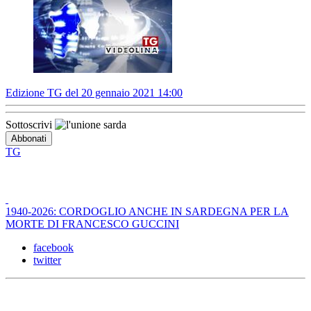
Edizione TG del 20 gennaio 2021 14:00
Sottoscrivi
TG
1940-2026: CORDOGLIO ANCHE IN SARDEGNA PER LA
MORTE DI FRANCESCO GUCCINI
facebook
twitter