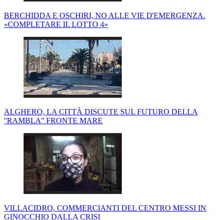
BERCHIDDA E OSCHIRI, NO ALLE VIE D'EMERGENZA.
«COMPLETARE IL LOTTO 4»
ALGHERO, LA CITTÀ DISCUTE SUL FUTURO DELLA
''RAMBLA'' FRONTE MARE
VILLACIDRO, COMMERCIANTI DEL CENTRO MESSI IN
GINOCCHIO DALLA CRISI