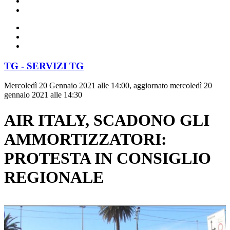
TG - SERVIZI TG
Mercoledì 20 Gennaio 2021 alle 14:00, aggiornato mercoledì 20
gennaio 2021 alle 14:30
AIR ITALY, SCADONO GLI
AMMORTIZZATORI:
PROTESTA IN CONSIGLIO
REGIONALE