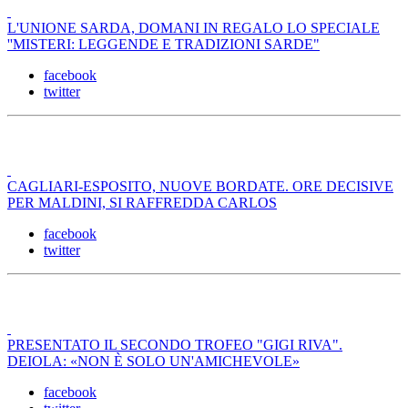
L'UNIONE SARDA, DOMANI IN REGALO LO SPECIALE
''MISTERI: LEGGENDE E TRADIZIONI SARDE"
facebook
twitter
CAGLIARI-ESPOSITO, NUOVE BORDATE. ORE DECISIVE
PER MALDINI, SI RAFFREDDA CARLOS
facebook
twitter
PRESENTATO IL SECONDO TROFEO "GIGI RIVA".
DEIOLA: «NON È SOLO UN'AMICHEVOLE»
facebook