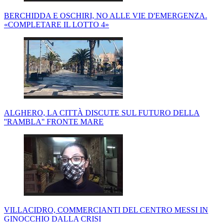
BERCHIDDA E OSCHIRI, NO ALLE VIE D'EMERGENZA.
«COMPLETARE IL LOTTO 4»
ALGHERO, LA CITTÀ DISCUTE SUL FUTURO DELLA
''RAMBLA'' FRONTE MARE
VILLACIDRO, COMMERCIANTI DEL CENTRO MESSI IN
GINOCCHIO DALLA CRISI