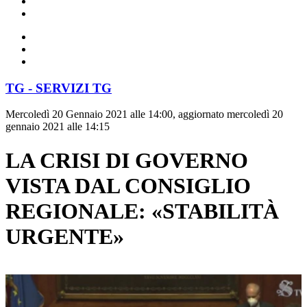
TG - SERVIZI TG
Mercoledì 20 Gennaio 2021 alle 14:00, aggiornato mercoledì 20
gennaio 2021 alle 14:15
LA CRISI DI GOVERNO
VISTA DAL CONSIGLIO
REGIONALE: «STABILITÀ
URGENTE»