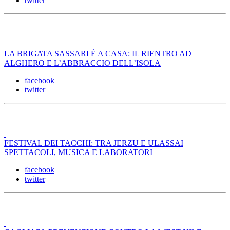
twitter
LA BRIGATA SASSARI È A CASA: IL RIENTRO AD
ALGHERO E L’ABBRACCIO DELL’ISOLA
facebook
twitter
FESTIVAL DEI TACCHI: TRA JERZU E ULASSAI
SPETTACOLI, MUSICA E LABORATORI
facebook
twitter