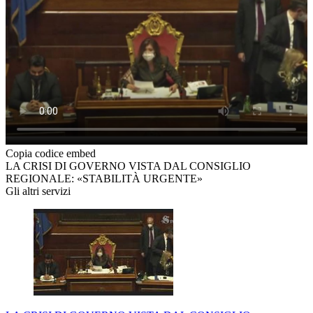
Copia codice embed
LA CRISI DI GOVERNO VISTA DAL CONSIGLIO
REGIONALE: «STABILITÀ URGENTE»
Gli altri servizi