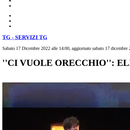
TG - SERVIZI TG
Sabato 17 Dicembre 2022 alle 14:00, aggiornato sabato 17 dicembre 
''CI VUOLE ORECCHIO'': E