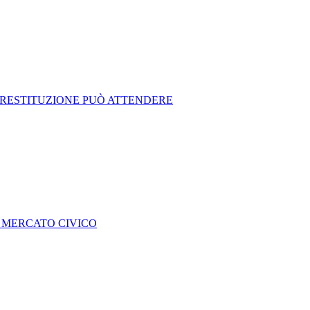
A RESTITUZIONE PUÒ ATTENDERE
 MERCATO CIVICO