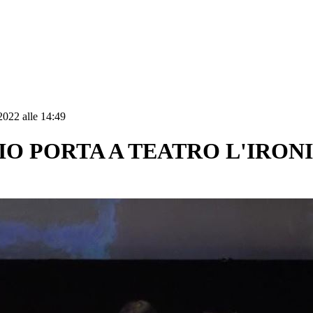
2022 alle 14:49
LIO PORTA A TEATRO L'IRON