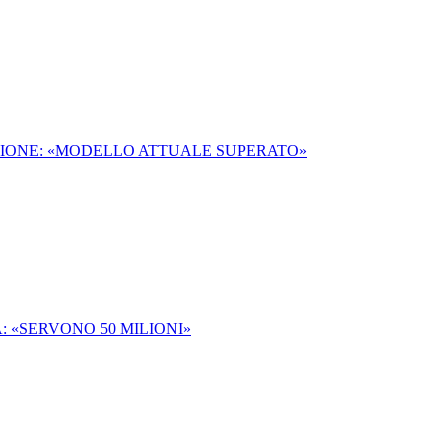
UZIONE: «MODELLO ATTUALE SUPERATO»
 «SERVONO 50 MILIONI»