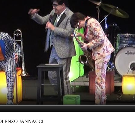
 DI ENZO JANNACCI