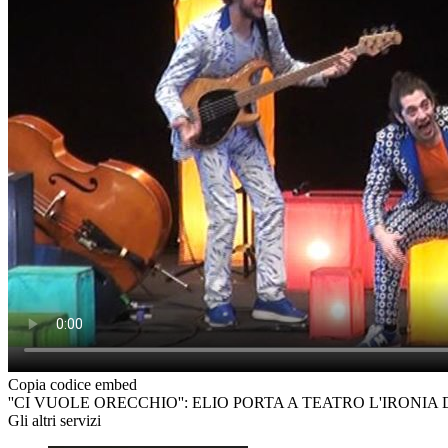
Copia codice embed
''CI VUOLE ORECCHIO'': ELIO PORTA A TEATRO L'IRONIA
Gli altri servizi