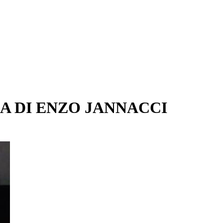
IA DI ENZO JANNACCI