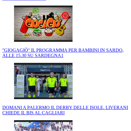
''GIOGAGIÒ'' IL PROGRAMMA PER BAMBINI IN SARDO,
ALLE 15.30 SU SARDEGNA1
DOMANI A PALERMO IL DERBY DELLE ISOLE. LIVERANI
CHIEDE IL BIS AL CAGLIARI