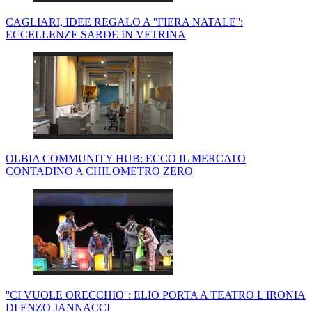
CAGLIARI, IDEE REGALO A ''FIERA NATALE'':
ECCELLENZE SARDE IN VETRINA
OLBIA COMMUNITY HUB: ECCO IL MERCATO
CONTADINO A CHILOMETRO ZERO
''CI VUOLE ORECCHIO'': ELIO PORTA A TEATRO L'IRONIA
DI ENZO JANNACCI