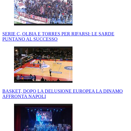
SERIE C, OLBIA E TORRES PER RIFARSI: LE SARDE
PUNTANO AL SUCCESSO
BASKET, DOPO LA DELUSIONE EUROPEA LA DINAMO
AFFRONTA NAPOLI