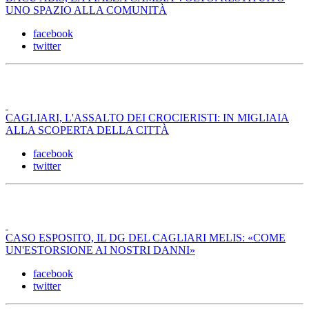
UNO SPAZIO ALLA COMUNITÀ
facebook
twitter
CAGLIARI, L'ASSALTO DEI CROCIERISTI: IN MIGLIAIA
ALLA SCOPERTA DELLA CITTÀ
facebook
twitter
CASO ESPOSITO, IL DG DEL CAGLIARI MELIS: «COME
UN'ESTORSIONE AI NOSTRI DANNI»
facebook
twitter