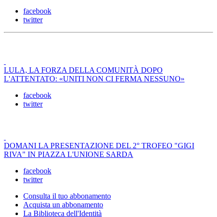
facebook
twitter
LULA, LA FORZA DELLA COMUNITÀ DOPO
L'ATTENTATO: «UNITI NON CI FERMA NESSUNO»
facebook
twitter
DOMANI LA PRESENTAZIONE DEL 2° TROFEO "GIGI
RIVA" IN PIAZZA L'UNIONE SARDA
facebook
twitter
Consulta il tuo abbonamento
Acquista un abbonamento
La Biblioteca dell'Identità