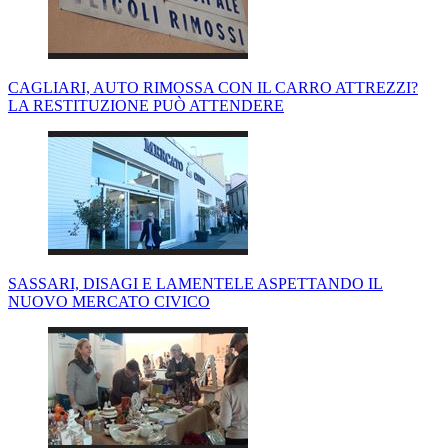
CAGLIARI, AUTO RIMOSSA CON IL CARRO ATTREZZI?
LA RESTITUZIONE PUÒ ATTENDERE
SASSARI, DISAGI E LAMENTELE ASPETTANDO IL
NUOVO MERCATO CIVICO