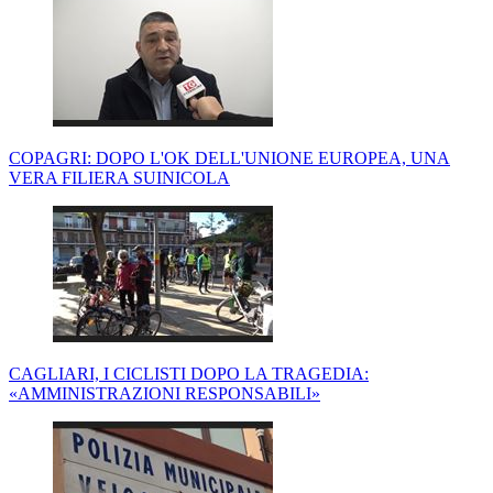
COPAGRI: DOPO L'OK DELL'UNIONE EUROPEA, UNA
VERA FILIERA SUINICOLA
CAGLIARI, I CICLISTI DOPO LA TRAGEDIA:
«AMMINISTRAZIONI RESPONSABILI»