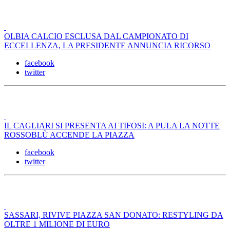
OLBIA CALCIO ESCLUSA DAL CAMPIONATO DI
ECCELLENZA, LA PRESIDENTE ANNUNCIA RICORSO
facebook
twitter
IL CAGLIARI SI PRESENTA AI TIFOSI: A PULA LA NOTTE
ROSSOBLÙ ACCENDE LA PIAZZA
facebook
twitter
SASSARI, RIVIVE PIAZZA SAN DONATO: RESTYLING DA
OLTRE 1 MILIONE DI EURO