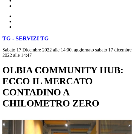
TG - SERVIZI TG
Sabato 17 Dicembre 2022 alle 14:00, aggiornato sabato 17 dicembre
2022 alle 14:47
OLBIA COMMUNITY HUB:
ECCO IL MERCATO
CONTADINO A
CHILOMETRO ZERO