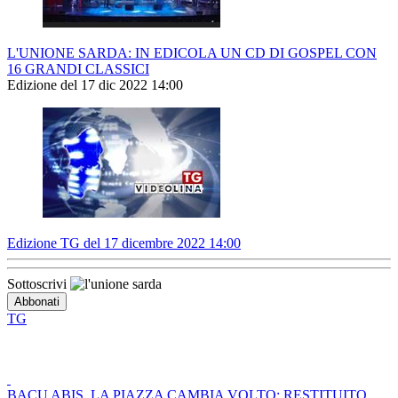
L'UNIONE SARDA: IN EDICOLA UN CD DI GOSPEL CON
16 GRANDI CLASSICI
Edizione del 17 dic 2022 14:00
Edizione TG del 17 dicembre 2022 14:00
Sottoscrivi
TG
BACU ABIS, LA PIAZZA CAMBIA VOLTO: RESTITUITO