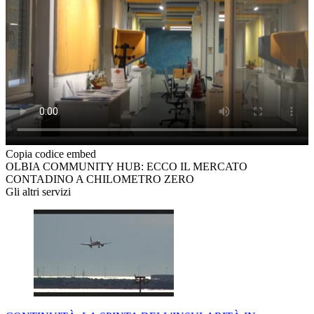
Copia codice embed
OLBIA COMMUNITY HUB: ECCO IL MERCATO
CONTADINO A CHILOMETRO ZERO
Gli altri servizi