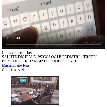
Copia codice embed
SALUTE DIGITALE, PSICOLOGI E PEDIATRI: «TROPPI
PERICOLI PER BAMBINI E ADOLESCENTI
Massimiliano Rais
Gli altri servizi