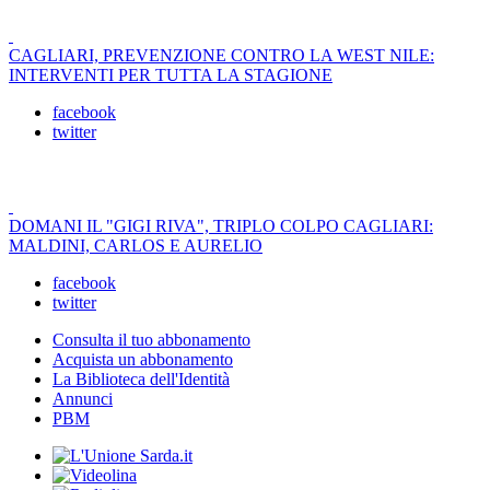
CAGLIARI, PREVENZIONE CONTRO LA WEST NILE:
INTERVENTI PER TUTTA LA STAGIONE
facebook
twitter
DOMANI IL "GIGI RIVA", TRIPLO COLPO CAGLIARI:
MALDINI, CARLOS E AURELIO
facebook
twitter
Consulta il tuo abbonamento
Acquista un abbonamento
La Biblioteca dell'Identità
Annunci
PBM