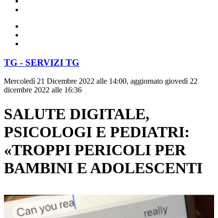
TG - SERVIZI TG
Mercoledì 21 Dicembre 2022 alle 14:00, aggiornato giovedì 22
dicembre 2022 alle 16:36
SALUTE DIGITALE,
PSICOLOGI E PEDIATRI:
«TROPPI PERICOLI PER
BAMBINI E ADOLESCENTI