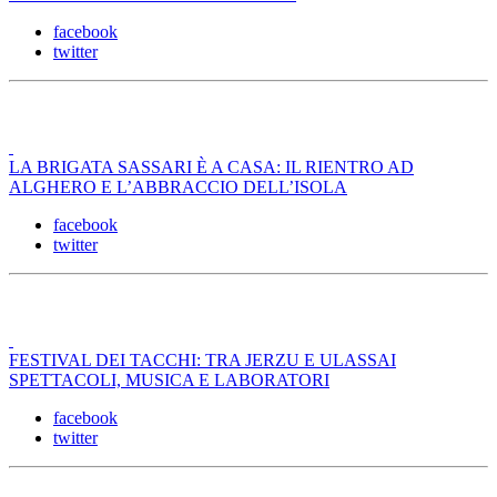
facebook
twitter
LA BRIGATA SASSARI È A CASA: IL RIENTRO AD
ALGHERO E L’ABBRACCIO DELL’ISOLA
facebook
twitter
FESTIVAL DEI TACCHI: TRA JERZU E ULASSAI
SPETTACOLI, MUSICA E LABORATORI
facebook
twitter