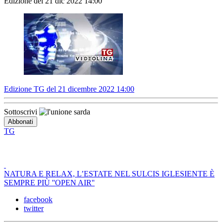
Edizione del 21 dic 2022 14:00
Edizione TG del 21 dicembre 2022 14:00
Sottoscrivi
TG
NATURA E RELAX, L’ESTATE NEL SULCIS IGLESIENTE È
SEMPRE PIÙ ''OPEN AIR''
facebook
twitter