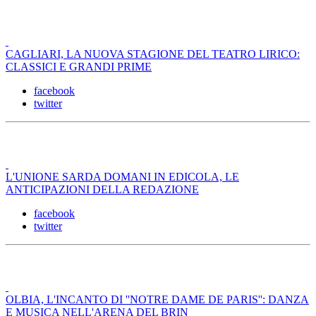
CAGLIARI, LA NUOVA STAGIONE DEL TEATRO LIRICO:
CLASSICI E GRANDI PRIME
facebook
twitter
L'UNIONE SARDA DOMANI IN EDICOLA, LE
ANTICIPAZIONI DELLA REDAZIONE
facebook
twitter
OLBIA, L'INCANTO DI ''NOTRE DAME DE PARIS'': DANZA
E MUSICA NELL'ARENA DEL BRIN