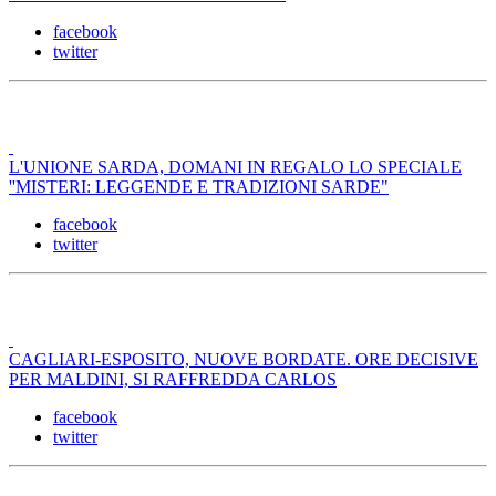
facebook
twitter
L'UNIONE SARDA, DOMANI IN REGALO LO SPECIALE
''MISTERI: LEGGENDE E TRADIZIONI SARDE"
facebook
twitter
CAGLIARI-ESPOSITO, NUOVE BORDATE. ORE DECISIVE
PER MALDINI, SI RAFFREDDA CARLOS
facebook
twitter