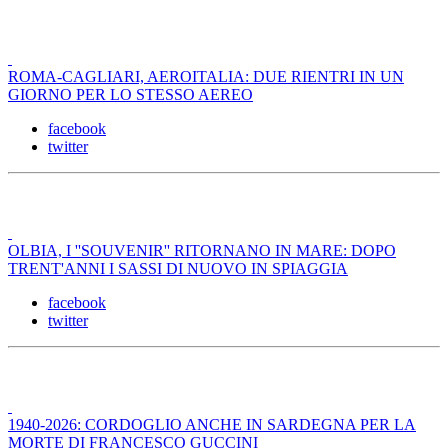
ROMA-CAGLIARI, AEROITALIA: DUE RIENTRI IN UN
GIORNO PER LO STESSO AEREO
facebook
twitter
OLBIA, I ''SOUVENIR'' RITORNANO IN MARE: DOPO
TRENT'ANNI I SASSI DI NUOVO IN SPIAGGIA
facebook
twitter
1940-2026: CORDOGLIO ANCHE IN SARDEGNA PER LA
MORTE DI FRANCESCO GUCCINI