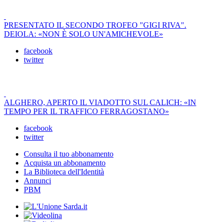
PRESENTATO IL SECONDO TROFEO "GIGI RIVA".
DEIOLA: «NON È SOLO UN'AMICHEVOLE»
facebook
twitter
ALGHERO, APERTO IL VIADOTTO SUL CALICH: «IN
TEMPO PER IL TRAFFICO FERRAGOSTANO»
facebook
twitter
Consulta il tuo abbonamento
Acquista un abbonamento
La Biblioteca dell'Identità
Annunci
PBM