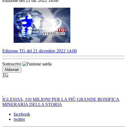
Edizione del 21 dic 2022 14:00
Edizione TG del 21 dicembre 2022 14:00
Sottoscrivi
TG
IGLESIAS, 110 MILIONI PER LA PIÙ GRANDE BONIFICA
MINERARIA DELLA STORIA
facebook
twitter