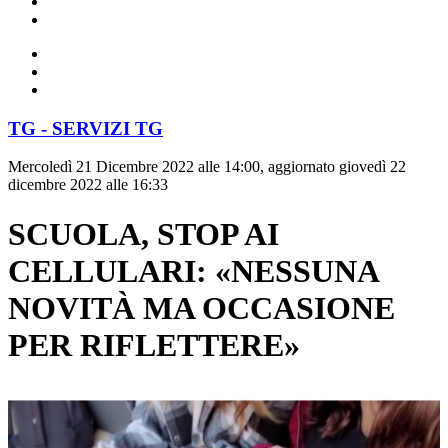
TG - SERVIZI TG
Mercoledì 21 Dicembre 2022 alle 14:00, aggiornato giovedì 22
dicembre 2022 alle 16:33
SCUOLA, STOP AI
CELLULARI: «NESSUNA
NOVITÀ MA OCCASIONE
PER RIFLETTERE»