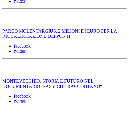
twitter
PARCO MOLENTARGIUS, 2 MILIONI DI EURO PER LA
RIQUALIFICAZIONE DEI PONTI
facebook
twitter
MONTEVECCHIO, STORIA E FUTURO NEL
DOCUMENTARIO ''PASSI CHE RACCONTANO''
facebook
twitter