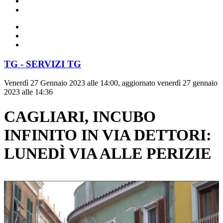
TG - SERVIZI TG
Venerdì 27 Gennaio 2023 alle 14:00, aggiornato venerdì 27 gennaio
2023 alle 14:36
CAGLIARI, INCUBO
INFINITO IN VIA DETTORI:
LUNEDÌ VIA ALLE PERIZIE