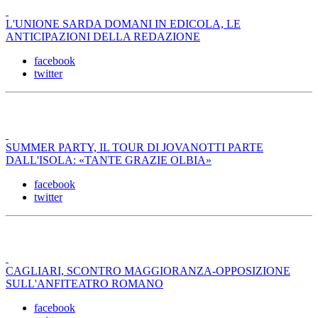
L'UNIONE SARDA DOMANI IN EDICOLA, LE
ANTICIPAZIONI DELLA REDAZIONE
facebook
twitter
SUMMER PARTY, IL TOUR DI JOVANOTTI PARTE
DALL'ISOLA: «TANTE GRAZIE OLBIA»
facebook
twitter
CAGLIARI, SCONTRO MAGGIORANZA-OPPOSIZIONE
SULL'ANFITEATRO ROMANO
facebook