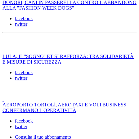
DONORI, CANI IN PASSERELLA CONTRO L'ABBANDONO
ALLA "FASHION WEEK DOGS"
facebook
twitter
LULA, IL ''SOGNO'' ET SI RAFFORZA: TRA SOLIDARIETÀ
E MISURE DI SICUREZZA
facebook
twitter
AEROPORTO TORTOLÌ, AEROTAXI E VOLI BUSINESS
CONFERMANO L'OPERATIVITÀ
facebook
twitter
Consulta il tuo abbonamento