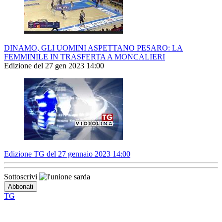
DINAMO, GLI UOMINI ASPETTANO PESARO: LA
FEMMINILE IN TRASFERTA A MONCALIERI
Edizione del 27 gen 2023 14:00
Edizione TG del 27 gennaio 2023 14:00
Sottoscrivi
TG