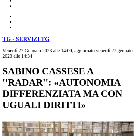
TG - SERVIZI TG
Venerdì 27 Gennaio 2023 alle 14:00, aggiornato venerdì 27 gennaio
2023 alle 14:34
SABINO CASSESE A
''RADAR'': «AUTONOMIA
DIFFERENZIATA MA CON
UGUALI DIRITTI»