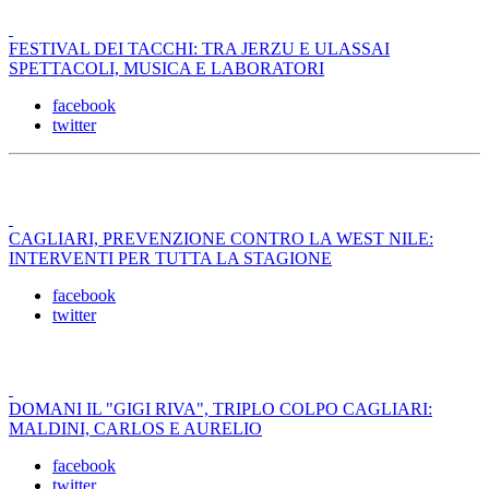
FESTIVAL DEI TACCHI: TRA JERZU E ULASSAI
SPETTACOLI, MUSICA E LABORATORI
facebook
twitter
CAGLIARI, PREVENZIONE CONTRO LA WEST NILE:
INTERVENTI PER TUTTA LA STAGIONE
facebook
twitter
DOMANI IL "GIGI RIVA", TRIPLO COLPO CAGLIARI:
MALDINI, CARLOS E AURELIO
facebook
twitter