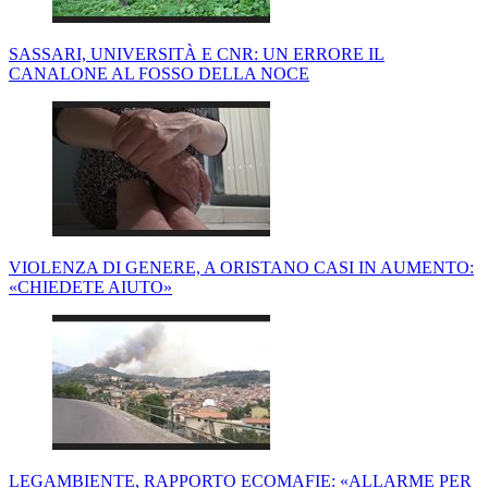
SASSARI, UNIVERSITÀ E CNR: UN ERRORE IL
CANALONE AL FOSSO DELLA NOCE
VIOLENZA DI GENERE, A ORISTANO CASI IN AUMENTO:
«CHIEDETE AIUTO»
LEGAMBIENTE, RAPPORTO ECOMAFIE: «ALLARME PER