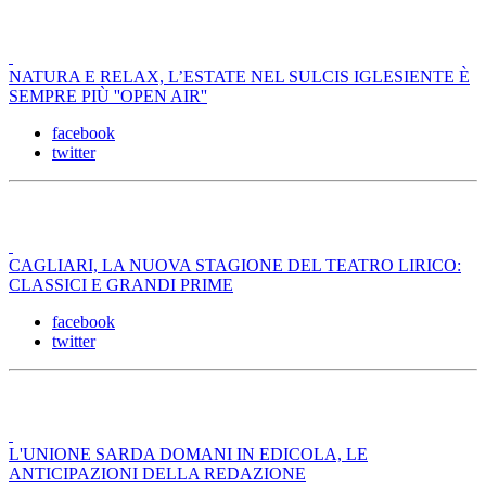
NATURA E RELAX, L’ESTATE NEL SULCIS IGLESIENTE È
SEMPRE PIÙ ''OPEN AIR''
facebook
twitter
CAGLIARI, LA NUOVA STAGIONE DEL TEATRO LIRICO:
CLASSICI E GRANDI PRIME
facebook
twitter
L'UNIONE SARDA DOMANI IN EDICOLA, LE
ANTICIPAZIONI DELLA REDAZIONE