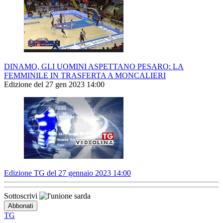
DINAMO, GLI UOMINI ASPETTANO PESARO: LA
FEMMINILE IN TRASFERTA A MONCALIERI
Edizione del 27 gen 2023 14:00
Edizione TG del 27 gennaio 2023 14:00
Sottoscrivi
TG