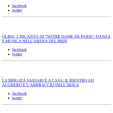
facebook
twitter
OLBIA, L'INCANTO DI ''NOTRE DAME DE PARIS'': DANZA
E MUSICA NELL'ARENA DEL BRIN
facebook
twitter
LA BRIGATA SASSARI È A CASA: IL RIENTRO AD
ALGHERO E L’ABBRACCIO DELL’ISOLA
facebook
twitter