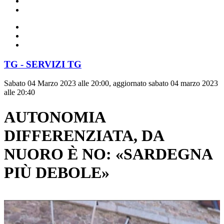
TG - SERVIZI TG
Sabato 04 Marzo 2023 alle 20:00, aggiornato sabato 04 marzo 2023
alle 20:40
AUTONOMIA
DIFFERENZIATA, DA
NUORO È NO: «SARDEGNA
PIÙ DEBOLE»