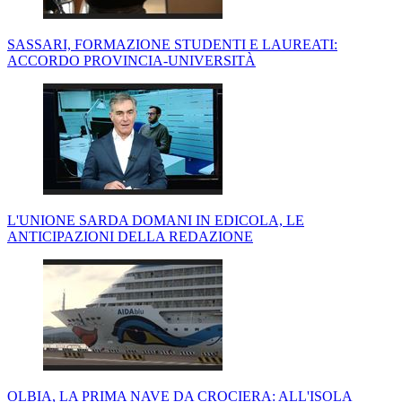
SASSARI, FORMAZIONE STUDENTI E LAUREATI:
ACCORDO PROVINCIA-UNIVERSITÀ
L'UNIONE SARDA DOMANI IN EDICOLA, LE
ANTICIPAZIONI DELLA REDAZIONE
OLBIA, LA PRIMA NAVE DA CROCIERA: ALL'ISOLA