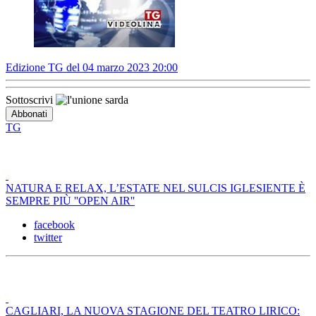
Edizione TG del 04 marzo 2023 20:00
Sottoscrivi
TG
NATURA E RELAX, L’ESTATE NEL SULCIS IGLESIENTE È
SEMPRE PIÙ ''OPEN AIR''
facebook
twitter
CAGLIARI, LA NUOVA STAGIONE DEL TEATRO LIRICO: