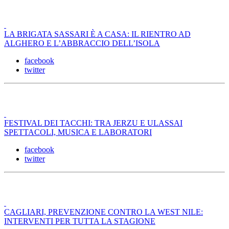
LA BRIGATA SASSARI È A CASA: IL RIENTRO AD
ALGHERO E L’ABBRACCIO DELL’ISOLA
facebook
twitter
FESTIVAL DEI TACCHI: TRA JERZU E ULASSAI
SPETTACOLI, MUSICA E LABORATORI
facebook
twitter
CAGLIARI, PREVENZIONE CONTRO LA WEST NILE:
INTERVENTI PER TUTTA LA STAGIONE