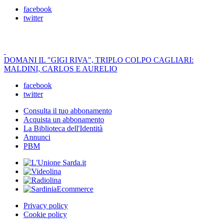
facebook
twitter
DOMANI IL "GIGI RIVA", TRIPLO COLPO CAGLIARI:
MALDINI, CARLOS E AURELIO
facebook
twitter
Consulta il tuo abbonamento
Acquista un abbonamento
La Biblioteca dell'Identità
Annunci
PBM
Privacy policy
Cookie policy