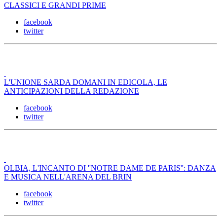
CLASSICI E GRANDI PRIME
facebook
twitter
L'UNIONE SARDA DOMANI IN EDICOLA, LE
ANTICIPAZIONI DELLA REDAZIONE
facebook
twitter
OLBIA, L'INCANTO DI ''NOTRE DAME DE PARIS'': DANZA
E MUSICA NELL'ARENA DEL BRIN
facebook
twitter