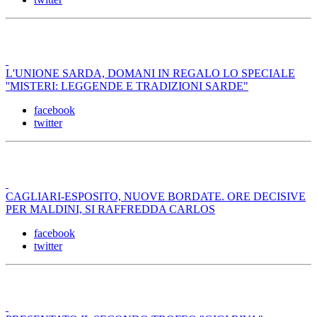
L'UNIONE SARDA, DOMANI IN REGALO LO SPECIALE
''MISTERI: LEGGENDE E TRADIZIONI SARDE"
facebook
twitter
CAGLIARI-ESPOSITO, NUOVE BORDATE. ORE DECISIVE
PER MALDINI, SI RAFFREDDA CARLOS
facebook
twitter