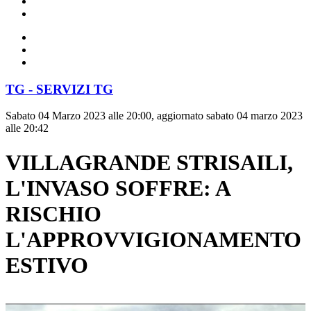
TG - SERVIZI TG
Sabato 04 Marzo 2023 alle 20:00, aggiornato sabato 04 marzo 2023
alle 20:42
VILLAGRANDE STRISAILI,
L'INVASO SOFFRE: A
RISCHIO
L'APPROVVIGIONAMENTO
ESTIVO