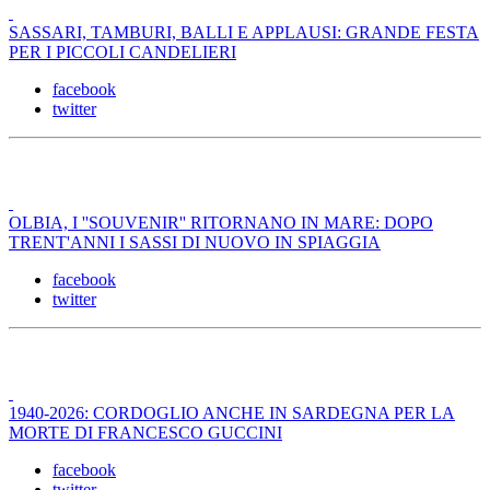
SASSARI, TAMBURI, BALLI E APPLAUSI: GRANDE FESTA
PER I PICCOLI CANDELIERI
facebook
twitter
OLBIA, I ''SOUVENIR'' RITORNANO IN MARE: DOPO
TRENT'ANNI I SASSI DI NUOVO IN SPIAGGIA
facebook
twitter
1940-2026: CORDOGLIO ANCHE IN SARDEGNA PER LA
MORTE DI FRANCESCO GUCCINI
facebook
twitter