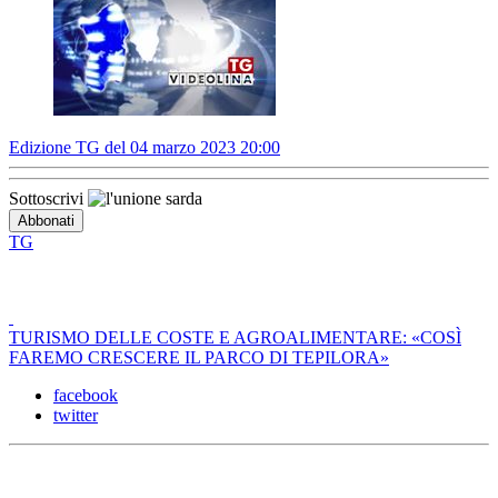
Edizione TG del 04 marzo 2023 20:00
Sottoscrivi
TG
TURISMO DELLE COSTE E AGROALIMENTARE: «COSÌ
FAREMO CRESCERE IL PARCO DI TEPILORA»
facebook
twitter