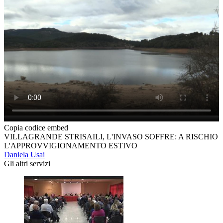
Copia codice embed
VILLAGRANDE STRISAILI, L'INVASO SOFFRE: A RISCHIO
L'APPROVVIGIONAMENTO ESTIVO
Daniela Usai
Gli altri servizi