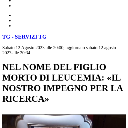
TG - SERVIZI TG
Sabato 12 Agosto 2023 alle 20:00, aggiornato sabato 12 agosto
2023 alle 20:34
NEL NOME DEL FIGLIO
MORTO DI LEUCEMIA: «IL
NOSTRO IMPEGNO PER LA
RICERCA»