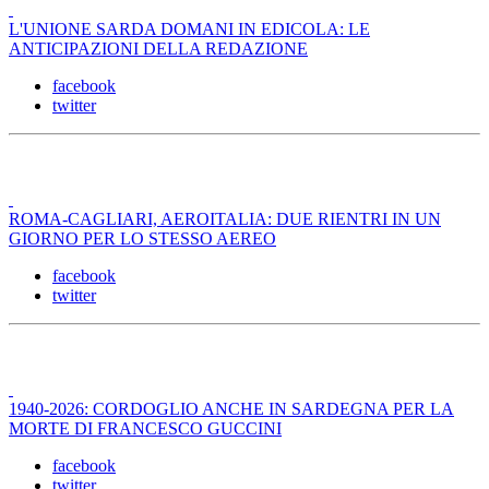
L'UNIONE SARDA DOMANI IN EDICOLA: LE
ANTICIPAZIONI DELLA REDAZIONE
facebook
twitter
ROMA-CAGLIARI, AEROITALIA: DUE RIENTRI IN UN
GIORNO PER LO STESSO AEREO
facebook
twitter
1940-2026: CORDOGLIO ANCHE IN SARDEGNA PER LA
MORTE DI FRANCESCO GUCCINI
facebook
twitter