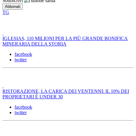
Sottoscrivi
TG
IGLESIAS, 110 MILIONI PER LA PIÙ GRANDE BONIFICA
MINERARIA DELLA STORIA
facebook
twitter
RISTORAZIONE, LA CARICA DEI VENTENNI: IL 10% DEI
PROPRIETARI È UNDER 30
facebook
twitter