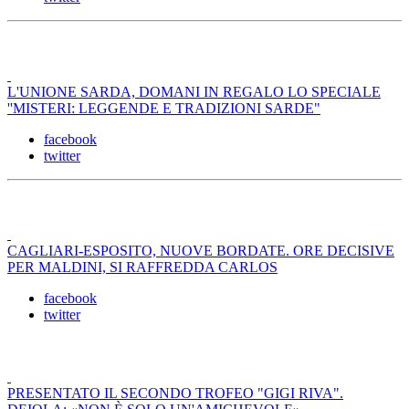
L'UNIONE SARDA, DOMANI IN REGALO LO SPECIALE
''MISTERI: LEGGENDE E TRADIZIONI SARDE"
facebook
twitter
CAGLIARI-ESPOSITO, NUOVE BORDATE. ORE DECISIVE
PER MALDINI, SI RAFFREDDA CARLOS
facebook
twitter
PRESENTATO IL SECONDO TROFEO "GIGI RIVA".