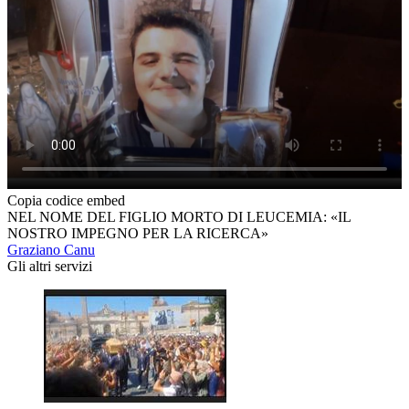
Copia codice embed
NEL NOME DEL FIGLIO MORTO DI LEUCEMIA: «IL
NOSTRO IMPEGNO PER LA RICERCA»
Graziano Canu
Gli altri servizi