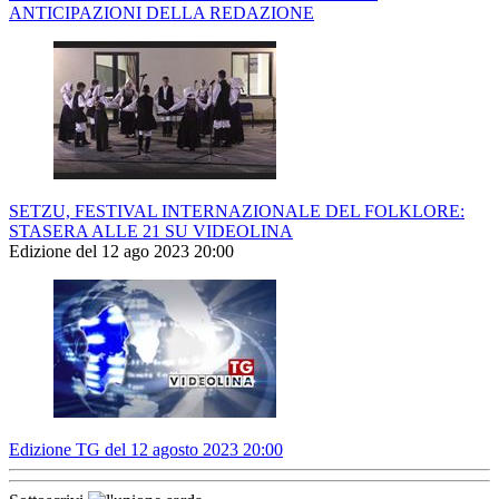
ANTICIPAZIONI DELLA REDAZIONE
SETZU, FESTIVAL INTERNAZIONALE DEL FOLKLORE:
STASERA ALLE 21 SU VIDEOLINA
Edizione del 12 ago 2023 20:00
Edizione TG del 12 agosto 2023 20:00