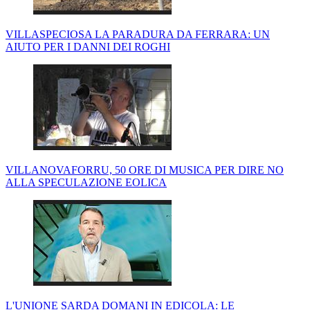
VILLASPECIOSA LA PARADURA DA FERRARA: UN
AIUTO PER I DANNI DEI ROGHI
VILLANOVAFORRU, 50 ORE DI MUSICA PER DIRE NO
ALLA SPECULAZIONE EOLICA
L'UNIONE SARDA DOMANI IN EDICOLA: LE