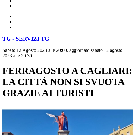
TG - SERVIZI TG
Sabato 12 Agosto 2023 alle 20:00, aggiornato sabato 12 agosto
2023 alle 20:36
FERRAGOSTO A CAGLIARI:
LA CITTÀ NON SI SVUOTA
GRAZIE AI TURISTI