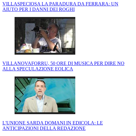
VILLASPECIOSA LA PARADURA DA FERRARA: UN
AIUTO PER I DANNI DEI ROGHI
VILLANOVAFORRU, 50 ORE DI MUSICA PER DIRE NO
ALLA SPECULAZIONE EOLICA
L'UNIONE SARDA DOMANI IN EDICOLA: LE
ANTICIPAZIONI DELLA REDAZIONE