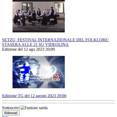
SETZU, FESTIVAL INTERNAZIONALE DEL FOLKLORE:
STASERA ALLE 21 SU VIDEOLINA
Edizione del 12 ago 2023 20:00
Edizione TG del 12 agosto 2023 20:00
Sottoscrivi