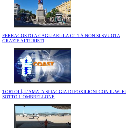
FERRAGOSTO A CAGLIARI: LA CITTÀ NON SI SVUOTA
GRAZIE AI TURISTI
TORTOLÌ, L’AMATA SPIAGGIA DI FOXILIONI CON IL WI FI
SOTTO L’OMBRELLONE