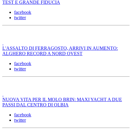
TEST E GRANDE FIDUCIA
facebook
twitter
L'ASSALTO DI FERRAGOSTO, ARRIVI IN AUMENTO:
ALGHERO RECORD A NORD OVEST
facebook
twitter
NUOVA VITA PER IL MOLO BRIN: MAXI YACHT A DUE
PASSI DAL CENTRO DI OLBIA
facebook
twitter