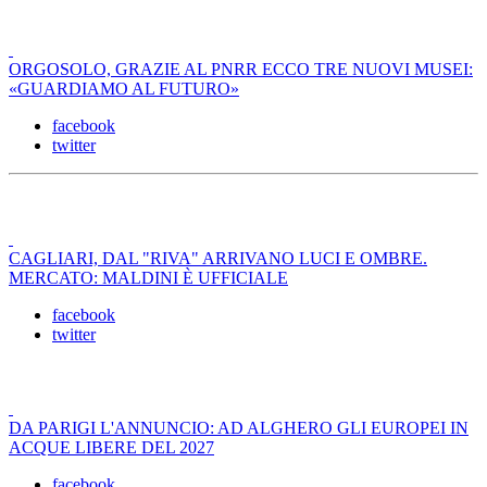
ORGOSOLO, GRAZIE AL PNRR ECCO TRE NUOVI MUSEI:
«GUARDIAMO AL FUTURO»
facebook
twitter
CAGLIARI, DAL "RIVA" ARRIVANO LUCI E OMBRE.
MERCATO: MALDINI È UFFICIALE
facebook
twitter
DA PARIGI L'ANNUNCIO: AD ALGHERO GLI EUROPEI IN
ACQUE LIBERE DEL 2027
facebook