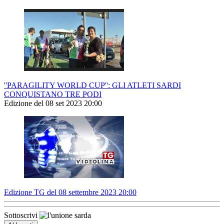
''PARAGILITY WORLD CUP'': GLI ATLETI SARDI
CONQUISTANO TRE PODI
Edizione del 08 set 2023 20:00
Edizione TG del 08 settembre 2023 20:00
Sottoscrivi