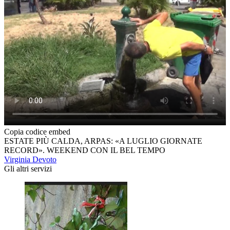
Copia codice embed
ESTATE PIÙ CALDA, ARPAS: «A LUGLIO GIORNATE
RECORD». WEEKEND CON IL BEL TEMPO
Virginia Devoto
Gli altri servizi