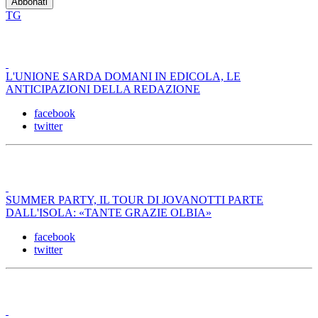
TG
L'UNIONE SARDA DOMANI IN EDICOLA, LE
ANTICIPAZIONI DELLA REDAZIONE
facebook
twitter
SUMMER PARTY, IL TOUR DI JOVANOTTI PARTE
DALL'ISOLA: «TANTE GRAZIE OLBIA»
facebook
twitter