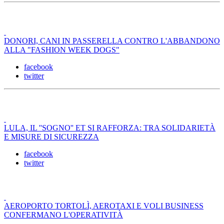
DONORI, CANI IN PASSERELLA CONTRO L'ABBANDONO
ALLA "FASHION WEEK DOGS"
facebook
twitter
LULA, IL ''SOGNO'' ET SI RAFFORZA: TRA SOLIDARIETÀ
E MISURE DI SICUREZZA
facebook
twitter
AEROPORTO TORTOLÌ, AEROTAXI E VOLI BUSINESS
CONFERMANO L'OPERATIVITÀ