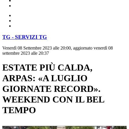
TG - SERVIZI TG
Venerdì 08 Settembre 2023 alle 20:00, aggiornato venerdì 08
settembre 2023 alle 20:37
ESTATE PIÙ CALDA,
ARPAS: «A LUGLIO
GIORNATE RECORD».
WEEKEND CON IL BEL
TEMPO