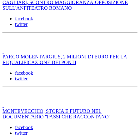
CAGLIARI, SCONTRO MAGGIORANZA-OPPOSIZIONE
SULL'ANFITEATRO ROMANO
facebook
twitter
PARCO MOLENTARGIUS, 2 MILIONI DI EURO PER LA
RIQUALIFICAZIONE DEI PONTI
facebook
twitter
MONTEVECCHIO, STORIA E FUTURO NEL
DOCUMENTARIO ''PASSI CHE RACCONTANO''
facebook
twitter