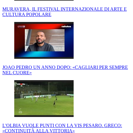
MURAVERA, IL FESTIVAL INTERNAZIONALE DI ARTE E
CULTURA POPOLARE
JOAO PEDRO UN ANNO DOPO: «CAGLIARI PER SEMPRE
NEL CUORE»
L'OLBIA VUOLE PUNTI CON LA VIS PESARO. GRECO:
«CONTINUITÀ ALLA VITTORIA»