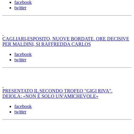
facebook
twitter
CAGLIARI-ESPOSITO, NUOVE BORDATE. ORE DECISIVE
PER MALDINI, SI RAFFREDDA CARLOS
facebook
twitter
PRESENTATO IL SECONDO TROFEO "GIGI RIVA".
DEIOLA: «NON È SOLO UN'AMICHEVOLE»
facebook
twitter