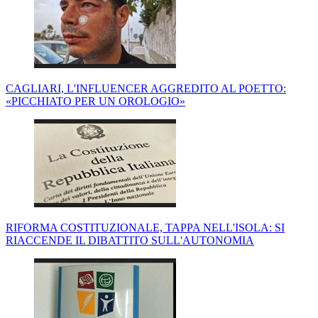
CAGLIARI, L'INFLUENCER AGGREDITO AL POETTO:
«PICCHIATO PER UN OROLOGIO»
RIFORMA COSTITUZIONALE, TAPPA NELL'ISOLA: SI
RIACCENDE IL DIBATTITO SULL'AUTONOMIA