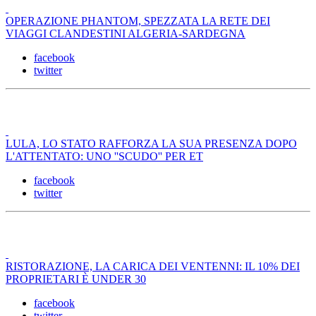
OPERAZIONE PHANTOM, SPEZZATA LA RETE DEI
VIAGGI CLANDESTINI ALGERIA-SARDEGNA
facebook
twitter
LULA, LO STATO RAFFORZA LA SUA PRESENZA DOPO
L'ATTENTATO: UNO ''SCUDO'' PER ET
facebook
twitter
RISTORAZIONE, LA CARICA DEI VENTENNI: IL 10% DEI
PROPRIETARI È UNDER 30
facebook
twitter