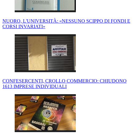
NUORO, L'UNIVERSITÀ: «NESSUNO SCIPPO DI FONDI E
CORSI INVARIATI»
CONFESERCENTI, CROLLO COMMERCIO: CHIUDONO
1613 IMPRESE INDIVIDUALI