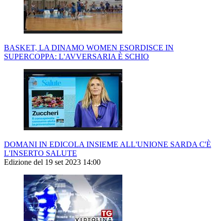
BASKET, LA DINAMO WOMEN ESORDISCE IN
SUPERCOPPA: L'AVVERSARIA È SCHIO
DOMANI IN EDICOLA INSIEME ALL'UNIONE SARDA C'È
L'INSERTO SALUTE
Edizione del 19 set 2023 14:00