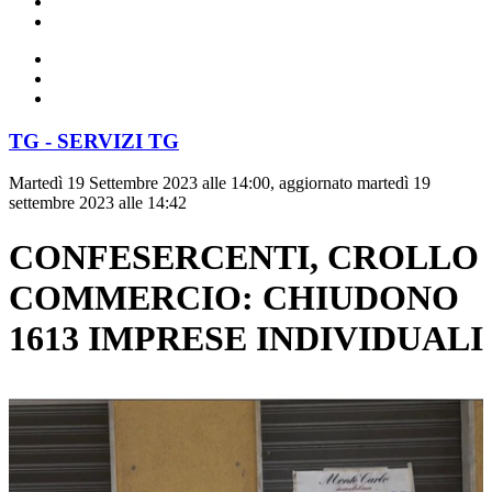
TG - SERVIZI TG
Martedì 19 Settembre 2023 alle 14:00, aggiornato martedì 19
settembre 2023 alle 14:42
CONFESERCENTI, CROLLO
COMMERCIO: CHIUDONO
1613 IMPRESE INDIVIDUALI