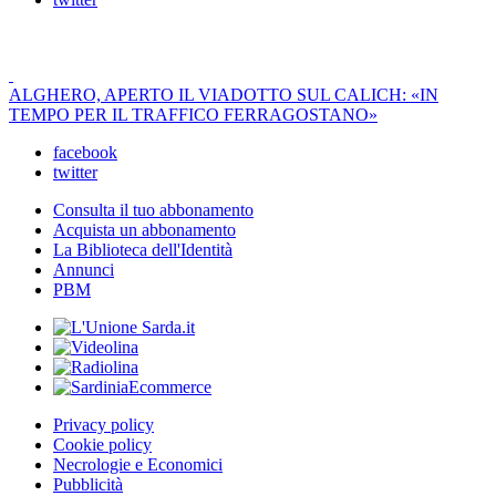
ALGHERO, APERTO IL VIADOTTO SUL CALICH: «IN
TEMPO PER IL TRAFFICO FERRAGOSTANO»
facebook
twitter
Consulta il tuo abbonamento
Acquista un abbonamento
La Biblioteca dell'Identità
Annunci
PBM
Privacy policy
Cookie policy
Necrologie e Economici
Pubblicità