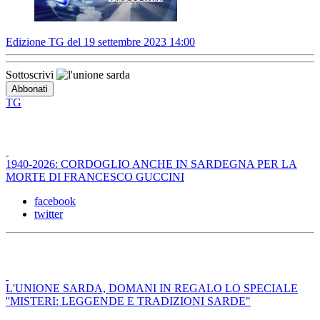
Edizione TG del 19 settembre 2023 14:00
Sottoscrivi
TG
1940-2026: CORDOGLIO ANCHE IN SARDEGNA PER LA
MORTE DI FRANCESCO GUCCINI
facebook
twitter
L'UNIONE SARDA, DOMANI IN REGALO LO SPECIALE
''MISTERI: LEGGENDE E TRADIZIONI SARDE"