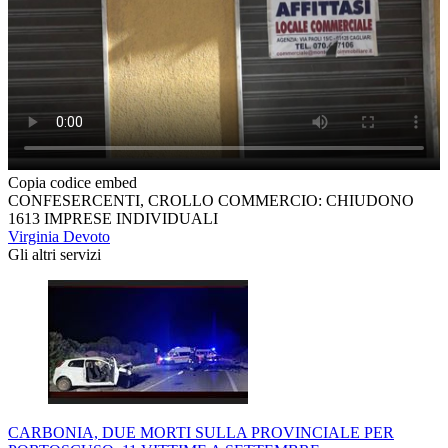
Copia codice embed
CONFESERCENTI, CROLLO COMMERCIO: CHIUDONO
1613 IMPRESE INDIVIDUALI
Virginia Devoto
Gli altri servizi
CARBONIA, DUE MORTI SULLA PROVINCIALE PER