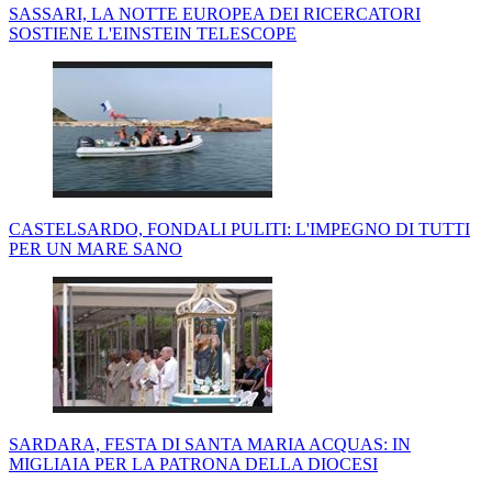
SASSARI, LA NOTTE EUROPEA DEI RICERCATORI
SOSTIENE L'EINSTEIN TELESCOPE
CASTELSARDO, FONDALI PULITI: L'IMPEGNO DI TUTTI
PER UN MARE SANO
SARDARA, FESTA DI SANTA MARIA ACQUAS: IN
MIGLIAIA PER LA PATRONA DELLA DIOCESI