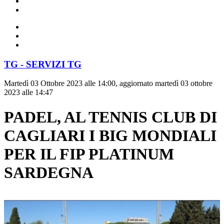
TG - SERVIZI TG
Martedì 03 Ottobre 2023 alle 14:00, aggiornato martedì 03 ottobre
2023 alle 14:47
PADEL, AL TENNIS CLUB DI
CAGLIARI I BIG MONDIALI
PER IL FIP PLATINUM
SARDEGNA