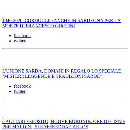
1940-2026: CORDOGLIO ANCHE IN SARDEGNA PER LA
MORTE DI FRANCESCO GUCCINI
facebook
twitter
L'UNIONE SARDA, DOMANI IN REGALO LO SPECIALE
''MISTERI: LEGGENDE E TRADIZIONI SARDE"
facebook
twitter
CAGLIARI-ESPOSITO, NUOVE BORDATE. ORE DECISIVE
PER MALDINI, SI RAFFREDDA CARLOS