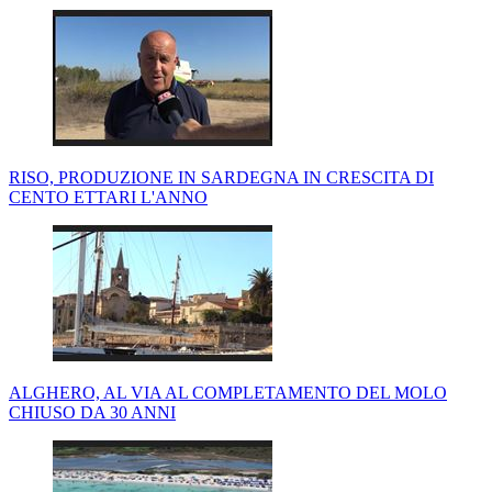
RISO, PRODUZIONE IN SARDEGNA IN CRESCITA DI
CENTO ETTARI L'ANNO
ALGHERO, AL VIA AL COMPLETAMENTO DEL MOLO
CHIUSO DA 30 ANNI