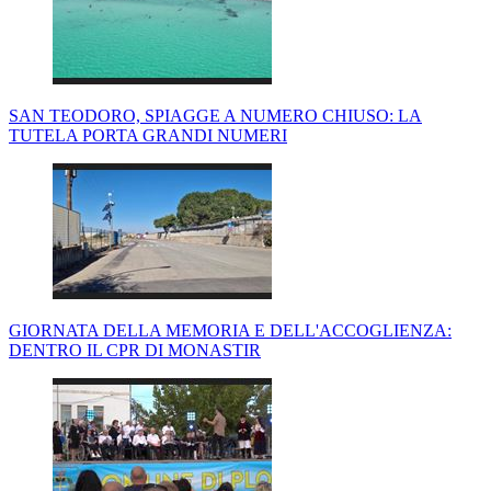
SAN TEODORO, SPIAGGE A NUMERO CHIUSO: LA
TUTELA PORTA GRANDI NUMERI
GIORNATA DELLA MEMORIA E DELL'ACCOGLIENZA:
DENTRO IL CPR DI MONASTIR