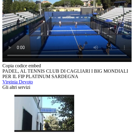
Copia codice embed
PADEL, AL TENNIS CLUB DI CAGLIARI I BIG MONDIALI
PER IL FIP PLATINUM SARDEGNA
Virginia Devoto
Gli altri servizi