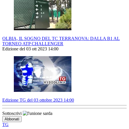
OLBIA, IL SOGNO DEL TC TERRANOVA: DALLA B1 AL
TORNEO ATP CHALLENGER
Edizione del 03 ott 2023 14:00
Edizione TG del 03 ottobre 2023 14:00
Sottoscrivi
TG