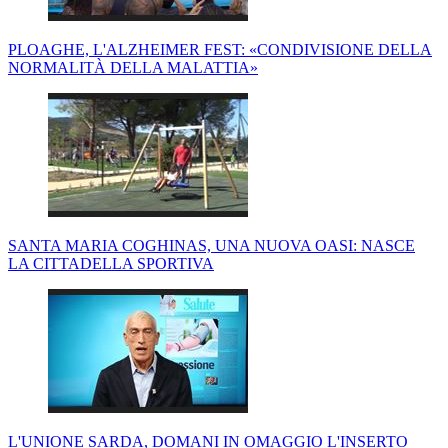
PLOAGHE, L'ALZHEIMER FEST: «CONDIVISIONE DELLA
NORMALITÀ DELLA MALATTIA»
SANTA MARIA COGHINAS, UNA NUOVA OASI: NASCE
LA CITTADELLA SPORTIVA
L'UNIONE SARDA, DOMANI IN OMAGGIO L'INSERTO