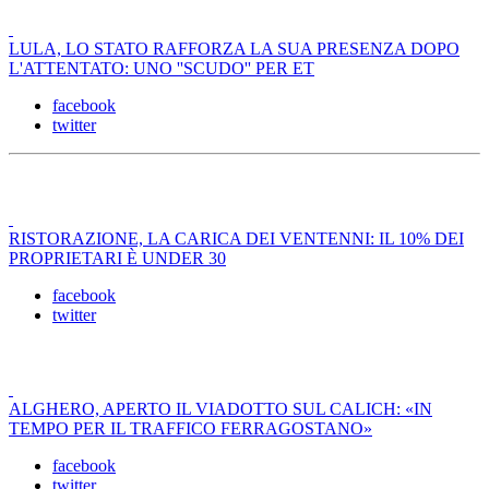
LULA, LO STATO RAFFORZA LA SUA PRESENZA DOPO
L'ATTENTATO: UNO ''SCUDO'' PER ET
facebook
twitter
RISTORAZIONE, LA CARICA DEI VENTENNI: IL 10% DEI
PROPRIETARI È UNDER 30
facebook
twitter
ALGHERO, APERTO IL VIADOTTO SUL CALICH: «IN
TEMPO PER IL TRAFFICO FERRAGOSTANO»
facebook
twitter