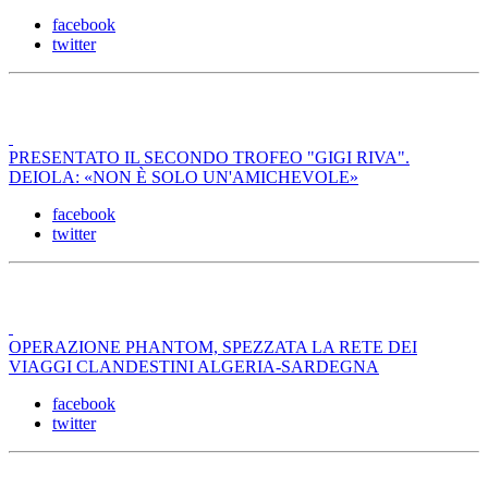
facebook
twitter
PRESENTATO IL SECONDO TROFEO "GIGI RIVA".
DEIOLA: «NON È SOLO UN'AMICHEVOLE»
facebook
twitter
OPERAZIONE PHANTOM, SPEZZATA LA RETE DEI
VIAGGI CLANDESTINI ALGERIA-SARDEGNA
facebook
twitter