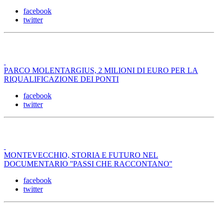
facebook
twitter
PARCO MOLENTARGIUS, 2 MILIONI DI EURO PER LA
RIQUALIFICAZIONE DEI PONTI
facebook
twitter
MONTEVECCHIO, STORIA E FUTURO NEL
DOCUMENTARIO ''PASSI CHE RACCONTANO''
facebook
twitter