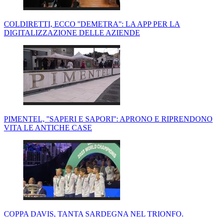
COLDIRETTI, ECCO ''DEMETRA'': LA APP PER LA
DIGITALIZZAZIONE DELLE AZIENDE
PIMENTEL, ''SAPERI E SAPORI'': APRONO E RIPRENDONO
VITA LE ANTICHE CASE
COPPA DAVIS, TANTA SARDEGNA NEL TRIONFO.