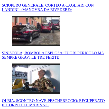
SCIOPERO GENERALE, CORTEO A CAGLIARI CON
LANDINI: «MANOVRA DA RIVEDERE»
SINISCOLA, BOMBOLA ESPLOSA: FUORI PERICOLO MA
SEMPRE GRAVI LE TRE FERITE
OLBIA, SCONTRO NAVE-PESCHERECCIO: RECUPERATO
IL CORPO DEL MARINAIO