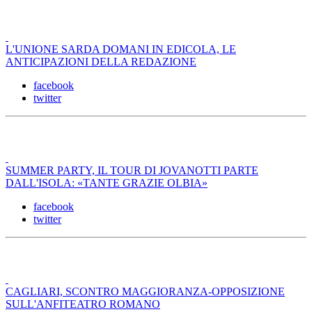
L'UNIONE SARDA DOMANI IN EDICOLA, LE
ANTICIPAZIONI DELLA REDAZIONE
facebook
twitter
SUMMER PARTY, IL TOUR DI JOVANOTTI PARTE
DALL'ISOLA: «TANTE GRAZIE OLBIA»
facebook
twitter
CAGLIARI, SCONTRO MAGGIORANZA-OPPOSIZIONE
SULL'ANFITEATRO ROMANO