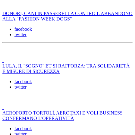
DONORI, CANI IN PASSERELLA CONTRO L'ABBANDONO
ALLA "FASHION WEEK DOGS"
facebook
twitter
LULA, IL ''SOGNO'' ET SI RAFFORZA: TRA SOLIDARIETÀ
E MISURE DI SICUREZZA
facebook
twitter
AEROPORTO TORTOLÌ, AEROTAXI E VOLI BUSINESS
CONFERMANO L'OPERATIVITÀ
facebook
twitter