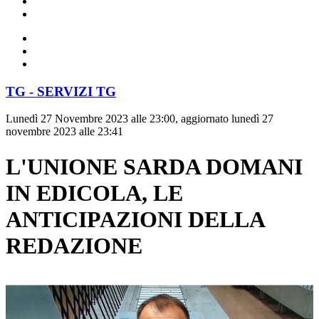
TG - SERVIZI TG
Lunedì 27 Novembre 2023 alle 23:00, aggiornato lunedì 27
novembre 2023 alle 23:41
L'UNIONE SARDA DOMANI
IN EDICOLA, LE
ANTICIPAZIONI DELLA
REDAZIONE