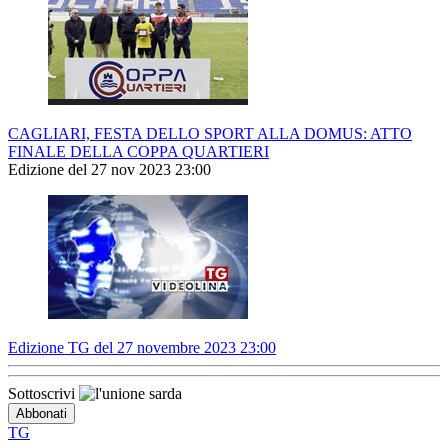
CAGLIARI, FESTA DELLO SPORT ALLA DOMUS: ATTO
FINALE DELLA COPPA QUARTIERI
Edizione del 27 nov 2023 23:00
Edizione TG del 27 novembre 2023 23:00
Sottoscrivi
TG