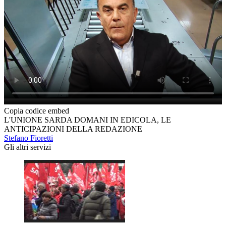
Copia codice embed
L'UNIONE SARDA DOMANI IN EDICOLA, LE
ANTICIPAZIONI DELLA REDAZIONE
Stefano Fioretti
Gli altri servizi