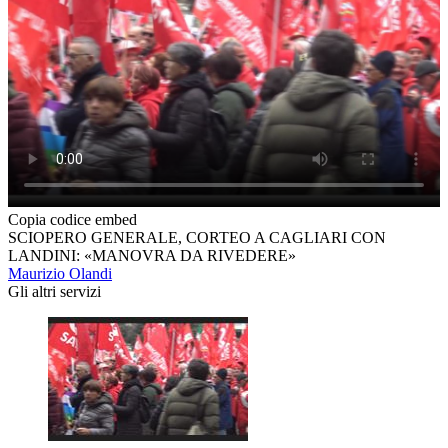
Copia codice embed
SCIOPERO GENERALE, CORTEO A CAGLIARI CON
LANDINI: «MANOVRA DA RIVEDERE»
Maurizio Olandi
Gli altri servizi