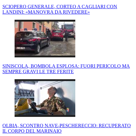
SCIOPERO GENERALE, CORTEO A CAGLIARI CON
LANDINI: «MANOVRA DA RIVEDERE»
SINISCOLA, BOMBOLA ESPLOSA: FUORI PERICOLO MA
SEMPRE GRAVI LE TRE FERITE
OLBIA, SCONTRO NAVE-PESCHERECCIO: RECUPERATO
IL CORPO DEL MARINAIO