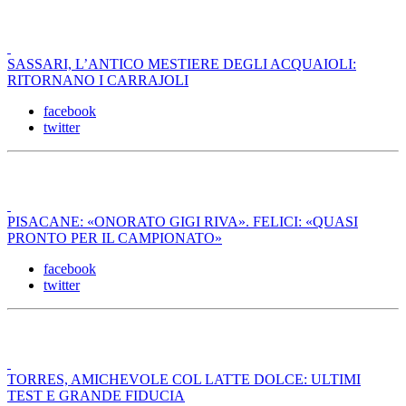
SASSARI, L’ANTICO MESTIERE DEGLI ACQUAIOLI:
RITORNANO I CARRAJOLI
facebook
twitter
PISACANE: «ONORATO GIGI RIVA». FELICI: «QUASI
PRONTO PER IL CAMPIONATO»
facebook
twitter
TORRES, AMICHEVOLE COL LATTE DOLCE: ULTIMI
TEST E GRANDE FIDUCIA