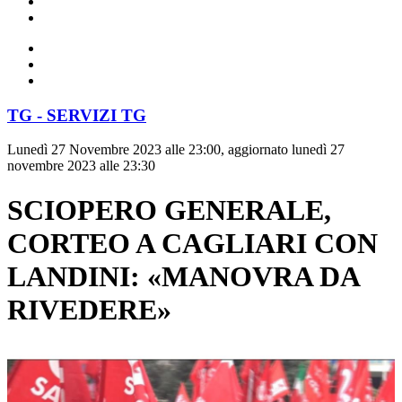
TG - SERVIZI TG
Lunedì 27 Novembre 2023 alle 23:00, aggiornato lunedì 27
novembre 2023 alle 23:30
SCIOPERO GENERALE,
CORTEO A CAGLIARI CON
LANDINI: «MANOVRA DA
RIVEDERE»