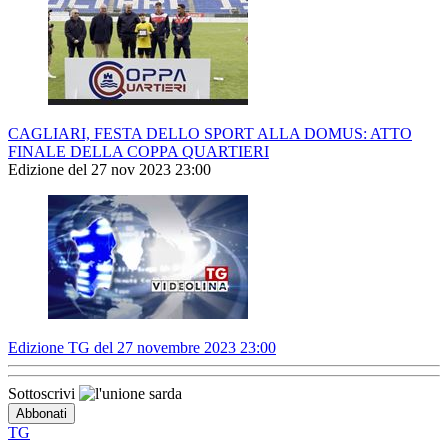
CAGLIARI, FESTA DELLO SPORT ALLA DOMUS: ATTO
FINALE DELLA COPPA QUARTIERI
Edizione del 27 nov 2023 23:00
Edizione TG del 27 novembre 2023 23:00
Sottoscrivi
TG