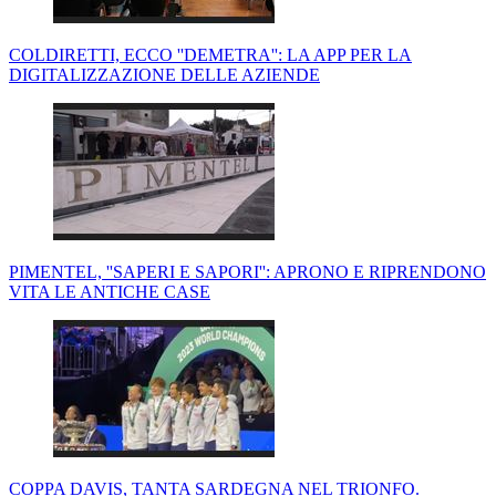
COLDIRETTI, ECCO ''DEMETRA'': LA APP PER LA
DIGITALIZZAZIONE DELLE AZIENDE
PIMENTEL, ''SAPERI E SAPORI'': APRONO E RIPRENDONO
VITA LE ANTICHE CASE
COPPA DAVIS, TANTA SARDEGNA NEL TRIONFO.