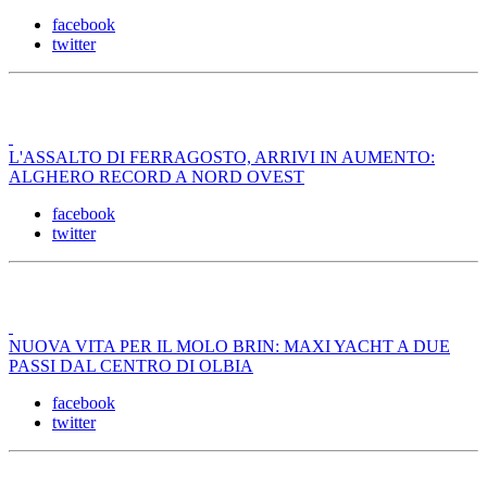
facebook
twitter
L'ASSALTO DI FERRAGOSTO, ARRIVI IN AUMENTO:
ALGHERO RECORD A NORD OVEST
facebook
twitter
NUOVA VITA PER IL MOLO BRIN: MAXI YACHT A DUE
PASSI DAL CENTRO DI OLBIA
facebook
twitter