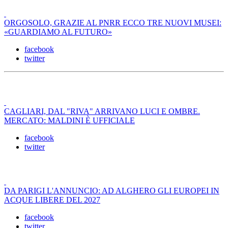
ORGOSOLO, GRAZIE AL PNRR ECCO TRE NUOVI MUSEI:
«GUARDIAMO AL FUTURO»
facebook
twitter
CAGLIARI, DAL "RIVA" ARRIVANO LUCI E OMBRE.
MERCATO: MALDINI È UFFICIALE
facebook
twitter
DA PARIGI L'ANNUNCIO: AD ALGHERO GLI EUROPEI IN
ACQUE LIBERE DEL 2027
facebook
twitter