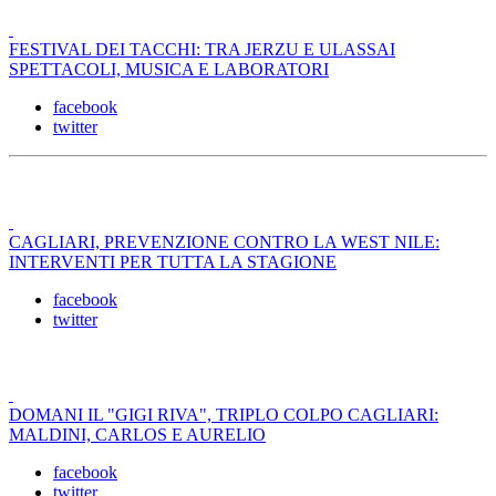
FESTIVAL DEI TACCHI: TRA JERZU E ULASSAI
SPETTACOLI, MUSICA E LABORATORI
facebook
twitter
CAGLIARI, PREVENZIONE CONTRO LA WEST NILE:
INTERVENTI PER TUTTA LA STAGIONE
facebook
twitter
DOMANI IL "GIGI RIVA", TRIPLO COLPO CAGLIARI:
MALDINI, CARLOS E AURELIO
facebook
twitter