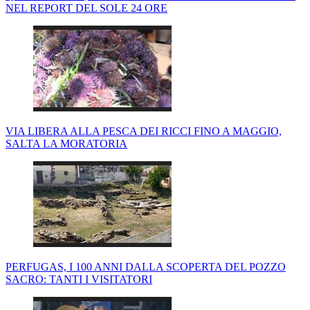
NEL REPORT DEL SOLE 24 ORE
VIA LIBERA ALLA PESCA DEI RICCI FINO A MAGGIO,
SALTA LA MORATORIA
PERFUGAS, I 100 ANNI DALLA SCOPERTA DEL POZZO
SACRO: TANTI I VISITATORI