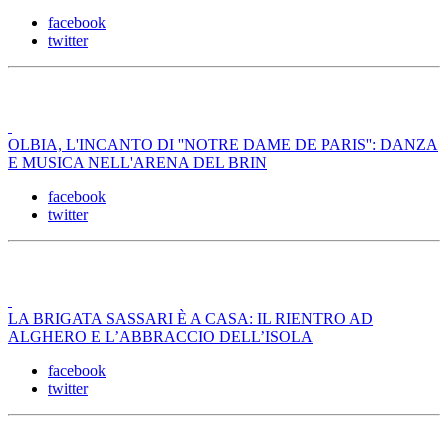
facebook
twitter
OLBIA, L'INCANTO DI ''NOTRE DAME DE PARIS'': DANZA
E MUSICA NELL'ARENA DEL BRIN
facebook
twitter
LA BRIGATA SASSARI È A CASA: IL RIENTRO AD
ALGHERO E L’ABBRACCIO DELL’ISOLA
facebook
twitter