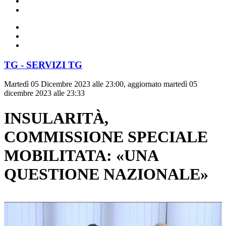
TG - SERVIZI TG
Martedì 05 Dicembre 2023 alle 23:00, aggiornato martedì 05
dicembre 2023 alle 23:33
INSULARITÀ,
COMMISSIONE SPECIALE
MOBILITATA: «UNA
QUESTIONE NAZIONALE»