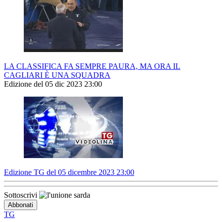
LA CLASSIFICA FA SEMPRE PAURA, MA ORA IL
CAGLIARI È UNA SQUADRA
Edizione del 05 dic 2023 23:00
Edizione TG del 05 dicembre 2023 23:00
Sottoscrivi
TG