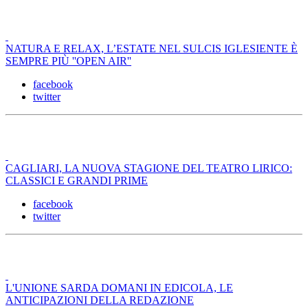
NATURA E RELAX, L’ESTATE NEL SULCIS IGLESIENTE È
SEMPRE PIÙ ''OPEN AIR''
facebook
twitter
CAGLIARI, LA NUOVA STAGIONE DEL TEATRO LIRICO:
CLASSICI E GRANDI PRIME
facebook
twitter
L'UNIONE SARDA DOMANI IN EDICOLA, LE
ANTICIPAZIONI DELLA REDAZIONE