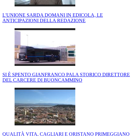
L'UNIONE SARDA DOMANI IN EDICOLA, LE
ANTICIPAZIONI DELLA REDAZIONE
SI È SPENTO GIANFRANCO PALA STORICO DIRETTORE
DEL CARCERE DI BUONCAMMINO
QUALITÀ VITA, CAGLIARI E ORISTANO PRIMEGGIANO