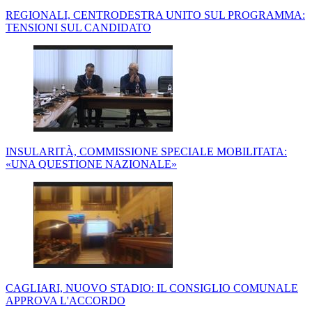
REGIONALI, CENTRODESTRA UNITO SUL PROGRAMMA:
TENSIONI SUL CANDIDATO
INSULARITÀ, COMMISSIONE SPECIALE MOBILITATA:
«UNA QUESTIONE NAZIONALE»
CAGLIARI, NUOVO STADIO: IL CONSIGLIO COMUNALE
APPROVA L'ACCORDO