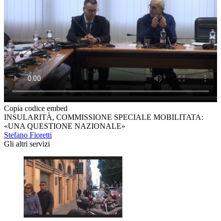
Copia codice embed
INSULARITÀ, COMMISSIONE SPECIALE MOBILITATA:
«UNA QUESTIONE NAZIONALE»
Stefano Fioretti
Gli altri servizi