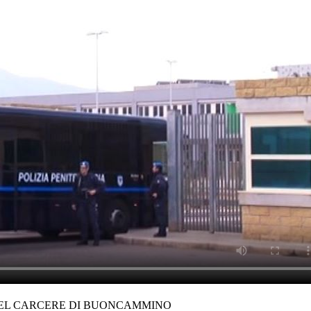
DEL CARCERE DI BUONCAMMINO