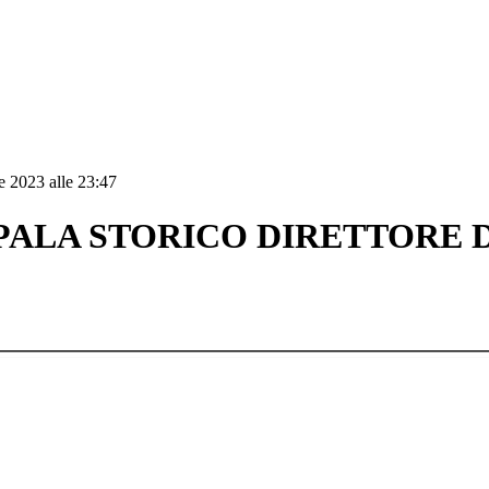
e 2023 alle 23:47
PALA STORICO DIRETTORE 