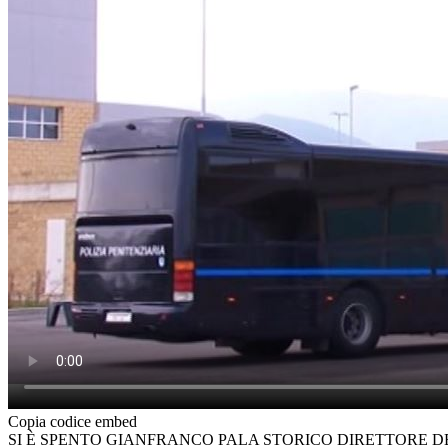
Copia codice embed
SI È SPENTO GIANFRANCO PALA STORICO DIRETTORE 