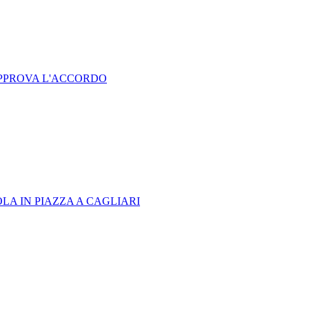
APPROVA L'ACCORDO
OLA IN PIAZZA A CAGLIARI