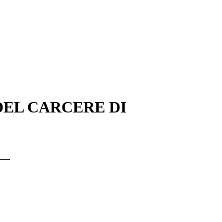
DEL CARCERE DI