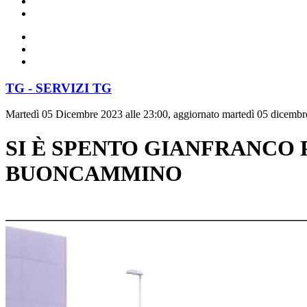
TG - SERVIZI TG
Martedì 05 Dicembre 2023 alle 23:00, aggiornato martedì 05 dicembr
SI È SPENTO GIANFRANCO 
BUONCAMMINO