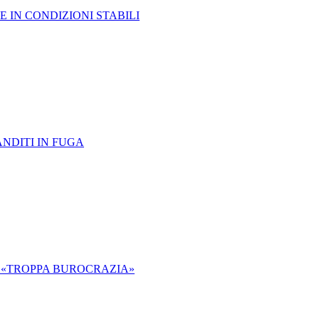
 IN CONDIZIONI STABILI
ANDITI IN FUGA
 «TROPPA BUROCRAZIA»