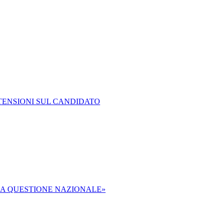
TENSIONI SUL CANDIDATO
NA QUESTIONE NAZIONALE»