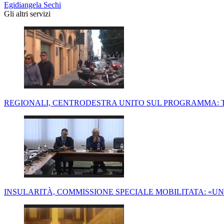
Egidiangela Sechi
Gli altri servizi
REGIONALI, CENTRODESTRA UNITO SUL PROGRAMMA: 
INSULARITÀ, COMMISSIONE SPECIALE MOBILITATA: «U