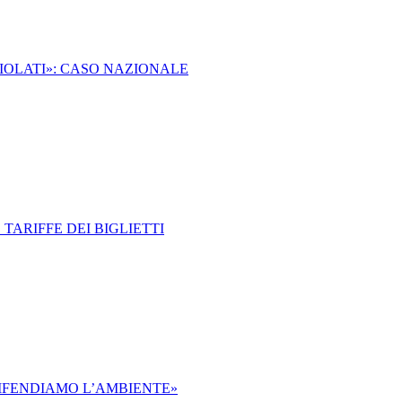
VIOLATI»: CASO NAZIONALE
 TARIFFE DEI BIGLIETTI
IFENDIAMO L’AMBIENTE»