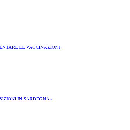
MENTARE LE VACCINAZIONI»
SIZIONI IN SARDEGNA»