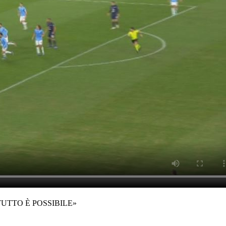
TUTTO È POSSIBILE»