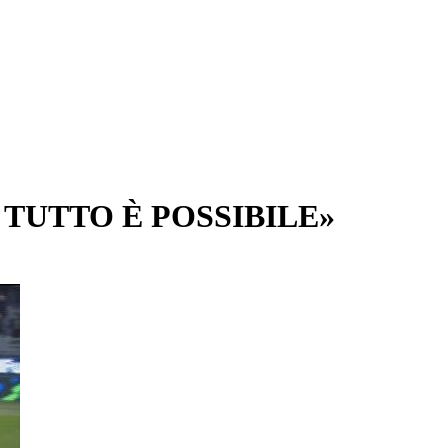
, TUTTO È POSSIBILE»