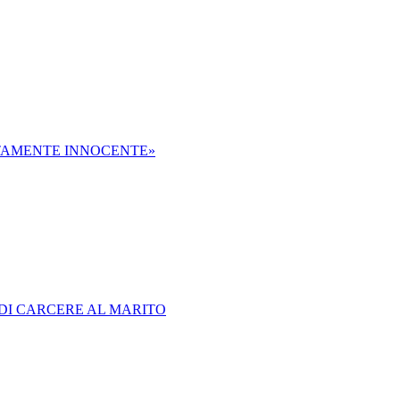
UTAMENTE INNOCENTE»
 DI CARCERE AL MARITO