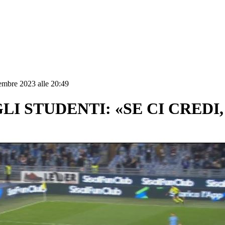
embre 2023 alle 20:49
LI STUDENTI: «SE CI CREDI