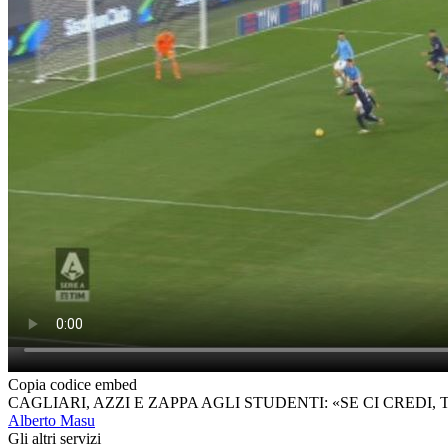
Copia codice embed
CAGLIARI, AZZI E ZAPPA AGLI STUDENTI: «SE CI CREDI, 
Alberto Masu
Gli altri servizi