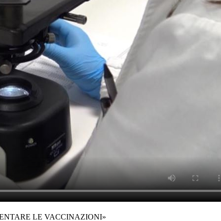
MENTARE LE VACCINAZIONI»