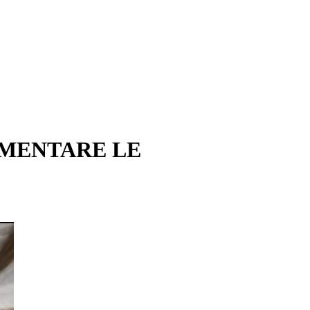
REMENTARE LE