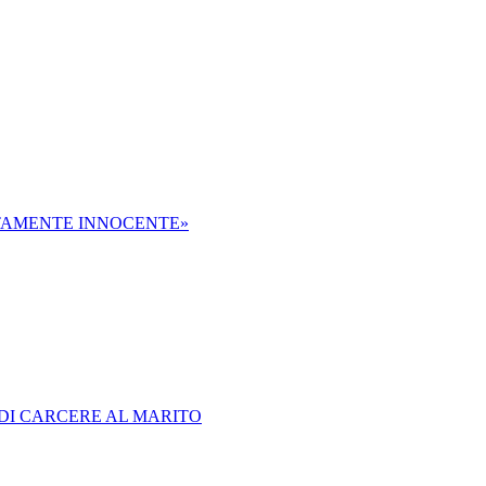
UTAMENTE INNOCENTE»
 DI CARCERE AL MARITO