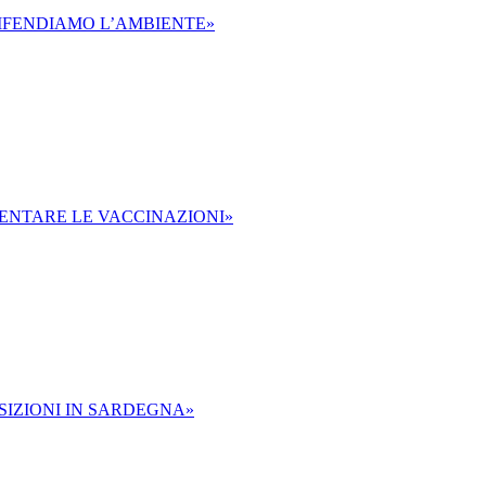
IFENDIAMO L’AMBIENTE»
MENTARE LE VACCINAZIONI»
SIZIONI IN SARDEGNA»