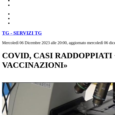
TG - SERVIZI TG
Mercoledì 06 Dicembre 2023 alle 20:00, aggiornato mercoledì 06 dic
COVID, CASI RADDOPPIATI
VACCINAZIONI»