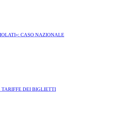
VIOLATI»: CASO NAZIONALE
 TARIFFE DEI BIGLIETTI