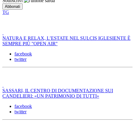
Sottoscrivi
TG
NATURA E RELAX, L’ESTATE NEL SULCIS IGLESIENTE È
SEMPRE PIÙ ''OPEN AIR''
facebook
twitter
SASSARI, IL CENTRO DI DOCUMENTAZIONE SUI
CANDELIERI: «UN PATRIMONIO DI TUTTI»
facebook
twitter