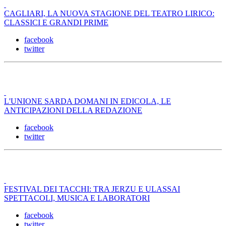
CAGLIARI, LA NUOVA STAGIONE DEL TEATRO LIRICO:
CLASSICI E GRANDI PRIME
facebook
twitter
L'UNIONE SARDA DOMANI IN EDICOLA, LE
ANTICIPAZIONI DELLA REDAZIONE
facebook
twitter
FESTIVAL DEI TACCHI: TRA JERZU E ULASSAI
SPETTACOLI, MUSICA E LABORATORI
facebook
twitter