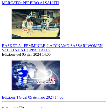
MERCATO: PEREIRO AI SALUTI
BASKET A1 FEMMINILE, LA DINAMO SASSARI WOMEN
SALUTA LA COPPA ITALIA
Edizione del 05 gen 2024 14:00
Edizione TG del 05 gennaio 2024 14:00