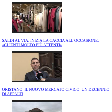
SALDI AL VIA, INIZIA LA CACCIA ALL'OCCASIONE:
«CLIENTI MOLTO PIÙ ATTENTI»
ORISTANO, IL NUOVO MERCATO CIVICO, UN DECENNIO
DI APPALTI