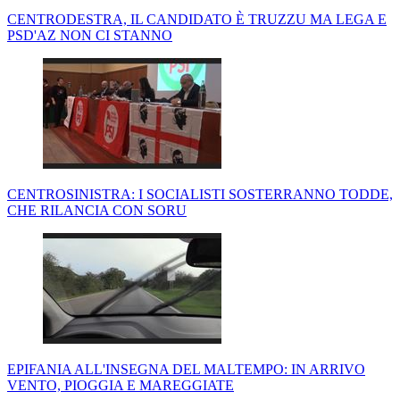
CENTRODESTRA, IL CANDIDATO È TRUZZU MA LEGA E
PSD'AZ NON CI STANNO
CENTROSINISTRA: I SOCIALISTI SOSTERRANNO TODDE,
CHE RILANCIA CON SORU
EPIFANIA ALL'INSEGNA DEL MALTEMPO: IN ARRIVO
VENTO, PIOGGIA E MAREGGIATE