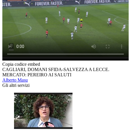
Copia codice embed
CAGLIARI, DOMANI SFIDA-SALVEZZA A LECCE.
MERCATO: PEREIRO AI SALUTI
Alberto Masu
Gli altri servizi