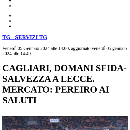
TG - SERVIZI TG
Venerdì 05 Gennaio 2024 alle 14:00, aggiornato venerdì 05 gennaio
2024 alle 14:49
CAGLIARI, DOMANI SFIDA-
SALVEZZA A LECCE.
MERCATO: PEREIRO AI
SALUTI