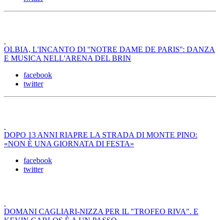
OLBIA, L'INCANTO DI ''NOTRE DAME DE PARIS'': DANZA
E MUSICA NELL'ARENA DEL BRIN
facebook
twitter
DOPO 13 ANNI RIAPRE LA STRADA DI MONTE PINO:
«NON È UNA GIORNATA DI FESTA»
facebook
twitter
DOMANI CAGLIARI-NIZZA PER IL "TROFEO RIVA". E