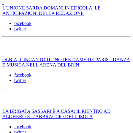
L'UNIONE SARDA DOMANI IN EDICOLA, LE
ANTICIPAZIONI DELLA REDAZIONE
facebook
twitter
OLBIA, L'INCANTO DI ''NOTRE DAME DE PARIS'': DANZA
E MUSICA NELL'ARENA DEL BRIN
facebook
twitter
LA BRIGATA SASSARI È A CASA: IL RIENTRO AD
ALGHERO E L’ABBRACCIO DELL’ISOLA
facebook
twitter