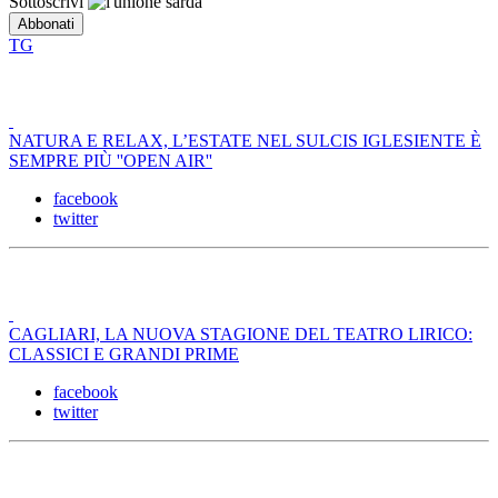
Sottoscrivi
TG
NATURA E RELAX, L’ESTATE NEL SULCIS IGLESIENTE È
SEMPRE PIÙ ''OPEN AIR''
facebook
twitter
CAGLIARI, LA NUOVA STAGIONE DEL TEATRO LIRICO:
CLASSICI E GRANDI PRIME
facebook
twitter