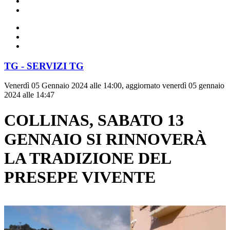
TG - SERVIZI TG
Venerdì 05 Gennaio 2024 alle 14:00, aggiornato venerdì 05 gennaio
2024 alle 14:47
COLLINAS, SABATO 13
GENNAIO SI RINNOVERÀ
LA TRADIZIONE DEL
PRESEPE VIVENTE