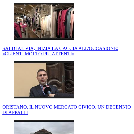
SALDI AL VIA, INIZIA LA CACCIA ALL'OCCASIONE:
«CLIENTI MOLTO PIÙ ATTENTI»
ORISTANO, IL NUOVO MERCATO CIVICO, UN DECENNIO
DI APPALTI