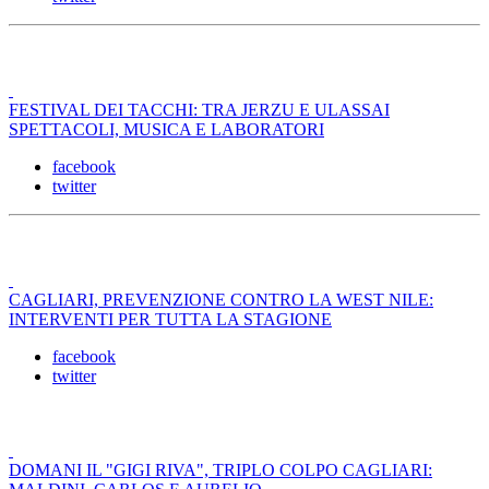
FESTIVAL DEI TACCHI: TRA JERZU E ULASSAI
SPETTACOLI, MUSICA E LABORATORI
facebook
twitter
CAGLIARI, PREVENZIONE CONTRO LA WEST NILE:
INTERVENTI PER TUTTA LA STAGIONE
facebook
twitter
DOMANI IL "GIGI RIVA", TRIPLO COLPO CAGLIARI: