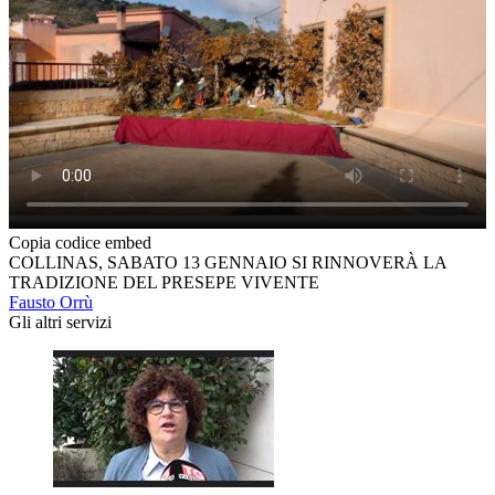
Copia codice embed
COLLINAS, SABATO 13 GENNAIO SI RINNOVERÀ LA
TRADIZIONE DEL PRESEPE VIVENTE
Fausto Orrù
Gli altri servizi