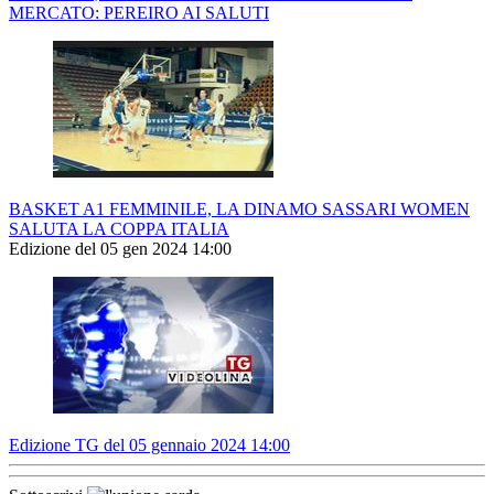
MERCATO: PEREIRO AI SALUTI
BASKET A1 FEMMINILE, LA DINAMO SASSARI WOMEN
SALUTA LA COPPA ITALIA
Edizione del 05 gen 2024 14:00
Edizione TG del 05 gennaio 2024 14:00