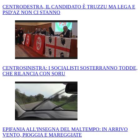
CENTRODESTRA, IL CANDIDATO È TRUZZU MA LEGA E
PSD'AZ NON CI STANNO
CENTROSINISTRA: I SOCIALISTI SOSTERRANNO TODDE,
CHE RILANCIA CON SORU
EPIFANIA ALL'INSEGNA DEL MALTEMPO: IN ARRIVO
VENTO, PIOGGIA E MAREGGIATE