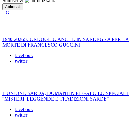
Sottoscrivi
TG
1940-2026: CORDOGLIO ANCHE IN SARDEGNA PER LA
MORTE DI FRANCESCO GUCCINI
facebook
twitter
L'UNIONE SARDA, DOMANI IN REGALO LO SPECIALE
''MISTERI: LEGGENDE E TRADIZIONI SARDE"
facebook
twitter