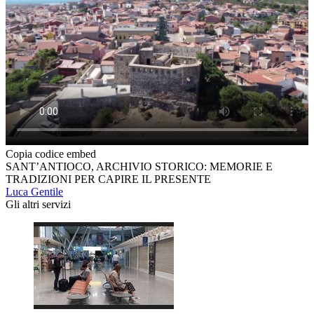
Copia codice embed
SANT’ANTIOCO, ARCHIVIO STORICO: MEMORIE E
TRADIZIONI PER CAPIRE IL PRESENTE
Luca Gentile
Gli altri servizi