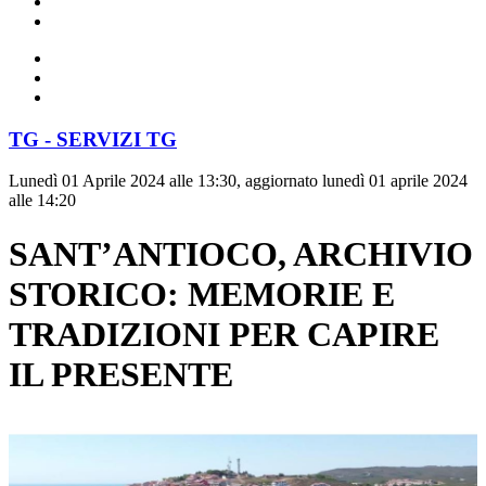
TG - SERVIZI TG
Lunedì 01 Aprile 2024 alle 13:30, aggiornato lunedì 01 aprile 2024
alle 14:20
SANT’ANTIOCO, ARCHIVIO
STORICO: MEMORIE E
TRADIZIONI PER CAPIRE
IL PRESENTE