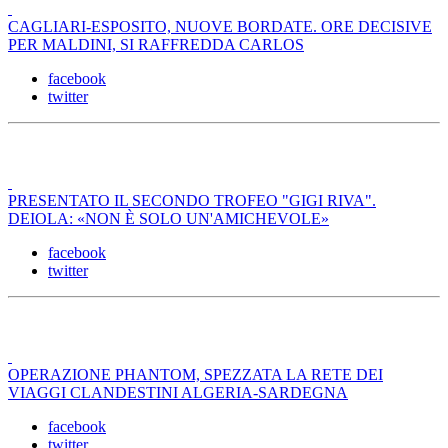
CAGLIARI-ESPOSITO, NUOVE BORDATE. ORE DECISIVE
PER MALDINI, SI RAFFREDDA CARLOS
facebook
twitter
PRESENTATO IL SECONDO TROFEO "GIGI RIVA".
DEIOLA: «NON È SOLO UN'AMICHEVOLE»
facebook
twitter
OPERAZIONE PHANTOM, SPEZZATA LA RETE DEI
VIAGGI CLANDESTINI ALGERIA-SARDEGNA
facebook
twitter