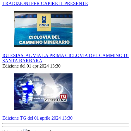
TRADIZIONI PER CAPIRE IL PRESENTE
IGLESIAS: AL VIA LA PRIMA CICLOVIA DEL CAMMINO DI
SANTA BARBARA
Edizione del 01 apr 2024 13:30
Edizione TG del 01 aprile 2024 13:30