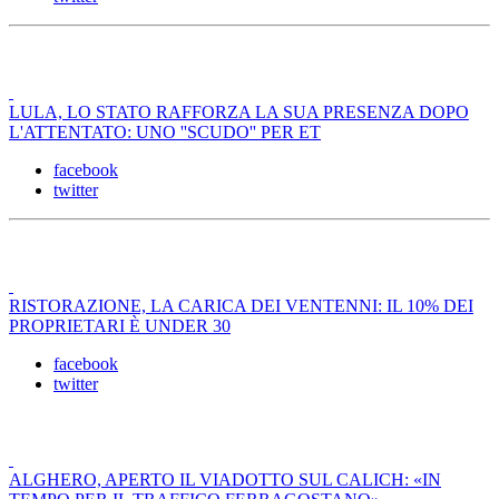
LULA, LO STATO RAFFORZA LA SUA PRESENZA DOPO
L'ATTENTATO: UNO ''SCUDO'' PER ET
facebook
twitter
RISTORAZIONE, LA CARICA DEI VENTENNI: IL 10% DEI
PROPRIETARI È UNDER 30
facebook
twitter
ALGHERO, APERTO IL VIADOTTO SUL CALICH: «IN