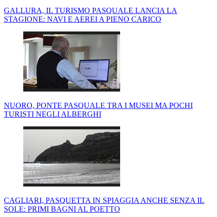
GALLURA, IL TURISMO PASQUALE LANCIA LA
STAGIONE: NAVI E AEREI A PIENO CARICO
NUORO, PONTE PASQUALE TRA I MUSEI MA POCHI
TURISTI NEGLI ALBERGHI
CAGLIARI, PASQUETTA IN SPIAGGIA ANCHE SENZA IL
SOLE: PRIMI BAGNI AL POETTO