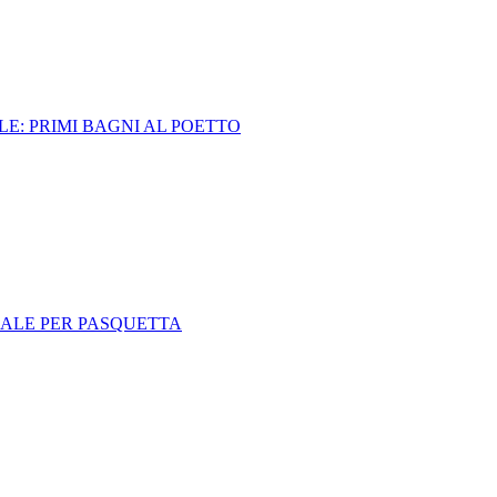
LE: PRIMI BAGNI AL POETTO
DEALE PER PASQUETTA