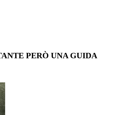
TANTE PERÒ UNA GUIDA