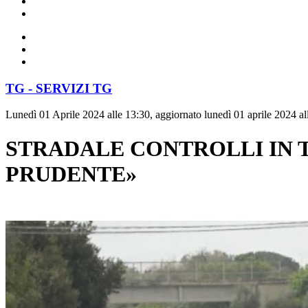
TG - SERVIZI TG
Lunedì 01 Aprile 2024 alle 13:30, aggiornato lunedì 01 aprile 2024 al
STRADALE CONTROLLI IN T
PRUDENTE»