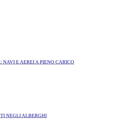
 NAVI E AEREI A PIENO CARICO
TI NEGLI ALBERGHI