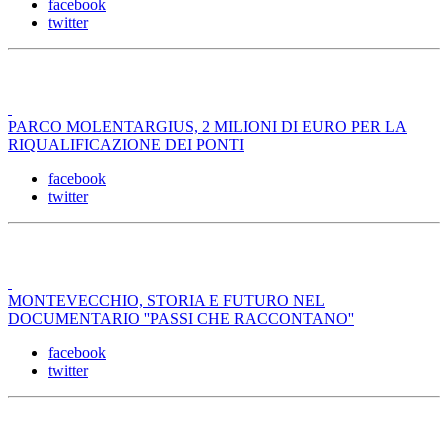
facebook
twitter
PARCO MOLENTARGIUS, 2 MILIONI DI EURO PER LA
RIQUALIFICAZIONE DEI PONTI
facebook
twitter
MONTEVECCHIO, STORIA E FUTURO NEL
DOCUMENTARIO ''PASSI CHE RACCONTANO''
facebook
twitter