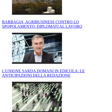
BARBAGIA, AGRIBUSINESS CONTRO LO
SPOPOLAMENTO: DIPLOMATI AL LAVORO
L'UNIONE SARDA DOMANI IN EDICOLA: LE
ANTICIPAZIONI DELLA REDAZIONE