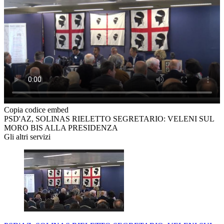
Copia codice embed
PSD'AZ, SOLINAS RIELETTO SEGRETARIO: VELENI SUL
MORO BIS ALLA PRESIDENZA
Gli altri servizi