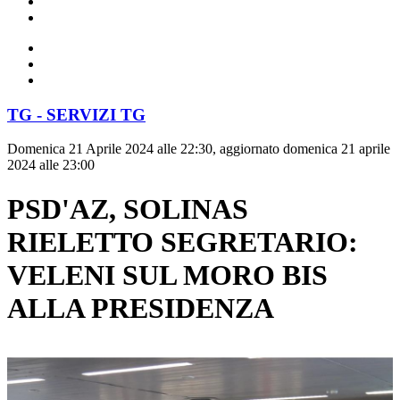
TG - SERVIZI TG
Domenica 21 Aprile 2024 alle 22:30, aggiornato domenica 21 aprile
2024 alle 23:00
PSD'AZ, SOLINAS
RIELETTO SEGRETARIO:
VELENI SUL MORO BIS
ALLA PRESIDENZA