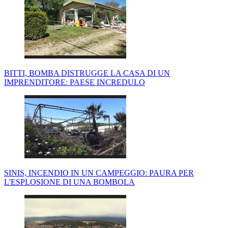
BITTI, BOMBA DISTRUGGE LA CASA DI UN
IMPRENDITORE: PAESE INCREDULO
SINIS, INCENDIO IN UN CAMPEGGIO: PAURA PER
L'ESPLOSIONE DI UNA BOMBOLA