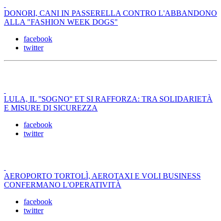
DONORI, CANI IN PASSERELLA CONTRO L'ABBANDONO
ALLA "FASHION WEEK DOGS"
facebook
twitter
LULA, IL ''SOGNO'' ET SI RAFFORZA: TRA SOLIDARIETÀ
E MISURE DI SICUREZZA
facebook
twitter
AEROPORTO TORTOLÌ, AEROTAXI E VOLI BUSINESS
CONFERMANO L'OPERATIVITÀ
facebook
twitter