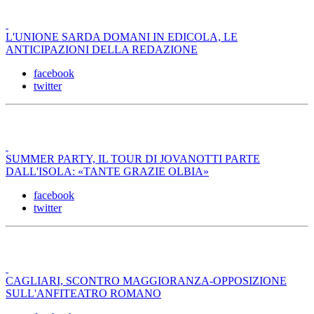
L'UNIONE SARDA DOMANI IN EDICOLA, LE
ANTICIPAZIONI DELLA REDAZIONE
facebook
twitter
SUMMER PARTY, IL TOUR DI JOVANOTTI PARTE
DALL'ISOLA: «TANTE GRAZIE OLBIA»
facebook
twitter
CAGLIARI, SCONTRO MAGGIORANZA-OPPOSIZIONE
SULL'ANFITEATRO ROMANO