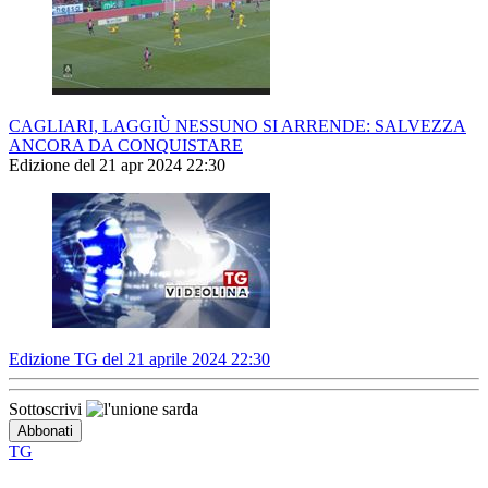
CAGLIARI, LAGGIÙ NESSUNO SI ARRENDE: SALVEZZA
ANCORA DA CONQUISTARE
Edizione del 21 apr 2024 22:30
Edizione TG del 21 aprile 2024 22:30
Sottoscrivi
TG