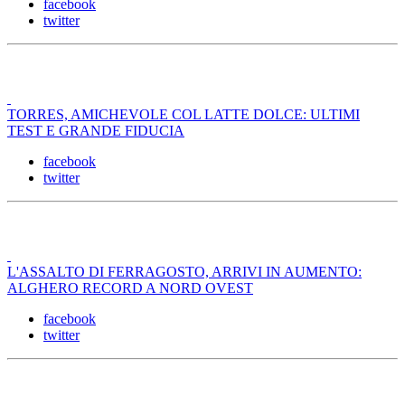
facebook
twitter
TORRES, AMICHEVOLE COL LATTE DOLCE: ULTIMI
TEST E GRANDE FIDUCIA
facebook
twitter
L'ASSALTO DI FERRAGOSTO, ARRIVI IN AUMENTO:
ALGHERO RECORD A NORD OVEST
facebook
twitter