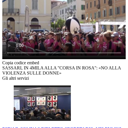
Copia codice embed
SASSARI, IN 4MILA ALLA ''CORSA IN ROSA'': «NO ALLA
VIOLENZA SULLE DONNE»
Gli altri servizi