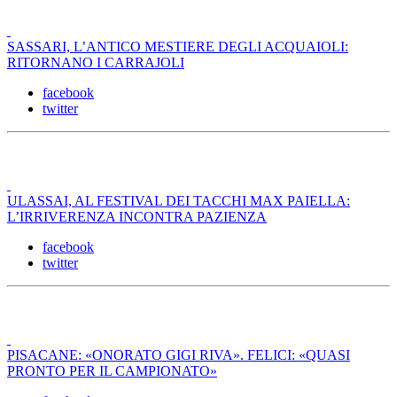
SASSARI, L’ANTICO MESTIERE DEGLI ACQUAIOLI:
RITORNANO I CARRAJOLI
facebook
twitter
ULASSAI, AL FESTIVAL DEI TACCHI MAX PAIELLA:
L’IRRIVERENZA INCONTRA PAZIENZA
facebook
twitter
PISACANE: «ONORATO GIGI RIVA». FELICI: «QUASI
PRONTO PER IL CAMPIONATO»