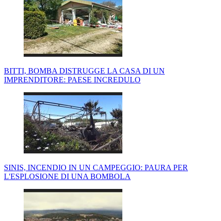
BITTI, BOMBA DISTRUGGE LA CASA DI UN
IMPRENDITORE: PAESE INCREDULO
SINIS, INCENDIO IN UN CAMPEGGIO: PAURA PER
L'ESPLOSIONE DI UNA BOMBOLA