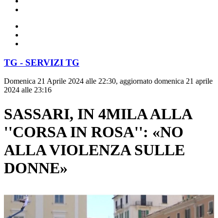
TG - SERVIZI TG
Domenica 21 Aprile 2024 alle 22:30, aggiornato domenica 21 aprile
2024 alle 23:16
SASSARI, IN 4MILA ALLA
''CORSA IN ROSA'': «NO
ALLA VIOLENZA SULLE
DONNE»