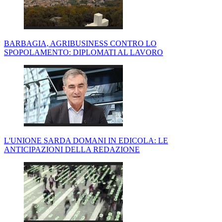
BARBAGIA, AGRIBUSINESS CONTRO LO
SPOPOLAMENTO: DIPLOMATI AL LAVORO
L'UNIONE SARDA DOMANI IN EDICOLA: LE
ANTICIPAZIONI DELLA REDAZIONE