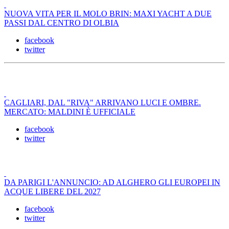
NUOVA VITA PER IL MOLO BRIN: MAXI YACHT A DUE
PASSI DAL CENTRO DI OLBIA
facebook
twitter
CAGLIARI, DAL "RIVA" ARRIVANO LUCI E OMBRE.
MERCATO: MALDINI È UFFICIALE
facebook
twitter
DA PARIGI L'ANNUNCIO: AD ALGHERO GLI EUROPEI IN
ACQUE LIBERE DEL 2027
facebook
twitter