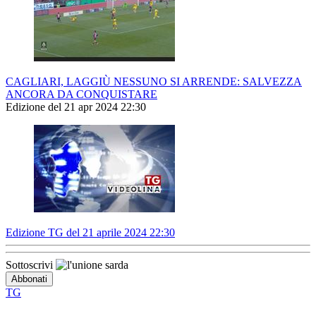
CAGLIARI, LAGGIÙ NESSUNO SI ARRENDE: SALVEZZA
ANCORA DA CONQUISTARE
Edizione del 21 apr 2024 22:30
Edizione TG del 21 aprile 2024 22:30
Sottoscrivi
TG