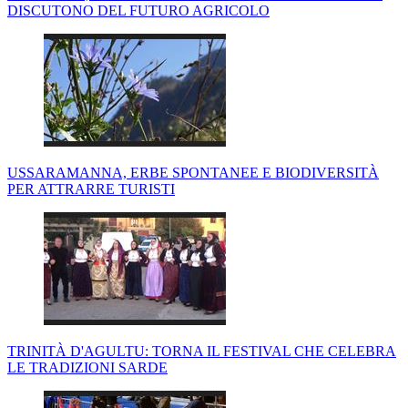
DISCUTONO DEL FUTURO AGRICOLO
USSARAMANNA, ERBE SPONTANEE E BIODIVERSITÀ
PER ATTRARRE TURISTI
TRINITÀ D'AGULTU: TORNA IL FESTIVAL CHE CELEBRA
LE TRADIZIONI SARDE