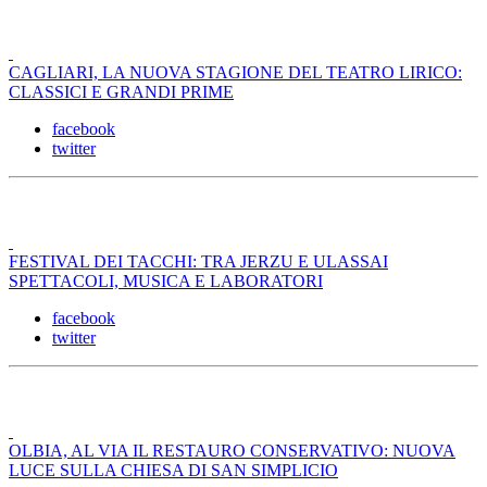
CAGLIARI, LA NUOVA STAGIONE DEL TEATRO LIRICO:
CLASSICI E GRANDI PRIME
facebook
twitter
FESTIVAL DEI TACCHI: TRA JERZU E ULASSAI
SPETTACOLI, MUSICA E LABORATORI
facebook
twitter
OLBIA, AL VIA IL RESTAURO CONSERVATIVO: NUOVA
LUCE SULLA CHIESA DI SAN SIMPLICIO