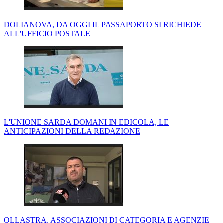
DOLIANOVA, DA OGGI IL PASSAPORTO SI RICHIEDE
ALL'UFFICIO POSTALE
L'UNIONE SARDA DOMANI IN EDICOLA, LE
ANTICIPAZIONI DELLA REDAZIONE
OLLASTRA, ASSOCIAZIONI DI CATEGORIA E AGENZIE