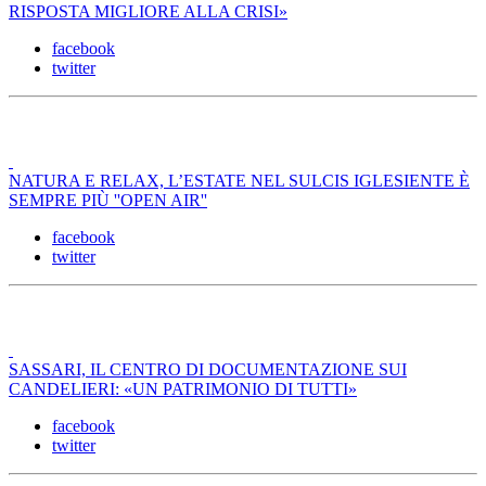
RISPOSTA MIGLIORE ALLA CRISI»
facebook
twitter
NATURA E RELAX, L’ESTATE NEL SULCIS IGLESIENTE È
SEMPRE PIÙ ''OPEN AIR''
facebook
twitter
SASSARI, IL CENTRO DI DOCUMENTAZIONE SUI
CANDELIERI: «UN PATRIMONIO DI TUTTI»
facebook
twitter