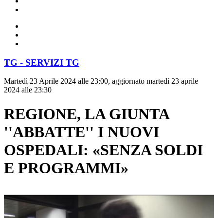
TG - SERVIZI TG
Martedì 23 Aprile 2024 alle 23:00, aggiornato martedì 23 aprile
2024 alle 23:30
REGIONE, LA GIUNTA
''ABBATTE'' I NUOVI
OSPEDALI: «SENZA SOLDI
E PROGRAMMI»