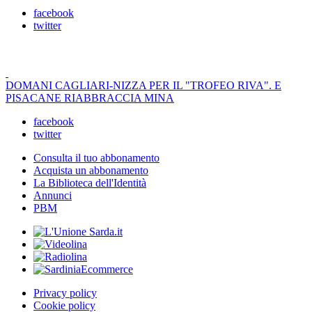
facebook
twitter
DOMANI CAGLIARI-NIZZA PER IL "TROFEO RIVA". E
PISACANE RIABBRACCIA MINA
facebook
twitter
Consulta il tuo abbonamento
Acquista un abbonamento
La Biblioteca dell'Identità
Annunci
PBM
Privacy policy
Cookie policy