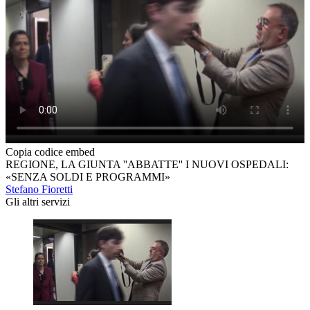
Copia codice embed
REGIONE, LA GIUNTA ''ABBATTE'' I NUOVI OSPEDALI:
«SENZA SOLDI E PROGRAMMI»
Stefano Fioretti
Gli altri servizi