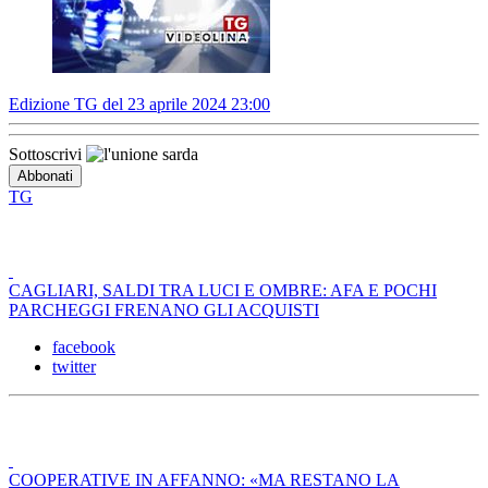
Edizione TG del 23 aprile 2024 23:00
Sottoscrivi
TG
CAGLIARI, SALDI TRA LUCI E OMBRE: AFA E POCHI
PARCHEGGI FRENANO GLI ACQUISTI
facebook
twitter
COOPERATIVE IN AFFANNO: «MA RESTANO LA