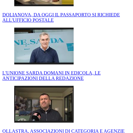
DOLIANOVA, DA OGGI IL PASSAPORTO SI RICHIEDE
ALL'UFFICIO POSTALE
L'UNIONE SARDA DOMANI IN EDICOLA, LE
ANTICIPAZIONI DELLA REDAZIONE
OLLASTRA, ASSOCIAZIONI DI CATEGORIA E AGENZIE