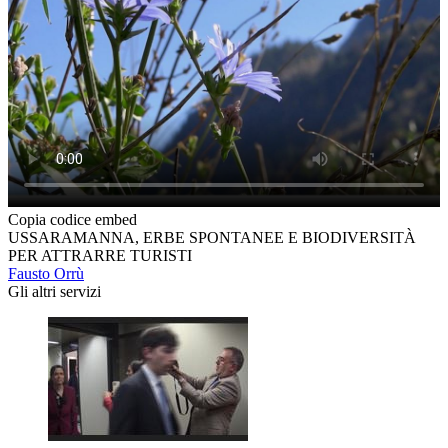
Copia codice embed
USSARAMANNA, ERBE SPONTANEE E BIODIVERSITÀ
PER ATTRARRE TURISTI
Fausto Orrù
Gli altri servizi