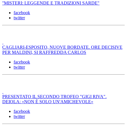
''MISTERI: LEGGENDE E TRADIZIONI SARDE"
facebook
twitter
CAGLIARI-ESPOSITO, NUOVE BORDATE. ORE DECISIVE
PER MALDINI, SI RAFFREDDA CARLOS
facebook
twitter
PRESENTATO IL SECONDO TROFEO "GIGI RIVA".
DEIOLA: «NON È SOLO UN'AMICHEVOLE»
facebook
twitter