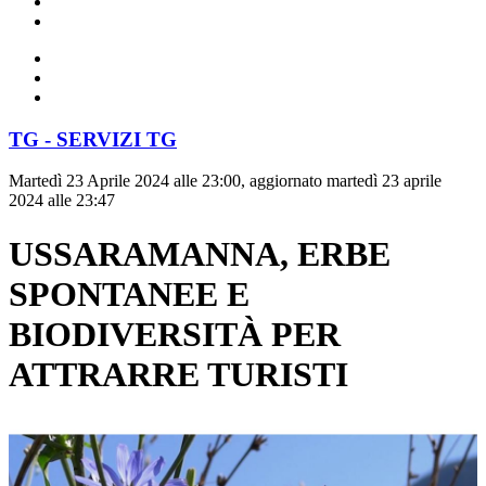
TG - SERVIZI TG
Martedì 23 Aprile 2024 alle 23:00, aggiornato martedì 23 aprile
2024 alle 23:47
USSARAMANNA, ERBE
SPONTANEE E
BIODIVERSITÀ PER
ATTRARRE TURISTI