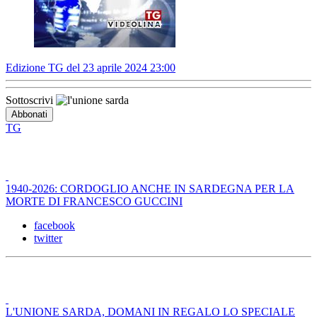
Edizione TG del 23 aprile 2024 23:00
Sottoscrivi
TG
1940-2026: CORDOGLIO ANCHE IN SARDEGNA PER LA
MORTE DI FRANCESCO GUCCINI
facebook
twitter
L'UNIONE SARDA, DOMANI IN REGALO LO SPECIALE