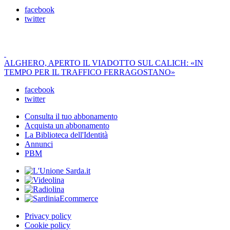
facebook
twitter
ALGHERO, APERTO IL VIADOTTO SUL CALICH: «IN
TEMPO PER IL TRAFFICO FERRAGOSTANO»
facebook
twitter
Consulta il tuo abbonamento
Acquista un abbonamento
La Biblioteca dell'Identità
Annunci
PBM
Privacy policy
Cookie policy