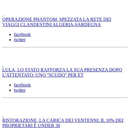
OPERAZIONE PHANTOM, SPEZZATA LA RETE DEI
VIAGGI CLANDESTINI ALGERIA-SARDEGNA
facebook
twitter
LULA, LO STATO RAFFORZA LA SUA PRESENZA DOPO
L'ATTENTATO: UNO ''SCUDO'' PER ET
facebook
twitter
RISTORAZIONE, LA CARICA DEI VENTENNI: IL 10% DEI
PROPRIETARI È UNDER 30