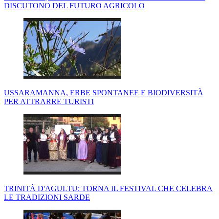
DISCUTONO DEL FUTURO AGRICOLO
USSARAMANNA, ERBE SPONTANEE E BIODIVERSITÀ
PER ATTRARRE TURISTI
TRINITÀ D'AGULTU: TORNA IL FESTIVAL CHE CELEBRA
LE TRADIZIONI SARDE