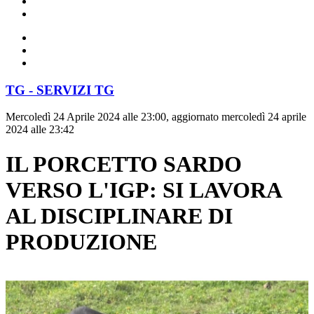
TG - SERVIZI TG
Mercoledì 24 Aprile 2024 alle 23:00, aggiornato mercoledì 24 aprile
2024 alle 23:42
IL PORCETTO SARDO
VERSO L'IGP: SI LAVORA
AL DISCIPLINARE DI
PRODUZIONE