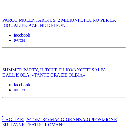
PARCO MOLENTARGIUS, 2 MILIONI DI EURO PER LA
RIQUALIFICAZIONE DEI PONTI
facebook
twitter
SUMMER PARTY, IL TOUR DI JOVANOTTI SALPA
DALL'ISOLA: «TANTE GRAZIE OLBIA»
facebook
twitter
CAGLIARI, SCONTRO MAGGIORANZA-OPPOSIZIONE
SULL'ANFITEATRO ROMANO