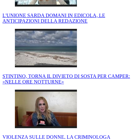
L'UNIONE SARDA DOMANI IN EDICOLA, LE
ANTICIPAZIONI DELLA REDAZIONE
STINTINO, TORNA IL DIVIETO DI SOSTA PER CAMPER:
«NELLE ORE NOTTURNE»
VIOLENZA SULLE DONNE, LA CRIMINOLOGA