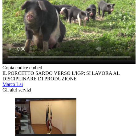
Copia codice embed
IL PORCETTO SARDO VERSO L'IGP: SI LAVORA AL
DISCIPLINARE DI PRODUZIONE
Marco Lai
Gli altri servizi