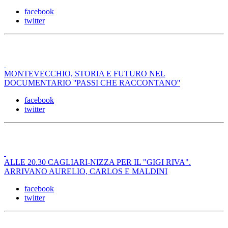
facebook
twitter
MONTEVECCHIO, STORIA E FUTURO NEL
DOCUMENTARIO ''PASSI CHE RACCONTANO''
facebook
twitter
ALLE 20.30 CAGLIARI-NIZZA PER IL "GIGI RIVA".
ARRIVANO AURELIO, CARLOS E MALDINI
facebook
twitter