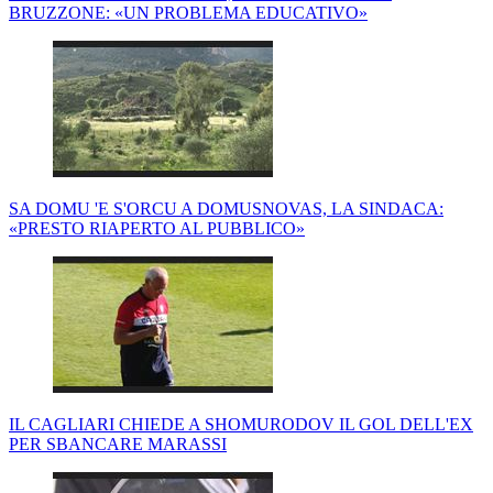
BRUZZONE: «UN PROBLEMA EDUCATIVO»
SA DOMU 'E S'ORCU A DOMUSNOVAS, LA SINDACA:
«PRESTO RIAPERTO AL PUBBLICO»
IL CAGLIARI CHIEDE A SHOMURODOV IL GOL DELL'EX
PER SBANCARE MARASSI