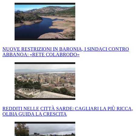
NUOVE RESTRIZIONI IN BARONIA, I SINDACI CONTRO
ABBANOA: «RETE COLABRODO»
REDDITI NELLE CITTÀ SARDE: CAGLIARI LA PIÙ RICCA,
OLBIA GUIDA LA CRESCITA