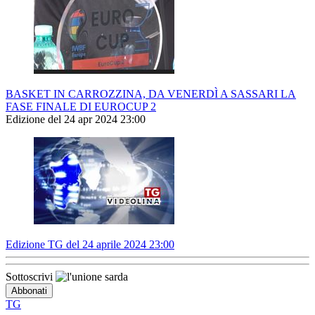
BASKET IN CARROZZINA, DA VENERDÌ A SASSARI LA
FASE FINALE DI EUROCUP 2
Edizione del 24 apr 2024 23:00
Edizione TG del 24 aprile 2024 23:00
Sottoscrivi
TG