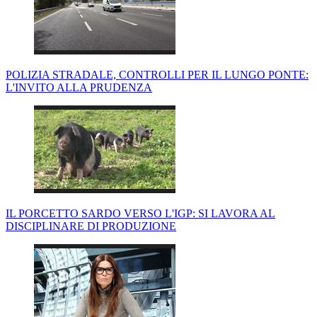
POLIZIA STRADALE, CONTROLLI PER IL LUNGO PONTE:
L'INVITO ALLA PRUDENZA
IL PORCETTO SARDO VERSO L'IGP: SI LAVORA AL
DISCIPLINARE DI PRODUZIONE