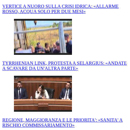
VERTICE A NUORO SULLA CRISI IDRICA: «ALLARME
ROSSO, ACQUA SOLO PER DUE MESI»
TYRRHENIAN LINK, PROTESTA A SELARGIUS: «ANDATE
A SCAVARE DA UN'ALTRA PARTE»
REGIONE, MAGGIORANZA E LE PRIORITA': «SANITA' A
RISCHIO COMMISSARIAMENTO»