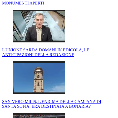
MONUMENTI APERTI
L'UNIONE SARDA DOMANI IN EDICOLA, LE
ANTICIPAZIONI DELLA REDAZIONE
SAN VERO MILIS, L'ENIGMA DELLA CAMPANA DI
SANTA SOFIA: ERA DESTINATA A BONARIA?