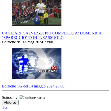
CAGLIARI, SALVEZZA PIÙ COMPLICATA: DOMENICA
''SPAREGGIO'' CON IL SASSUOLO
Edizione del 14 mag 2024 23:00
Edizione TG del 14 maggio 2024 23:00
Sottoscrivi
TG