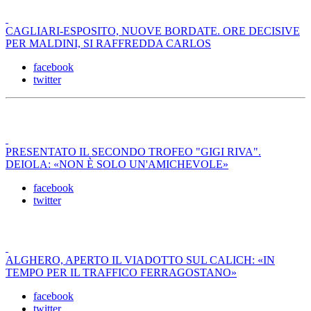
CAGLIARI-ESPOSITO, NUOVE BORDATE. ORE DECISIVE
PER MALDINI, SI RAFFREDDA CARLOS
facebook
twitter
PRESENTATO IL SECONDO TROFEO "GIGI RIVA".
DEIOLA: «NON È SOLO UN'AMICHEVOLE»
facebook
twitter
ALGHERO, APERTO IL VIADOTTO SUL CALICH: «IN
TEMPO PER IL TRAFFICO FERRAGOSTANO»
facebook
twitter