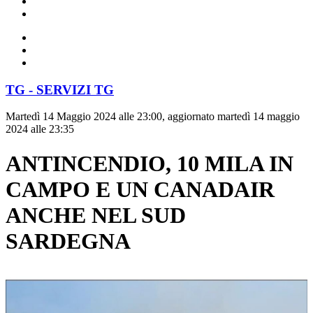
TG - SERVIZI TG
Martedì 14 Maggio 2024 alle 23:00, aggiornato martedì 14 maggio
2024 alle 23:35
ANTINCENDIO, 10 MILA IN
CAMPO E UN CANADAIR
ANCHE NEL SUD
SARDEGNA