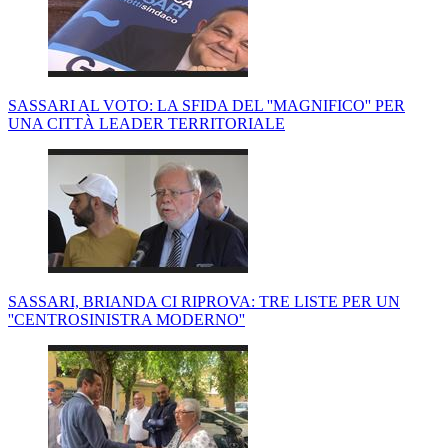
SASSARI AL VOTO: LA SFIDA DEL ''MAGNIFICO'' PER
UNA CITTÀ LEADER TERRITORIALE
SASSARI, BRIANDA CI RIPROVA: TRE LISTE PER UN
''CENTROSINISTRA MODERNO''