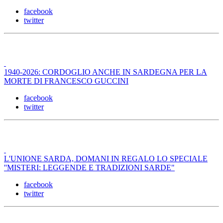
facebook
twitter
1940-2026: CORDOGLIO ANCHE IN SARDEGNA PER LA
MORTE DI FRANCESCO GUCCINI
facebook
twitter
L'UNIONE SARDA, DOMANI IN REGALO LO SPECIALE
''MISTERI: LEGGENDE E TRADIZIONI SARDE"
facebook
twitter