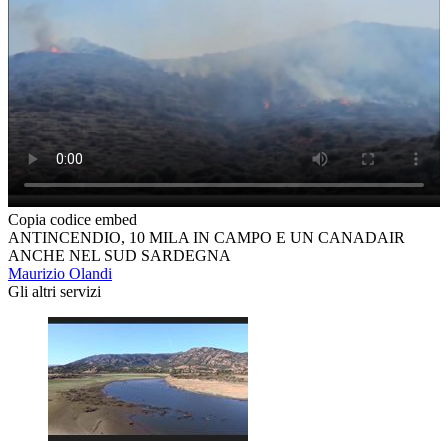
Copia codice embed
ANTINCENDIO, 10 MILA IN CAMPO E UN CANADAIR
ANCHE NEL SUD SARDEGNA
Maurizio Olandi
Gli altri servizi