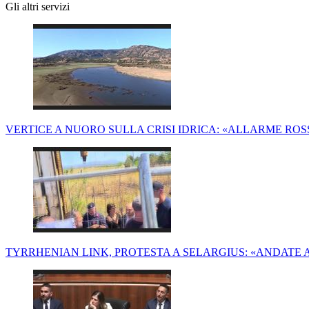
Gli altri servizi
VERTICE A NUORO SULLA CRISI IDRICA: «ALLARME ROS
TYRRHENIAN LINK, PROTESTA A SELARGIUS: «ANDATE 