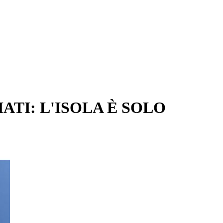
TI: L'ISOLA È SOLO