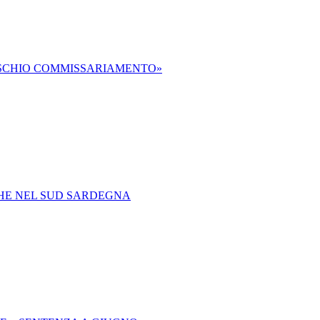
RISCHIO COMMISSARIAMENTO»
CHE NEL SUD SARDEGNA