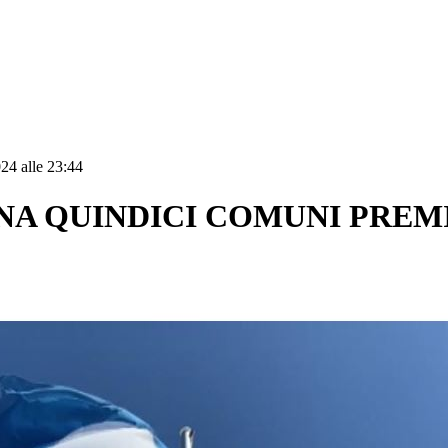
24 alle 23:44
NA QUINDICI COMUNI PREMIA