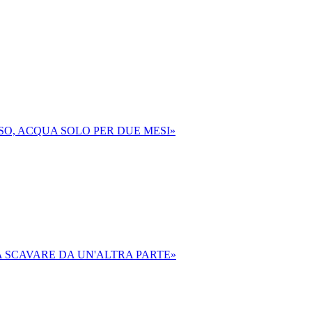
SO, ACQUA SOLO PER DUE MESI»
A SCAVARE DA UN'ALTRA PARTE»