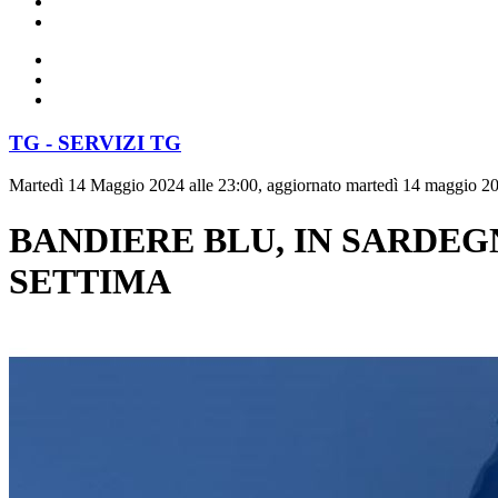
TG - SERVIZI TG
Martedì 14 Maggio 2024 alle 23:00, aggiornato martedì 14 maggio 20
BANDIERE BLU, IN SARDEG
SETTIMA