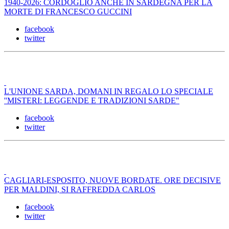
1940-2026: CORDOGLIO ANCHE IN SARDEGNA PER LA
MORTE DI FRANCESCO GUCCINI
facebook
twitter
L'UNIONE SARDA, DOMANI IN REGALO LO SPECIALE
''MISTERI: LEGGENDE E TRADIZIONI SARDE"
facebook
twitter
CAGLIARI-ESPOSITO, NUOVE BORDATE. ORE DECISIVE
PER MALDINI, SI RAFFREDDA CARLOS
facebook
twitter