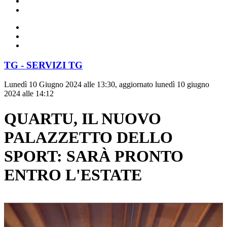
TG - SERVIZI TG
Lunedì 10 Giugno 2024 alle 13:30, aggiornato lunedì 10 giugno
2024 alle 14:12
QUARTU, IL NUOVO
PALAZZETTO DELLO
SPORT: SARÀ PRONTO
ENTRO L'ESTATE