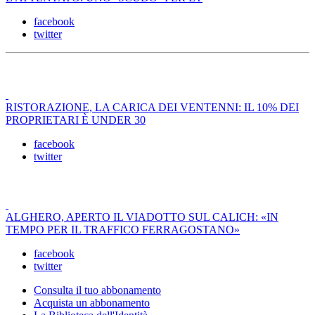
facebook
twitter
RISTORAZIONE, LA CARICA DEI VENTENNI: IL 10% DEI
PROPRIETARI È UNDER 30
facebook
twitter
ALGHERO, APERTO IL VIADOTTO SUL CALICH: «IN
TEMPO PER IL TRAFFICO FERRAGOSTANO»
facebook
twitter
Consulta il tuo abbonamento
Acquista un abbonamento