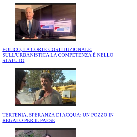
EOLICO, LA CORTE COSTITUZIONALE:
SULL'URBANISTICA LA COMPETENZA È NELLO
STATUTO
TERTENIA, SPERANZA DI ACQUA: UN POZZO IN
REGALO PER IL PAESE