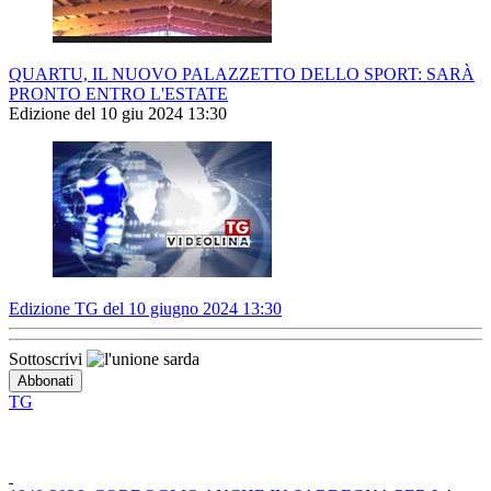
QUARTU, IL NUOVO PALAZZETTO DELLO SPORT: SARÀ
PRONTO ENTRO L'ESTATE
Edizione del 10 giu 2024 13:30
Edizione TG del 10 giugno 2024 13:30
Sottoscrivi
TG