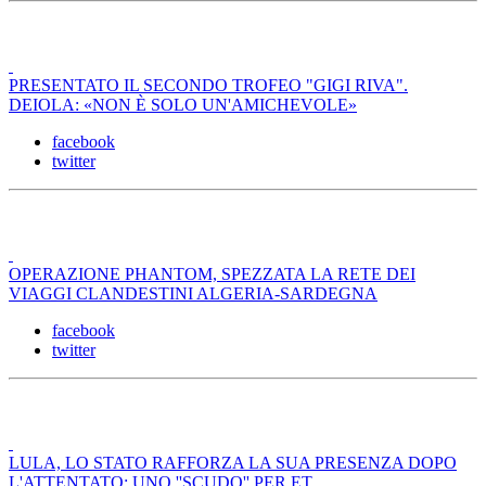
PRESENTATO IL SECONDO TROFEO "GIGI RIVA".
DEIOLA: «NON È SOLO UN'AMICHEVOLE»
facebook
twitter
OPERAZIONE PHANTOM, SPEZZATA LA RETE DEI
VIAGGI CLANDESTINI ALGERIA-SARDEGNA
facebook
twitter
LULA, LO STATO RAFFORZA LA SUA PRESENZA DOPO
L'ATTENTATO: UNO ''SCUDO'' PER ET