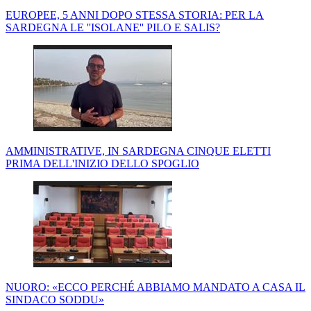
EUROPEE, 5 ANNI DOPO STESSA STORIA: PER LA
SARDEGNA LE ''ISOLANE'' PILO E SALIS?
AMMINISTRATIVE, IN SARDEGNA CINQUE ELETTI
PRIMA DELL'INIZIO DELLO SPOGLIO
NUORO: «ECCO PERCHÉ ABBIAMO MANDATO A CASA IL
SINDACO SODDU»