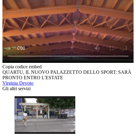
Copia codice embed
QUARTU, IL NUOVO PALAZZETTO DELLO SPORT: SARÀ
PRONTO ENTRO L'ESTATE
Virginia Devoto
Gli altri servizi