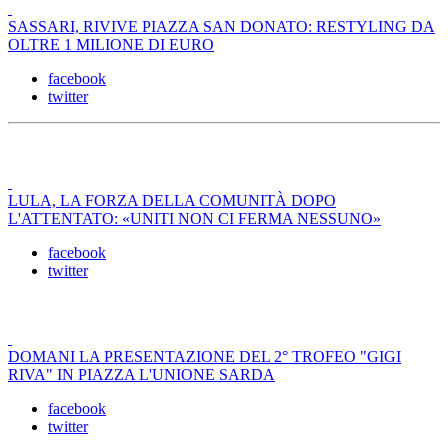
SASSARI, RIVIVE PIAZZA SAN DONATO: RESTYLING DA
OLTRE 1 MILIONE DI EURO
facebook
twitter
LULA, LA FORZA DELLA COMUNITÀ DOPO
L'ATTENTATO: «UNITI NON CI FERMA NESSUNO»
facebook
twitter
DOMANI LA PRESENTAZIONE DEL 2° TROFEO "GIGI
RIVA" IN PIAZZA L'UNIONE SARDA
facebook
twitter