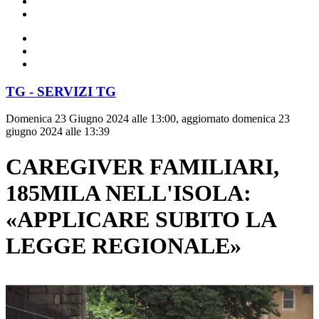
TG - SERVIZI TG
Domenica 23 Giugno 2024 alle 13:00, aggiornato domenica 23
giugno 2024 alle 13:39
CAREGIVER FAMILIARI,
185MILA NELL'ISOLA:
«APPLICARE SUBITO LA
LEGGE REGIONALE»