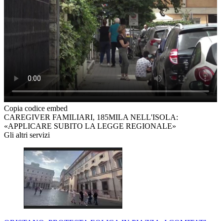
Copia codice embed
CAREGIVER FAMILIARI, 185MILA NELL'ISOLA:
«APPLICARE SUBITO LA LEGGE REGIONALE»
Gli altri servizi