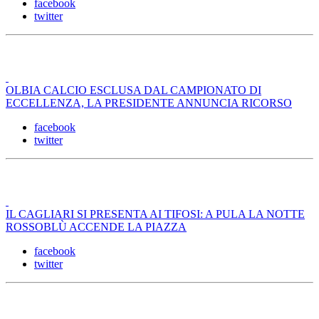
facebook
twitter
OLBIA CALCIO ESCLUSA DAL CAMPIONATO DI
ECCELLENZA, LA PRESIDENTE ANNUNCIA RICORSO
facebook
twitter
IL CAGLIARI SI PRESENTA AI TIFOSI: A PULA LA NOTTE
ROSSOBLÙ ACCENDE LA PIAZZA
facebook
twitter