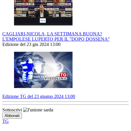
CAGLIARI-NICOLA, LA SETTIMANA BUONA?
L'EMPOLESE LUPERTO PER IL ''DOPO DOSSENA''
Edizione del 23 giu 2024 13:00
Edizione TG del 23 giugno 2024 13:00
Sottoscrivi
TG