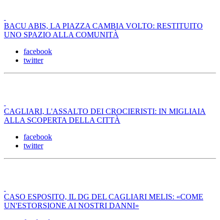
BACU ABIS, LA PIAZZA CAMBIA VOLTO: RESTITUITO
UNO SPAZIO ALLA COMUNITÀ
facebook
twitter
CAGLIARI, L'ASSALTO DEI CROCIERISTI: IN MIGLIAIA
ALLA SCOPERTA DELLA CITTÀ
facebook
twitter
CASO ESPOSITO, IL DG DEL CAGLIARI MELIS: «COME
UN'ESTORSIONE AI NOSTRI DANNI»