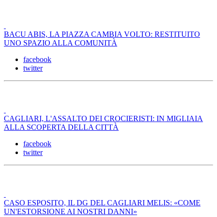
BACU ABIS, LA PIAZZA CAMBIA VOLTO: RESTITUITO
UNO SPAZIO ALLA COMUNITÀ
facebook
twitter
CAGLIARI, L'ASSALTO DEI CROCIERISTI: IN MIGLIAIA
ALLA SCOPERTA DELLA CITTÀ
facebook
twitter
CASO ESPOSITO, IL DG DEL CAGLIARI MELIS: «COME
UN'ESTORSIONE AI NOSTRI DANNI»