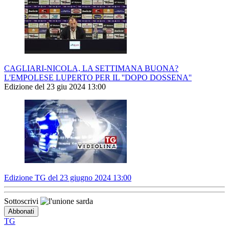
CAGLIARI-NICOLA, LA SETTIMANA BUONA?
L'EMPOLESE LUPERTO PER IL ''DOPO DOSSENA''
Edizione del 23 giu 2024 13:00
Edizione TG del 23 giugno 2024 13:00
Sottoscrivi
TG