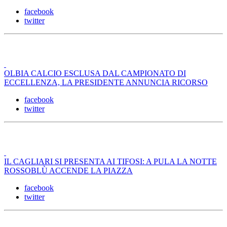
facebook
twitter
OLBIA CALCIO ESCLUSA DAL CAMPIONATO DI
ECCELLENZA, LA PRESIDENTE ANNUNCIA RICORSO
facebook
twitter
IL CAGLIARI SI PRESENTA AI TIFOSI: A PULA LA NOTTE
ROSSOBLÙ ACCENDE LA PIAZZA
facebook
twitter