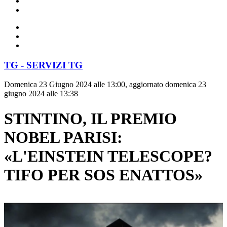
TG - SERVIZI TG
Domenica 23 Giugno 2024 alle 13:00, aggiornato domenica 23
giugno 2024 alle 13:38
STINTINO, IL PREMIO
NOBEL PARISI:
«L'EINSTEIN TELESCOPE?
TIFO PER SOS ENATTOS»