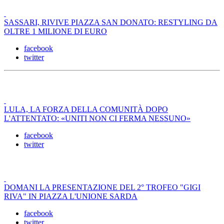
SASSARI, RIVIVE PIAZZA SAN DONATO: RESTYLING DA
OLTRE 1 MILIONE DI EURO
facebook
twitter
LULA, LA FORZA DELLA COMUNITÀ DOPO
L'ATTENTATO: «UNITI NON CI FERMA NESSUNO»
facebook
twitter
DOMANI LA PRESENTAZIONE DEL 2° TROFEO "GIGI
RIVA" IN PIAZZA L'UNIONE SARDA
facebook
twitter