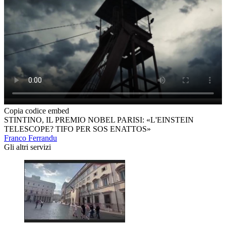
Copia codice embed
STINTINO, IL PREMIO NOBEL PARISI: «L'EINSTEIN
TELESCOPE? TIFO PER SOS ENATTOS»
Franco Ferrandu
Gli altri servizi