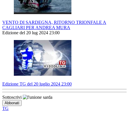
VENTO DI SARDEGNA, RITORNO TRIONFALE A
CAGLIARI PER ANDREA MURA
Edizione del 20 lug 2024 23:00
Edizione TG del 20 luglio 2024 23:00
Sottoscrivi
TG