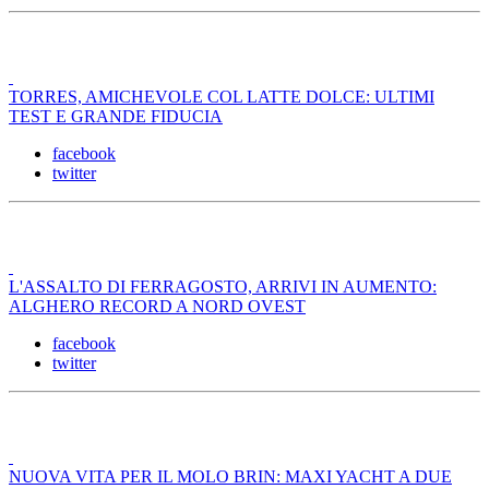
TORRES, AMICHEVOLE COL LATTE DOLCE: ULTIMI
TEST E GRANDE FIDUCIA
facebook
twitter
L'ASSALTO DI FERRAGOSTO, ARRIVI IN AUMENTO:
ALGHERO RECORD A NORD OVEST
facebook
twitter
NUOVA VITA PER IL MOLO BRIN: MAXI YACHT A DUE