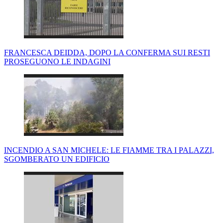
FRANCESCA DEIDDA, DOPO LA CONFERMA SUI RESTI
PROSEGUONO LE INDAGINI
INCENDIO A SAN MICHELE: LE FIAMME TRA I PALAZZI,
SGOMBERATO UN EDIFICIO