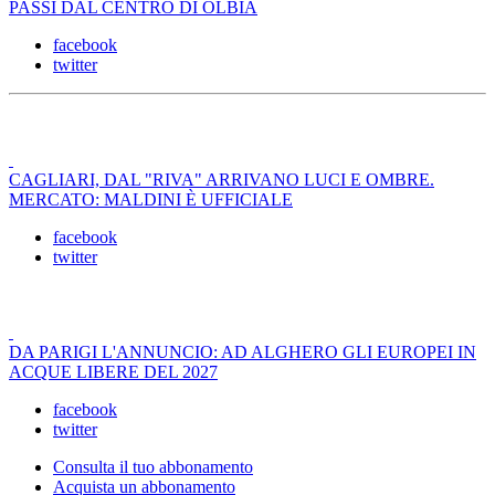
PASSI DAL CENTRO DI OLBIA
facebook
twitter
CAGLIARI, DAL "RIVA" ARRIVANO LUCI E OMBRE.
MERCATO: MALDINI È UFFICIALE
facebook
twitter
DA PARIGI L'ANNUNCIO: AD ALGHERO GLI EUROPEI IN
ACQUE LIBERE DEL 2027
facebook
twitter
Consulta il tuo abbonamento
Acquista un abbonamento