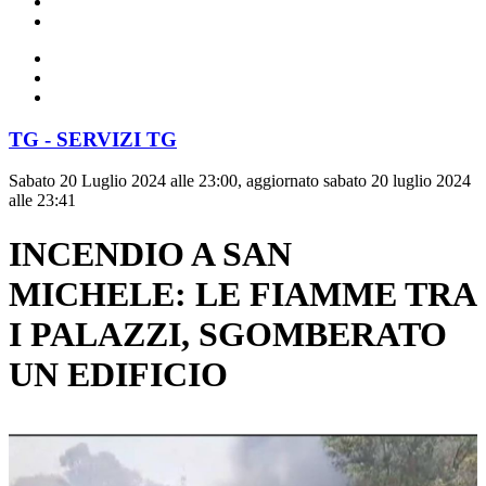
TG - SERVIZI TG
Sabato 20 Luglio 2024 alle 23:00, aggiornato sabato 20 luglio 2024
alle 23:41
INCENDIO A SAN
MICHELE: LE FIAMME TRA
I PALAZZI, SGOMBERATO
UN EDIFICIO