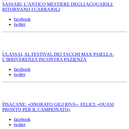
SASSARI, L’ANTICO MESTIERE DEGLI ACQUAIOLI:
RITORNANO I CARRAJOLI
facebook
twitter
ULASSAI, AL FESTIVAL DEI TACCHI MAX PAIELLA:
L’IRRIVERENZA INCONTRA PAZIENZA
facebook
twitter
PISACANE: «ONORATO GIGI RIVA». FELICI: «QUASI
PRONTO PER IL CAMPIONATO»
facebook
twitter