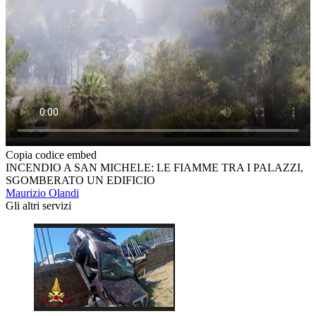
Copia codice embed
INCENDIO A SAN MICHELE: LE FIAMME TRA I PALAZZI,
SGOMBERATO UN EDIFICIO
Maurizio Olandi
Gli altri servizi