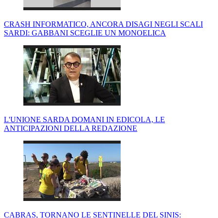
CRASH INFORMATICO, ANCORA DISAGI NEGLI SCALI
SARDI: GABBANI SCEGLIE UN MONOELICA
L'UNIONE SARDA DOMANI IN EDICOLA, LE
ANTICIPAZIONI DELLA REDAZIONE
CABRAS, TORNANO LE SENTINELLE DEL SINIS: