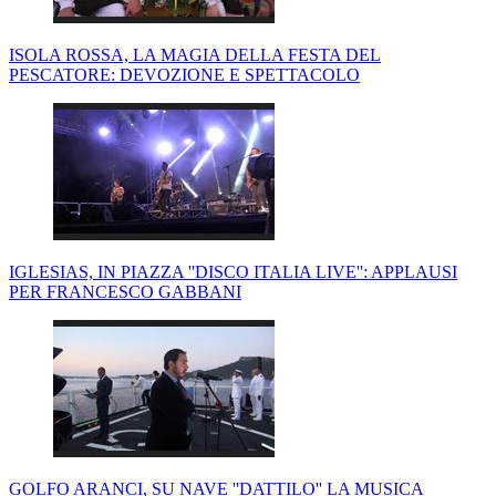
ISOLA ROSSA, LA MAGIA DELLA FESTA DEL
PESCATORE: DEVOZIONE E SPETTACOLO
IGLESIAS, IN PIAZZA ''DISCO ITALIA LIVE'': APPLAUSI
PER FRANCESCO GABBANI
GOLFO ARANCI, SU NAVE ''DATTILO'' LA MUSICA