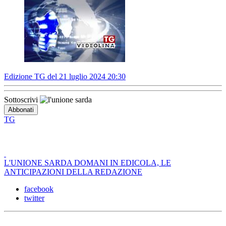
Edizione TG del 21 luglio 2024 20:30
Sottoscrivi
TG
L'UNIONE SARDA DOMANI IN EDICOLA, LE
ANTICIPAZIONI DELLA REDAZIONE
facebook
twitter