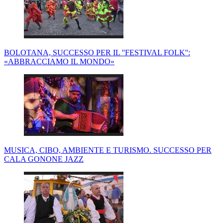
BOLOTANA, SUCCESSO PER IL ''FESTIVAL FOLK'':
«ABBRACCIAMO IL MONDO»
MUSICA, CIBO, AMBIENTE E TURISMO. SUCCESSO PER
CALA GONONE JAZZ