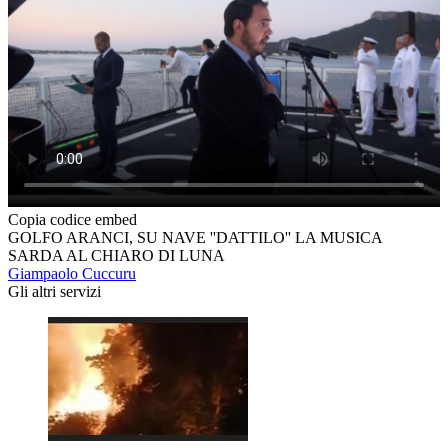
Copia codice embed
GOLFO ARANCI, SU NAVE ''DATTILO'' LA MUSICA
SARDA AL CHIARO DI LUNA
Giampaolo Cuccuru
Gli altri servizi