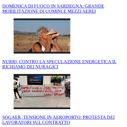
DOMENICA DI FUOCO IN SARDEGNA: GRANDE
MOBILITAZIONE DI UOMINI E MEZZI AEREI
NURRI, CONTRO LA SPECULAZIONE ENERGETICA IL
RICHIAMO DEI NURAGICI
SOGAER, TENSIONE IN AEROPORTO: PROTESTA DEI
LAVORATORI SUL CONTRATTO