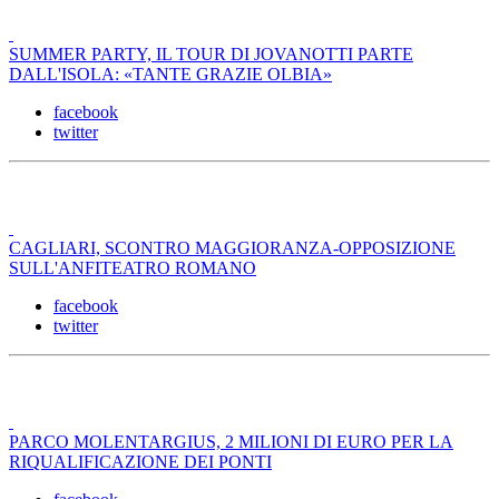
SUMMER PARTY, IL TOUR DI JOVANOTTI PARTE
DALL'ISOLA: «TANTE GRAZIE OLBIA»
facebook
twitter
CAGLIARI, SCONTRO MAGGIORANZA-OPPOSIZIONE
SULL'ANFITEATRO ROMANO
facebook
twitter
PARCO MOLENTARGIUS, 2 MILIONI DI EURO PER LA
RIQUALIFICAZIONE DEI PONTI