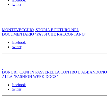
facebook
twitter
MONTEVECCHIO, STORIA E FUTURO NEL
DOCUMENTARIO ''PASSI CHE RACCONTANO''
facebook
twitter
DONORI, CANI IN PASSERELLA CONTRO L'ABBANDONO
ALLA "FASHION WEEK DOGS"
facebook
twitter