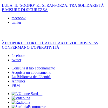
LULA, IL ''SOGNO'' ET SI RAFFORZA: TRA SOLIDARIETÀ
E MISURE DI SICUREZZA
facebook
twitter
AEROPORTO TORTOLÌ, AEROTAXI E VOLI BUSINESS
CONFERMANO L'OPERATIVITÀ
facebook
twitter
Consulta il tuo abbonamento
Acquista un abbonamento
La Biblioteca dell'Identità
Annunci
PBM