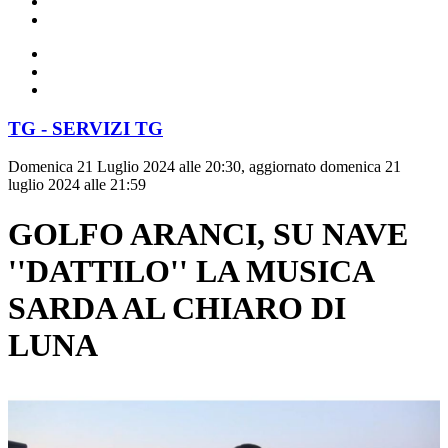
TG - SERVIZI TG
Domenica 21 Luglio 2024 alle 20:30, aggiornato domenica 21
luglio 2024 alle 21:59
GOLFO ARANCI, SU NAVE
''DATTILO'' LA MUSICA
SARDA AL CHIARO DI
LUNA