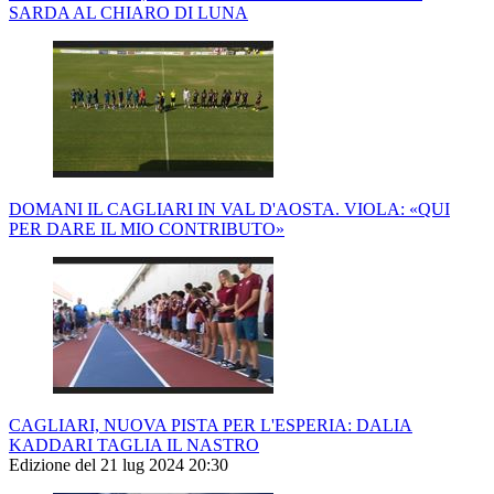
SARDA AL CHIARO DI LUNA
DOMANI IL CAGLIARI IN VAL D'AOSTA. VIOLA: «QUI
PER DARE IL MIO CONTRIBUTO»
CAGLIARI, NUOVA PISTA PER L'ESPERIA: DALIA
KADDARI TAGLIA IL NASTRO
Edizione del 21 lug 2024 20:30