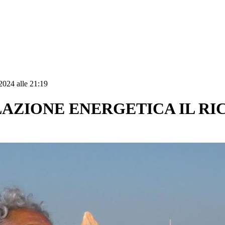
2024 alle 21:19
LAZIONE ENERGETICA IL RI