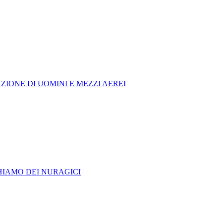
IONE DI UOMINI E MEZZI AEREI
HIAMO DEI NURAGICI