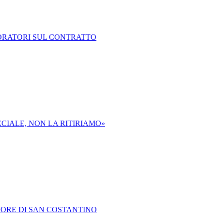
VORATORI SUL CONTRATTO
ECIALE, NON LA RITIRIAMO»
ONORE DI SAN COSTANTINO