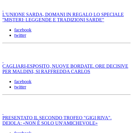
L'UNIONE SARDA, DOMANI IN REGALO LO SPECIALE
''MISTERI: LEGGENDE E TRADIZIONI SARDE"
facebook
twitter
CAGLIARI-ESPOSITO, NUOVE BORDATE. ORE DECISIVE
PER MALDINI, SI RAFFREDDA CARLOS
facebook
twitter
PRESENTATO IL SECONDO TROFEO "GIGI RIVA".
DEIOLA: «NON È SOLO UN'AMICHEVOLE»