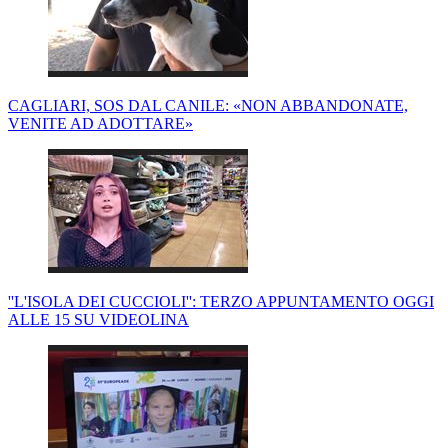
CAGLIARI, SOS DAL CANILE: «NON ABBANDONATE,
VENITE AD ADOTTARE»
''L'ISOLA DEI CUCCIOLI'': TERZO APPUNTAMENTO OGGI
ALLE 15 SU VIDEOLINA