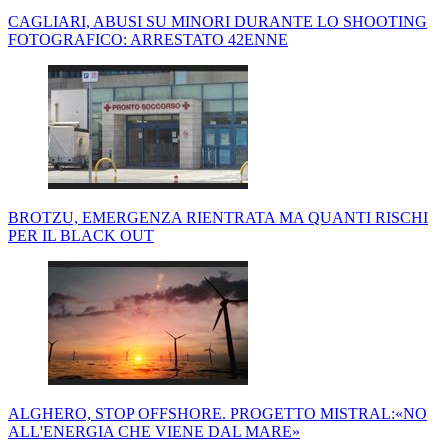
CAGLIARI, ABUSI SU MINORI DURANTE LO SHOOTING
FOTOGRAFICO: ARRESTATO 42ENNE
BROTZU, EMERGENZA RIENTRATA MA QUANTI RISCHI
PER IL BLACK OUT
ALGHERO, STOP OFFSHORE. PROGETTO MISTRAL:«NO
ALL'ENERGIA CHE VIENE DAL MARE»