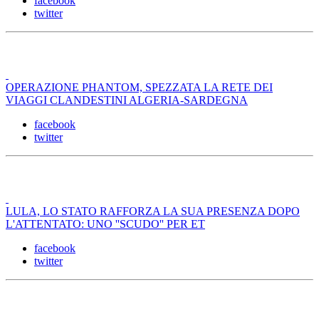
facebook
twitter
OPERAZIONE PHANTOM, SPEZZATA LA RETE DEI
VIAGGI CLANDESTINI ALGERIA-SARDEGNA
facebook
twitter
LULA, LO STATO RAFFORZA LA SUA PRESENZA DOPO
L'ATTENTATO: UNO ''SCUDO'' PER ET
facebook
twitter