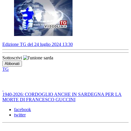
Edizione TG del 24 luglio 2024 13:30
Sottoscrivi
TG
1940-2026: CORDOGLIO ANCHE IN SARDEGNA PER LA
MORTE DI FRANCESCO GUCCINI
facebook
twitter