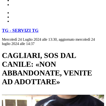
TG - SERVIZI TG
Mercoledì 24 Luglio 2024 alle 13:30, aggiornato mercoledì 24
luglio 2024 alle 14:37
CAGLIARI, SOS DAL
CANILE: «NON
ABBANDONATE, VENITE
AD ADOTTARE»