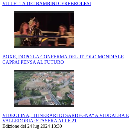
VILLETTA DEI BAMBINI CEREBROLESI
BOXE, DOPO LA CONFERMA DEL TITOLO MONDIALE
CAPPAI PENSA AL FUTURO
VIDEOLINA, ''ITINERARI DI SARDEGNA'' A VIDDALBA E
VALLEDORIA: STASERA ALLE 21
Edizione del 24 lug 2024 13:30