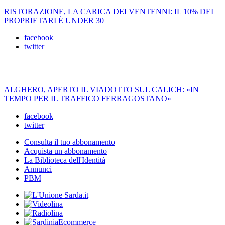
RISTORAZIONE, LA CARICA DEI VENTENNI: IL 10% DEI
PROPRIETARI È UNDER 30
facebook
twitter
ALGHERO, APERTO IL VIADOTTO SUL CALICH: «IN
TEMPO PER IL TRAFFICO FERRAGOSTANO»
facebook
twitter
Consulta il tuo abbonamento
Acquista un abbonamento
La Biblioteca dell'Identità
Annunci
PBM