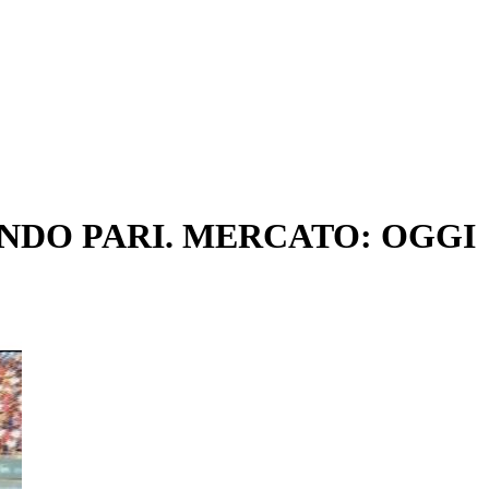
ONDO PARI. MERCATO: OGGI