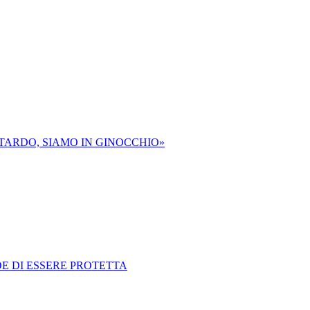
RITARDO, SIAMO IN GINOCCHIO»
DE DI ESSERE PROTETTA