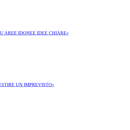
SU AREE IDONEE IDEE CHIARE»
ESTIRE UN IMPREVISTO»