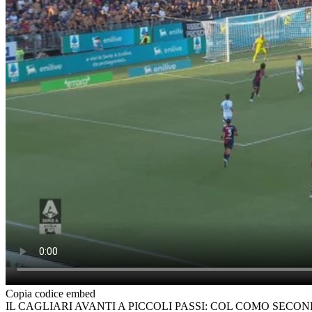
Copia codice embed
IL CAGLIARI AVANTI A PICCOLI PASSI: COL COMO SECO