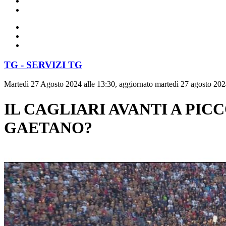
TG - SERVIZI TG
Martedì 27 Agosto 2024 alle 13:30, aggiornato martedì 27 agosto 202
IL CAGLIARI AVANTI A PI
GAETANO?