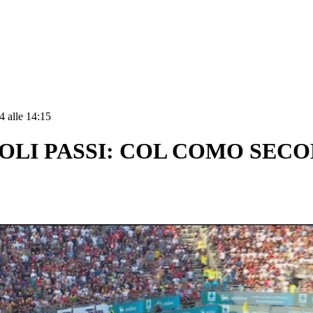
4 alle 14:15
CCOLI PASSI: COL COMO SEC