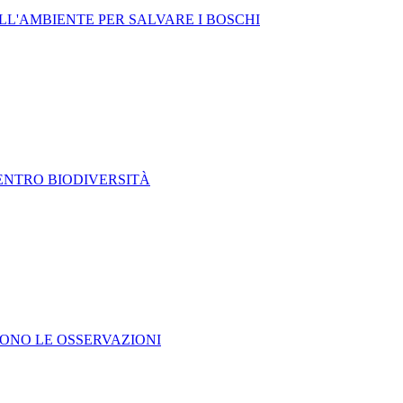
LL'AMBIENTE PER SALVARE I BOSCHI
CENTRO BIODIVERSITÀ
DONO LE OSSERVAZIONI