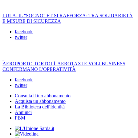
LULA, IL ''SOGNO'' ET SI RAFFORZA: TRA SOLIDARIETÀ
E MISURE DI SICUREZZA
facebook
twitter
AEROPORTO TORTOLÌ, AEROTAXI E VOLI BUSINESS
CONFERMANO L'OPERATIVITÀ
facebook
twitter
Consulta il tuo abbonamento
Acquista un abbonamento
La Biblioteca dell'Identità
Annunci
PBM