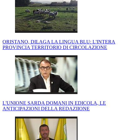
ORISTANO, DILAGA LA LINGUA BLU: L'INTERA
PROVINCIA TERRITORIO DI CIRCOLAZIONE
L'UNIONE SARDA DOMANI IN EDICOLA, LE
ANTICIPAZIONI DELLA REDAZIIONE