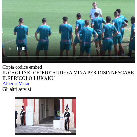
Copia codice embed
IL CAGLIARI CHIEDE AIUTO A MINA PER DISINNESCARE
IL PERICOLO LUKAKU
Alberto Masu
Gli altri servizi