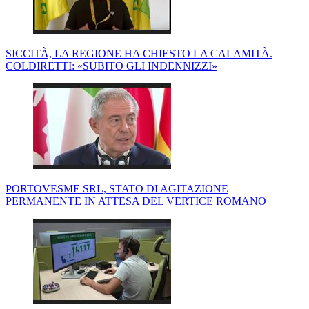
SICCITÀ, LA REGIONE HA CHIESTO LA CALAMITÀ.
COLDIRETTI: «SUBITO GLI INDENNIZZI»
PORTOVESME SRL, STATO DI AGITAZIONE
PERMANENTE IN ATTESA DEL VERTICE ROMANO