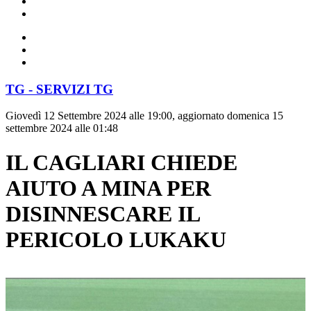
TG - SERVIZI TG
Giovedì 12 Settembre 2024 alle 19:00, aggiornato domenica 15
settembre 2024 alle 01:48
IL CAGLIARI CHIEDE
AIUTO A MINA PER
DISINNESCARE IL
PERICOLO LUKAKU