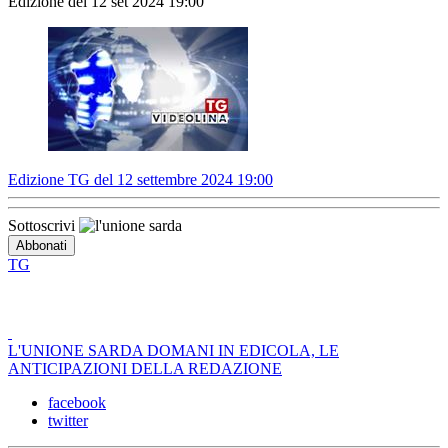
Edizione del 12 set 2024 19:00
Edizione TG del 12 settembre 2024 19:00
Sottoscrivi
TG
L'UNIONE SARDA DOMANI IN EDICOLA, LE
ANTICIPAZIONI DELLA REDAZIONE
facebook
twitter