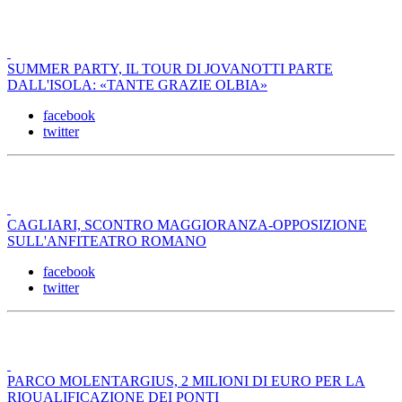
SUMMER PARTY, IL TOUR DI JOVANOTTI PARTE
DALL'ISOLA: «TANTE GRAZIE OLBIA»
facebook
twitter
CAGLIARI, SCONTRO MAGGIORANZA-OPPOSIZIONE
SULL'ANFITEATRO ROMANO
facebook
twitter
PARCO MOLENTARGIUS, 2 MILIONI DI EURO PER LA
RIQUALIFICAZIONE DEI PONTI