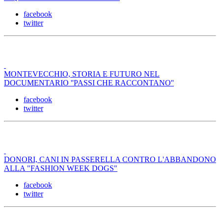
facebook
twitter
MONTEVECCHIO, STORIA E FUTURO NEL
DOCUMENTARIO ''PASSI CHE RACCONTANO''
facebook
twitter
DONORI, CANI IN PASSERELLA CONTRO L'ABBANDONO
ALLA "FASHION WEEK DOGS"
facebook
twitter