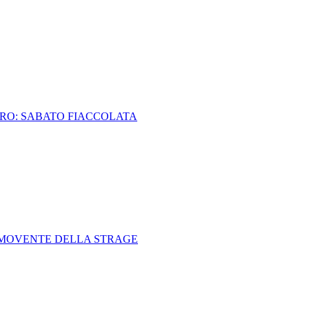
ORO: SABATO FIACCOLATA
IL MOVENTE DELLA STRAGE