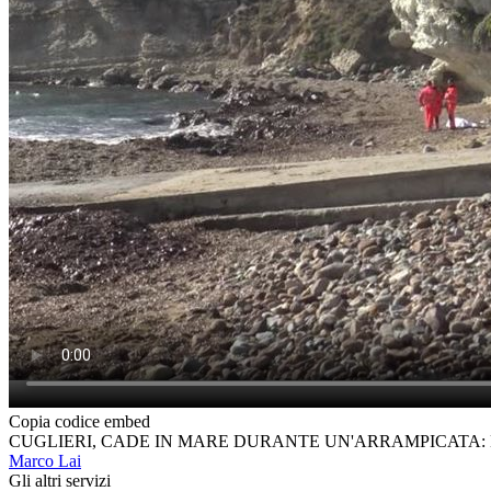
Copia codice embed
CUGLIERI, CADE IN MARE DURANTE UN'ARRAMPICATA:
Marco Lai
Gli altri servizi