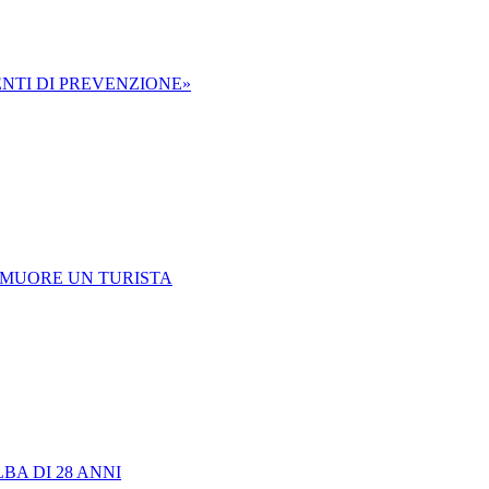
ENTI DI PREVENZIONE»
 MUORE UN TURISTA
BA DI 28 ANNI