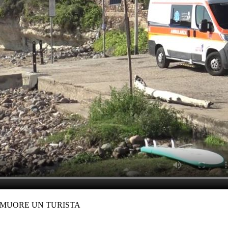
 MUORE UN TURISTA