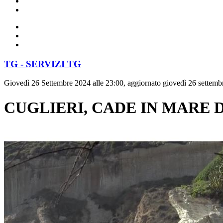
TG - SERVIZI TG
Giovedì 26 Settembre 2024 alle 23:00, aggiornato giovedì 26 settemb
CUGLIERI, CADE IN MARE