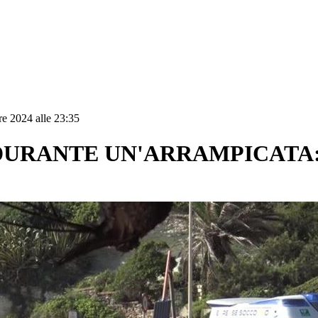
re 2024 alle 23:35
 DURANTE UN'ARRAMPICATA