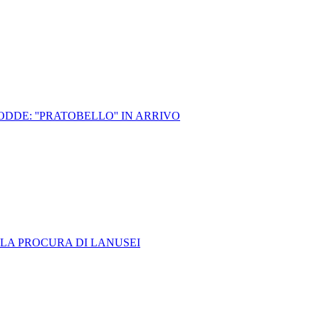
DE: ''PRATOBELLO'' IN ARRIVO
LLA PROCURA DI LANUSEI