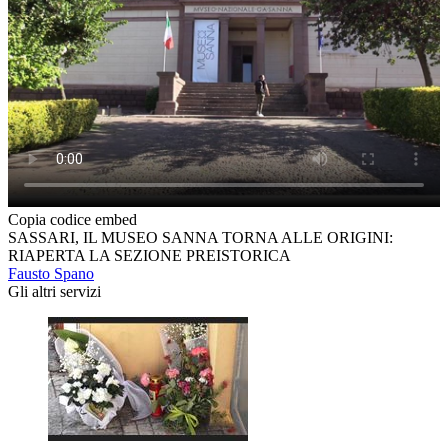
Copia codice embed
SASSARI, IL MUSEO SANNA TORNA ALLE ORIGINI:
RIAPERTA LA SEZIONE PREISTORICA
Fausto Spano
Gli altri servizi