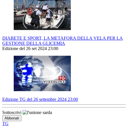
DIABETE E SPORT, LA METAFORA DELLA VELA PER LA
GESTIONE DELLA GLICEMIA
Edizione del 26 set 2024 23:00
Edizione TG del 26 settembre 2024 23:00
Sottoscrivi
TG