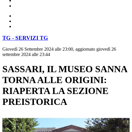
TG - SERVIZI TG
Giovedì 26 Settembre 2024 alle 23:00, aggiornato giovedì 26
settembre 2024 alle 23:44
SASSARI, IL MUSEO SANNA
TORNA ALLE ORIGINI:
RIAPERTA LA SEZIONE
PREISTORICA