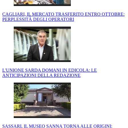
CAGLIARI, IL MERCATO TRASFERITO ENTRO OTTOBRE:
PERPLESSITÀ DEGLI OPERATORI
L'UNIONE SARDA DOMANI IN EDICOLA: LE
ANTICIPAZIONI DELLA REDAZIONE
SASSARI, IL MUSEO SANNA TORNA ALLE ORIGINI: