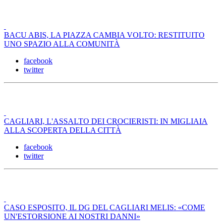
BACU ABIS, LA PIAZZA CAMBIA VOLTO: RESTITUITO
UNO SPAZIO ALLA COMUNITÀ
facebook
twitter
CAGLIARI, L'ASSALTO DEI CROCIERISTI: IN MIGLIAIA
ALLA SCOPERTA DELLA CITTÀ
facebook
twitter
CASO ESPOSITO, IL DG DEL CAGLIARI MELIS: «COME
UN'ESTORSIONE AI NOSTRI DANNI»