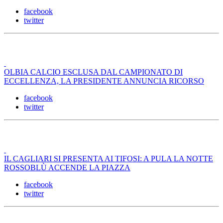
facebook
twitter
OLBIA CALCIO ESCLUSA DAL CAMPIONATO DI
ECCELLENZA, LA PRESIDENTE ANNUNCIA RICORSO
facebook
twitter
IL CAGLIARI SI PRESENTA AI TIFOSI: A PULA LA NOTTE
ROSSOBLÙ ACCENDE LA PIAZZA
facebook
twitter