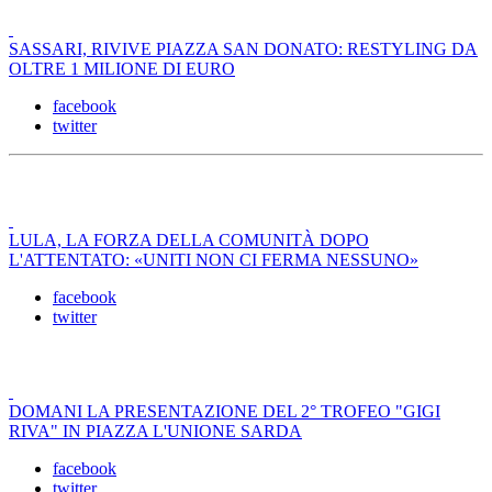
SASSARI, RIVIVE PIAZZA SAN DONATO: RESTYLING DA
OLTRE 1 MILIONE DI EURO
facebook
twitter
LULA, LA FORZA DELLA COMUNITÀ DOPO
L'ATTENTATO: «UNITI NON CI FERMA NESSUNO»
facebook
twitter
DOMANI LA PRESENTAZIONE DEL 2° TROFEO "GIGI
RIVA" IN PIAZZA L'UNIONE SARDA
facebook
twitter